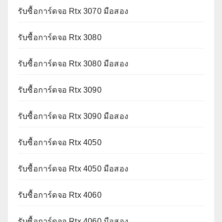
รับซื้อการ์ดจอ Rtx 3070 มือสอง
รับซื้อการ์ดจอ Rtx 3080
รับซื้อการ์ดจอ Rtx 3080 มือสอง
รับซื้อการ์ดจอ Rtx 3090
รับซื้อการ์ดจอ Rtx 3090 มือสอง
รับซื้อการ์ดจอ Rtx 4050
รับซื้อการ์ดจอ Rtx 4050 มือสอง
รับซื้อการ์ดจอ Rtx 4060
รับซื้อการ์ดจอ Rtx 4060 มือสอง