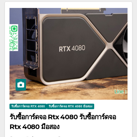
รับซื้อการ์ดจอ RTX 4080
รับซื้อการ์ดจอ RTX 4080 มือสอง
รับซื้อการ์ดจอ Rtx 4080 รับซื้อการ์ดจอ
Rtx 4080 มือสอง