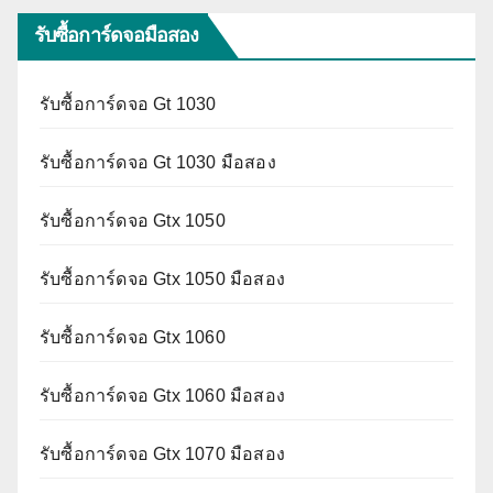
รับซื้อการ์ดจอมือสอง
รับซื้อการ์ดจอ Gt 1030
รับซื้อการ์ดจอ Gt 1030 มือสอง
รับซื้อการ์ดจอ Gtx 1050
รับซื้อการ์ดจอ Gtx 1050 มือสอง
รับซื้อการ์ดจอ Gtx 1060
รับซื้อการ์ดจอ Gtx 1060 มือสอง
รับซื้อการ์ดจอ Gtx 1070 มือสอง