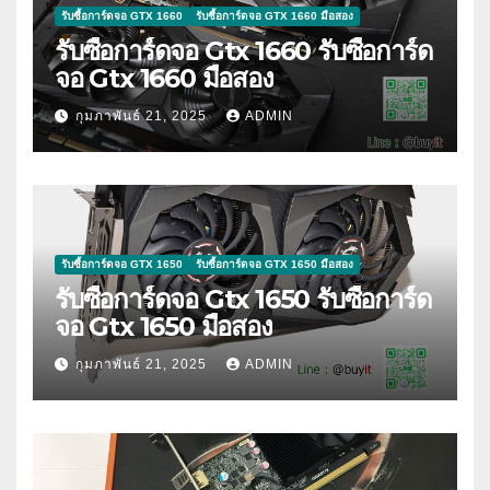
รับซื้อการ์ดจอ GTX 1660
รับซื้อการ์ดจอ GTX 1660 มือสอง
รับซื้อการ์ดจอ Gtx 1660 รับซื้อการ์ด
จอ Gtx 1660 มือสอง
กุมภาพันธ์ 21, 2025
ADMIN
รับซื้อการ์ดจอ GTX 1650
รับซื้อการ์ดจอ GTX 1650 มือสอง
รับซื้อการ์ดจอ Gtx 1650 รับซื้อการ์ด
จอ Gtx 1650 มือสอง
กุมภาพันธ์ 21, 2025
ADMIN