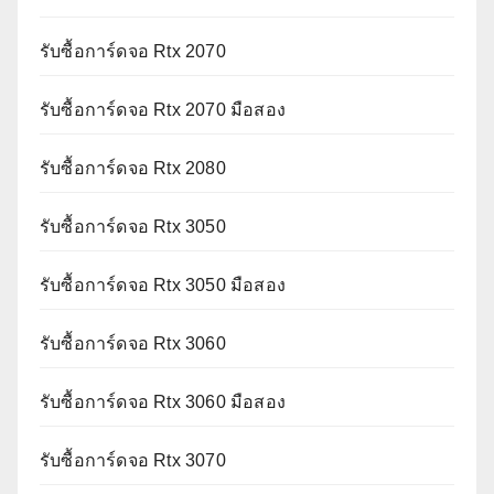
รับซื้อการ์ดจอ Rtx 2070
รับซื้อการ์ดจอ Rtx 2070 มือสอง
รับซื้อการ์ดจอ Rtx 2080
รับซื้อการ์ดจอ Rtx 3050
รับซื้อการ์ดจอ Rtx 3050 มือสอง
รับซื้อการ์ดจอ Rtx 3060
รับซื้อการ์ดจอ Rtx 3060 มือสอง
รับซื้อการ์ดจอ Rtx 3070