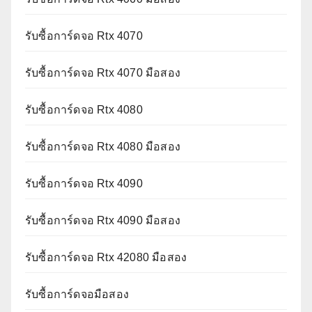
รับซื้อการ์ดจอ Rtx 4070
รับซื้อการ์ดจอ Rtx 4070 มือสอง
รับซื้อการ์ดจอ Rtx 4080
รับซื้อการ์ดจอ Rtx 4080 มือสอง
รับซื้อการ์ดจอ Rtx 4090
รับซื้อการ์ดจอ Rtx 4090 มือสอง
รับซื้อการ์ดจอ Rtx 42080 มือสอง
รับซื้อการ์ดจอมือสอง