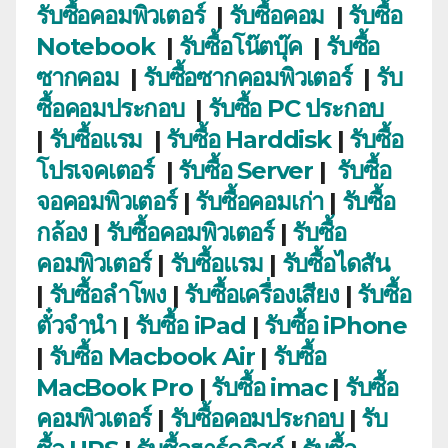
รับซื้อคอมพิวเตอร์
|
รับซื้อคอม
|
รับซื้อ
Notebook
|
รับซื้อโน๊ตบุ๊ค
|
รับซื้อ
ซากคอม
|
รับซื้อซากคอมพิวเตอร์
|
รับ
ซื้อคอมประกอบ
|
รับซื้อ PC ประกอบ
|
รับซื้อแรม
|
รับซื้อ Harddisk
|
รับซื้อ
โปรเจคเตอร์
|
รับซื้อ Server
|
รับซื้อ
จอคอมพิวเตอร์
|
รับซื้อคอมเก่า
|
รับซื้อ
กล้อง
|
รับซื้อคอมพิวเตอร์
|
รับซื้อ
คอมพิวเตอร์
|
รับซื้อแรม
|
รับซื้อไดสัน
|
รับซื้อลำโพง
|
รับซื้อเครื่องเสียง
|
รับซื้อ
ตั๋วจำนำ
|
รับซื้อ iPad
|
รับซื้อ iPhone
|
รับซื้อ Macbook Air
|
รับซื้อ
MacBook Pro
|
รับซื้อ imac
|
รับซื้อ
คอมพิวเตอร์
|
รับซื้อคอมประกอบ
|
รับ