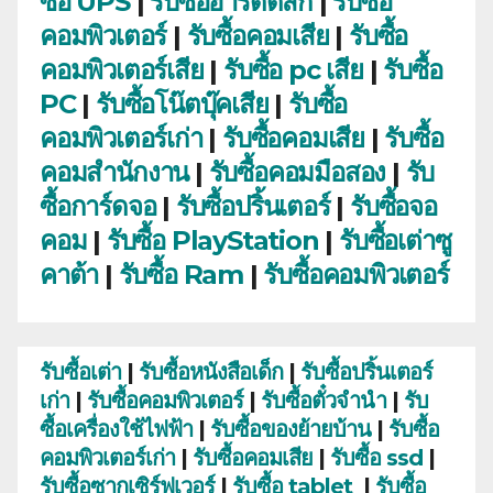
ซื้อ UPS
|
รับซื้อฮาร์ดดิสก์
|
รับซื้อ
คอมพิวเตอร์
|
รับซื้อคอมเสีย
|
รับซื้อ
คอมพิวเตอร์เสีย
|
รับซื้อ pc เสีย
|
รับซื้อ
PC
|
รับซื้อโน๊ตบุ๊คเสีย
|
รับซื้อ
คอมพิวเตอร์เก่า
|
รับซื้อคอมเสีย
|
รับซื้อ
คอมสำนักงาน
|
รับซื้อคอมมือสอง
|
รับ
ซื้อการ์ดจอ
|
รับซื้อปริ้นเตอร์
|
รับซื้อจอ
คอม
|
รับซื้อ PlayStation
|
รับซื้อเต่าซู
คาต้า
|
รับซื้อ Ram
|
รับซื้อคอมพิวเตอร์
รับซื้อเต่า
|
รับซื้อหนังสือเด็ก
|
รับซื้อปริ้นเตอร์
เก่า
|
รับซื้อคอมพิวเตอร์
|
รับซื้อตั๋วจำนำ
|
รับ
ซื้อเครื่องใช้ไฟฟ้า
|
รับซื้อของย้ายบ้าน
|
รับซื้อ
คอมพิวเตอร์เก่า
|
รับซื้อคอมเสีย
|
รับซื้อ ssd
|
รับซื้อซากเซิร์ฟเวอร์
|
รับซื้อ tablet
|
รับซื้อ