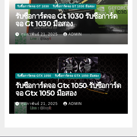
รับซื้อการ์ดจอ GT 1030
รับซื้อการ์ดจอ GT 1030 มือสอง
รับซื้อการ์ดจอ Gt 1030 รับซื้อการ์ด
จอ Gt 1030 มือสอง
กุมภาพันธ์ 21, 2025
ADMIN
รับซื้อการ์ดจอ GTX 1050
รับซื้อการ์ดจอ GTX 1050 มือสอง
รับซื้อการ์ดจอ Gtx 1050 รับซื้อการ์ด
จอ Gtx 1050 มือสอง
กุมภาพันธ์ 21, 2025
ADMIN