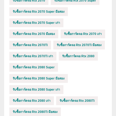
รับซื้อการ์ดจอ Rtx 2070
รับซื้อการ์ดจอ Rtx 2070 Super
รับซื้อการ์ดจอ Rtx 2070 Super มือสอง
รับซื้อการ์ดจอ Rtx 2070 Super เก่า
รับซื้อการ์ดจอ Rtx 2070 มือสอง
รับซื้อการ์ดจอ Rtx 2070 เก่า
รับซื้อการ์ดจอ Rtx 2070Ti
รับซื้อการ์ดจอ Rtx 2070Ti มือสอง
รับซื้อการ์ดจอ Rtx 2070Ti เก่า
รับซื้อการ์ดจอ Rtx 2080
รับซื้อการ์ดจอ Rtx 2080 Super
รับซื้อการ์ดจอ Rtx 2080 Super มือสอง
รับซื้อการ์ดจอ Rtx 2080 Super เก่า
รับซื้อการ์ดจอ Rtx 2080 เก่า
รับซื้อการ์ดจอ Rtx 2080Ti
รับซื้อการ์ดจอ Rtx 2080Ti มือสอง