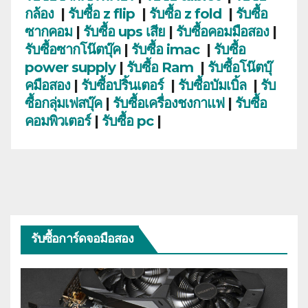
กล้อง
|
รับซื้อ z flip
|
รับซื้อ z fold
|
รับซื้อ
ซากคอม
|
รับซื้อ ups เสีย
|
รับซื้อคอมมือสอง
|
รับซื้อซากโน๊ตบุ๊ค
|
รับซื้อ imac
|
รับซื้อ
power supply
|
รับซื้อ Ram
|
รับซื้อโน๊ตบุ๊
คมือสอง
|
รับซื้อปริ้นเตอร์
|
รับซื้อบัมเบิ้ล
|
รับ
ซื้อกลุ่มเฟสบุ๊ค
|
รับซื้อเครื่องชงกาแฟ
|
รับซื้อ
คอมพิวเตอร์
|
รับซื้อ pc
|
รับซื้อการ์ดจอมือสอง