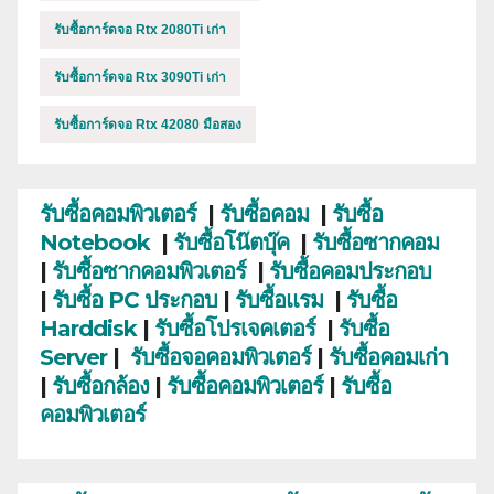
รับซื้อการ์ดจอ Rtx 2080Ti เก่า
รับซื้อการ์ดจอ Rtx 3090Ti เก่า
รับซื้อการ์ดจอ Rtx 42080 มือสอง
รับซื้อคอมพิวเตอร์
|
รับซื้อคอม
|
รับซื้อ
Notebook
|
รับซื้อโน๊ตบุ๊ค
|
รับซื้อซากคอม
|
รับซื้อซากคอมพิวเตอร์
|
รับซื้อคอมประกอบ
|
รับซื้อ PC ประกอบ
|
รับซื้อแรม
|
รับซื้อ
Harddisk
|
รับซื้อโปรเจคเตอร์
|
รับซื้อ
Server
|
รับซื้อจอคอมพิวเตอร์
|
รับซื้อคอมเก่า
|
รับซื้อกล้อง
|
รับซื้อคอมพิวเตอร์
|
รับซื้อ
คอมพิวเตอร์