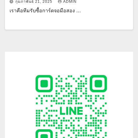
กุมภาพันธ์ 21, 2025
ADMIN
เราคือทีมรับซื้อการ์ดจอมือสอง …