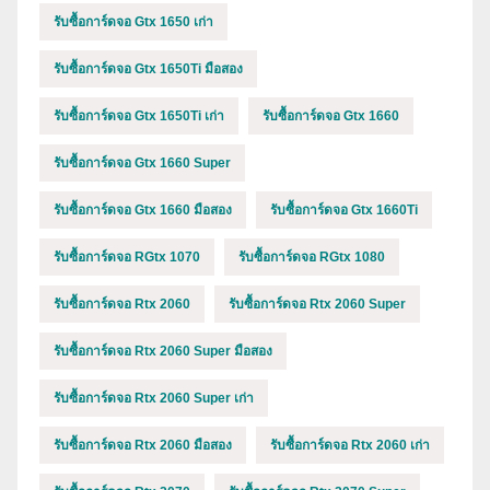
รับซื้อการ์ดจอ Gtx 1650 เก่า
รับซื้อการ์ดจอ Gtx 1650Ti มือสอง
รับซื้อการ์ดจอ Gtx 1650Ti เก่า
รับซื้อการ์ดจอ Gtx 1660
รับซื้อการ์ดจอ Gtx 1660 Super
รับซื้อการ์ดจอ Gtx 1660 มือสอง
รับซื้อการ์ดจอ Gtx 1660Ti
รับซื้อการ์ดจอ RGtx 1070
รับซื้อการ์ดจอ RGtx 1080
รับซื้อการ์ดจอ Rtx 2060
รับซื้อการ์ดจอ Rtx 2060 Super
รับซื้อการ์ดจอ Rtx 2060 Super มือสอง
รับซื้อการ์ดจอ Rtx 2060 Super เก่า
รับซื้อการ์ดจอ Rtx 2060 มือสอง
รับซื้อการ์ดจอ Rtx 2060 เก่า