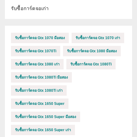
รับซื้อการ์ดจอเก่า
รับซื้อการ์ดจอ Gtx 1070 มือสอง
รับซื้อการ์ดจอ Gtx 1070 เก่า
รับซื้อการ์ดจอ Gtx 1070Ti
รับซื้อการ์ดจอ Gtx 1080 มือสอง
รับซื้อการ์ดจอ Gtx 1080 เก่า
รับซื้อการ์ดจอ Gtx 1080Ti
รับซื้อการ์ดจอ Gtx 1080Ti มือสอง
รับซื้อการ์ดจอ Gtx 1080Ti เก่า
รับซื้อการ์ดจอ Gtx 1650 Super
รับซื้อการ์ดจอ Gtx 1650 Super มือสอง
รับซื้อการ์ดจอ Gtx 1650 Super เก่า