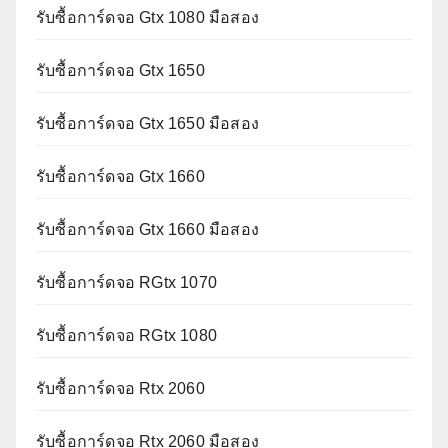
รับซื้อการ์ดจอ Gtx 1080 มือสอง
รับซื้อการ์ดจอ Gtx 1650
รับซื้อการ์ดจอ Gtx 1650 มือสอง
รับซื้อการ์ดจอ Gtx 1660
รับซื้อการ์ดจอ Gtx 1660 มือสอง
รับซื้อการ์ดจอ RGtx 1070
รับซื้อการ์ดจอ RGtx 1080
รับซื้อการ์ดจอ Rtx 2060
รับซื้อการ์ดจอ Rtx 2060 มือสอง