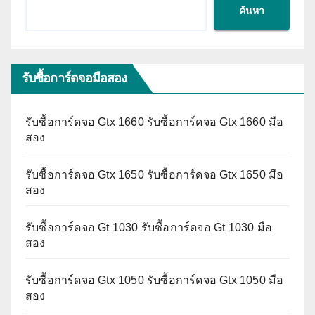
ค้นหา
รับซื้อการ์ดจอมือสอง
รับซื้อการ์ดจอ Gtx 1660 รับซื้อการ์ดจอ Gtx 1660 มือ
สอง
รับซื้อการ์ดจอ Gtx 1650 รับซื้อการ์ดจอ Gtx 1650 มือ
สอง
รับซื้อการ์ดจอ Gt 1030 รับซื้อการ์ดจอ Gt 1030 มือ
สอง
รับซื้อการ์ดจอ Gtx 1050 รับซื้อการ์ดจอ Gtx 1050 มือ
สอง