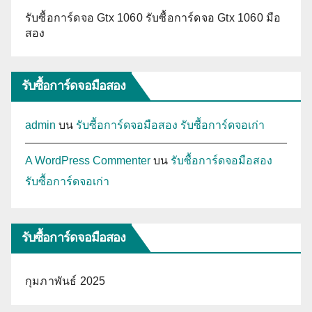
รับซื้อการ์ดจอ Gtx 1060 รับซื้อการ์ดจอ Gtx 1060 มือ
สอง
รับซื้อการ์ดจอมือสอง
admin
บน
รับซื้อการ์ดจอมือสอง รับซื้อการ์ดจอเก่า
A WordPress Commenter
บน
รับซื้อการ์ดจอมือสอง
รับซื้อการ์ดจอเก่า
รับซื้อการ์ดจอมือสอง
กุมภาพันธ์ 2025