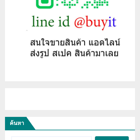
ค้นหา