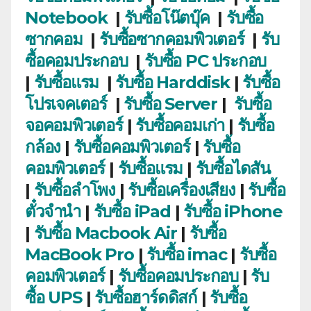
Notebook
|
รับซื้อโน๊ตบุ๊ค
|
รับซื้อ
ซากคอม
|
รับซื้อซากคอมพิวเตอร์
|
รับ
ซื้อคอมประกอบ
|
รับซื้อ PC ประกอบ
|
รับซื้อแรม
|
รับซื้อ Harddisk
|
รับซื้อ
โปรเจคเตอร์
|
รับซื้อ Server
|
รับซื้อ
จอคอมพิวเตอร์
|
รับซื้อคอมเก่า
|
รับซื้อ
กล้อง
|
รับซื้อคอมพิวเตอร์
|
รับซื้อ
คอมพิวเตอร์
|
รับซื้อแรม
|
รับซื้อไดสัน
|
รับซื้อลำโพง
|
รับซื้อเครื่องเสียง
|
รับซื้อ
ตั๋วจำนำ
|
รับซื้อ iPad
|
รับซื้อ iPhone
|
รับซื้อ Macbook Air
|
รับซื้อ
MacBook Pro
|
รับซื้อ imac
|
รับซื้อ
คอมพิวเตอร์
|
รับซื้อคอมประกอบ
|
รับ
ซื้อ UPS
|
รับซื้อฮาร์ดดิสก์
|
รับซื้อ