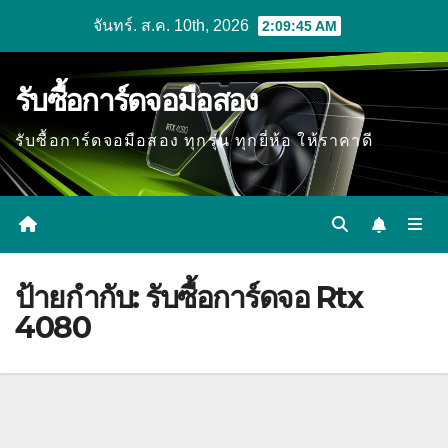
Skip
จันทร์. ส.ค. 10th, 2026
2:09:46 AM
to
content
รับซื้อการ์ดจอมือสอง
รับซื้อการ์ดจอมือสอง ทุกรุ่น ทุกยี่ห้อ ให้ราคาดี
ป้ายกำกับ:
รับซื้อการ์ดจอ Rtx
4080