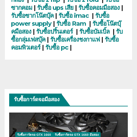
ซากคอม
|
รับซื้อ ups เสีย
|
รับซื้อคอมมือสอง
|
รับซื้อซากโน๊ตบุ๊ค
|
รับซื้อ imac
|
รับซื้อ
power supply
|
รับซื้อ Ram
|
รับซื้อโน๊ตบุ๊
คมือสอง
|
รับซื้อปริ้นเตอร์
|
รับซื้อบัมเบิ้ล
|
รับ
ซื้อกลุ่มเฟสบุ๊ค
|
รับซื้อเครื่องชงกาแฟ
|
รับซื้อ
คอมพิวเตอร์
|
รับซื้อ pc
|
รับซื้อการ์ดจอมือสอง
รับซื้อการ์ดจอ GTX 1660
รับซื้อการ์ดจอ GTX 1660 มือสอง