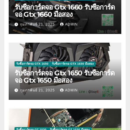
รับซื้อการ์ดจอ Gtx 1660 รับซื้อการ์ด
จอ Gtx 1660 มือสอง
กุมภาพันธ์ 21, 2025
ADMIN
รับซื้อการ์ดจอ GTX 1650
รับซื้อการ์ดจอ GTX 1650 มือสอง
รับซื้อการ์ดจอ Gtx 1650 รับซื้อการ์ด
จอ Gtx 1650 มือสอง
กุมภาพันธ์ 21, 2025
ADMIN
รับซื้อการ์ดจอ GT 1030
รับซื้อการ์ดจอ GT 1030 มือสอง