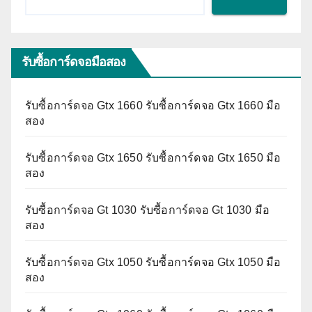
รับซื้อการ์ดจอมือสอง
รับซื้อการ์ดจอ Gtx 1660 รับซื้อการ์ดจอ Gtx 1660 มือ
สอง
รับซื้อการ์ดจอ Gtx 1650 รับซื้อการ์ดจอ Gtx 1650 มือ
สอง
รับซื้อการ์ดจอ Gt 1030 รับซื้อการ์ดจอ Gt 1030 มือ
สอง
รับซื้อการ์ดจอ Gtx 1050 รับซื้อการ์ดจอ Gtx 1050 มือ
สอง