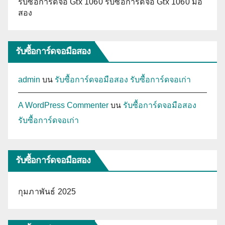
รับซื้อการ์ดจอ Gtx 1060 รับซื้อการ์ดจอ Gtx 1060 มือ
สอง
รับซื้อการ์ดจอมือสอง
admin
บน
รับซื้อการ์ดจอมือสอง รับซื้อการ์ดจอเก่า
A WordPress Commenter
บน
รับซื้อการ์ดจอมือสอง
รับซื้อการ์ดจอเก่า
รับซื้อการ์ดจอมือสอง
กุมภาพันธ์ 2025