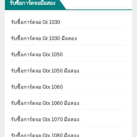
รับซื้อการ์ดจอมือสอง
รับซื้อการ์ดจอ Gt 1030
รับซื้อการ์ดจอ Gt 1030 มือสอง
รับซื้อการ์ดจอ Gtx 1050
รับซื้อการ์ดจอ Gtx 1050 มือสอง
รับซื้อการ์ดจอ Gtx 1060
รับซื้อการ์ดจอ Gtx 1060 มือสอง
รับซื้อการ์ดจอ Gtx 1070 มือสอง
รับซื้อการ์ดจอ Gtx 1080 มือสอง