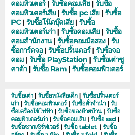
คอมพิวเตอร์
|
รับซื้อคอมเสีย
|
รับซื้อ
คอมพิวเตอร์เสีย
|
รับซื้อ pc เสีย
|
รับซื้อ
PC
|
รับซื้อโน๊ตบุ๊คเสีย
|
รับซื้อ
คอมพิวเตอร์เก่า
|
รับซื้อคอมเสีย
|
รับซื้อ
คอมสำนักงาน
|
รับซื้อคอมมือสอง
|
รับ
ซื้อการ์ดจอ
|
รับซื้อปริ้นเตอร์
|
รับซื้อจอ
คอม
|
รับซื้อ PlayStation
|
รับซื้อเต่าซู
คาต้า
|
รับซื้อ Ram
|
รับซื้อคอมพิวเตอร์
รับซื้อเต่า
|
รับซื้อหนังสือเด็ก
|
รับซื้อปริ้นเตอร์
เก่า
|
รับซื้อคอมพิวเตอร์
|
รับซื้อตั๋วจำนำ
|
รับ
ซื้อเครื่องใช้ไฟฟ้า
|
รับซื้อของย้ายบ้าน
|
รับซื้อ
คอมพิวเตอร์เก่า
|
รับซื้อคอมเสีย
|
รับซื้อ ssd
|
รับซื้อซากเซิร์ฟเวอร์
|
รับซื้อ tablet
|
รับซื้อ
กล้อง
|
รับซื้อ z flip
|
รับซื้อ z fold
|
รับซื้อ