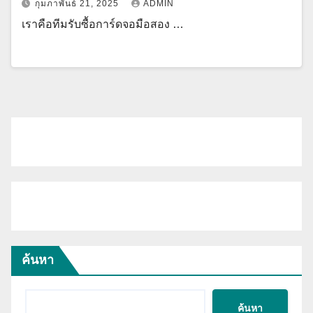
กุมภาพันธ์ 21, 2025
ADMIN
เราคือทีมรับซื้อการ์ดจอมือสอง …
ค้นหา
ค้นหา