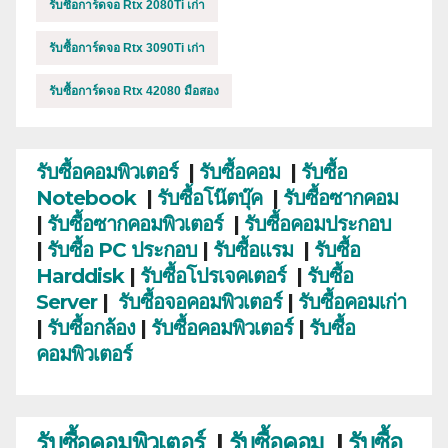
รับซื้อการ์ดจอ Rtx 2080Ti เก่า
รับซื้อการ์ดจอ Rtx 3090Ti เก่า
รับซื้อการ์ดจอ Rtx 42080 มือสอง
รับซื้อคอมพิวเตอร์
|
รับซื้อคอม
|
รับซื้อ
Notebook
|
รับซื้อโน๊ตบุ๊ค
|
รับซื้อซากคอม
|
รับซื้อซากคอมพิวเตอร์
|
รับซื้อคอมประกอบ
|
รับซื้อ PC ประกอบ
|
รับซื้อแรม
|
รับซื้อ
Harddisk
|
รับซื้อโปรเจคเตอร์
|
รับซื้อ
Server
|
รับซื้อจอคอมพิวเตอร์
|
รับซื้อคอมเก่า
|
รับซื้อกล้อง
|
รับซื้อคอมพิวเตอร์
|
รับซื้อ
คอมพิวเตอร์
รับซื้อคอมพิวเตอร์
|
รับซื้อคอม
|
รับซื้อ