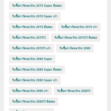
รับซื้อการ์ดจอ Rtx 2070 Super มือสอง
รับซื้อการ์ดจอ Rtx 2070 Super เก่า
รับซื้อการ์ดจอ Rtx 2070 มือสอง
รับซื้อการ์ดจอ Rtx 2070 เก่า
รับซื้อการ์ดจอ Rtx 2070Ti
รับซื้อการ์ดจอ Rtx 2070Ti มือสอง
รับซื้อการ์ดจอ Rtx 2070Ti เก่า
รับซื้อการ์ดจอ Rtx 2080
รับซื้อการ์ดจอ Rtx 2080 Super
รับซื้อการ์ดจอ Rtx 2080 Super มือสอง
รับซื้อการ์ดจอ Rtx 2080 Super เก่า
รับซื้อการ์ดจอ Rtx 2080 เก่า
รับซื้อการ์ดจอ Rtx 2080Ti
รับซื้อการ์ดจอ Rtx 2080Ti มือสอง