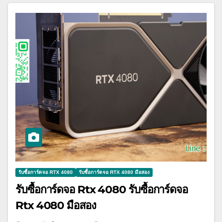
รับซื้อการ์ดจอ RTX 4080
รับซื้อการ์ดจอ RTX 4080 มือสอง
รับซื้อการ์ดจอ Rtx 4080 รับซื้อการ์ดจอ
Rtx 4080 มือสอง