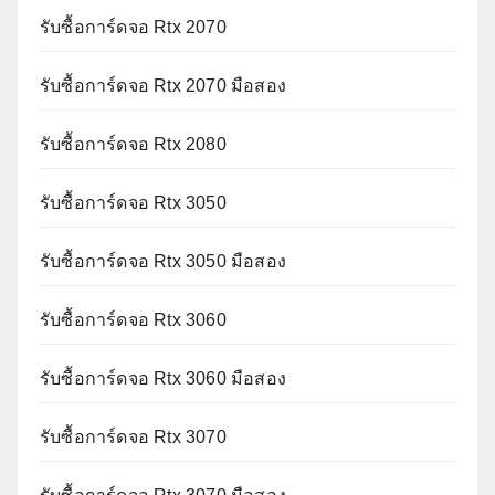
รับซื้อการ์ดจอ Rtx 2070
รับซื้อการ์ดจอ Rtx 2070 มือสอง
รับซื้อการ์ดจอ Rtx 2080
รับซื้อการ์ดจอ Rtx 3050
รับซื้อการ์ดจอ Rtx 3050 มือสอง
รับซื้อการ์ดจอ Rtx 3060
รับซื้อการ์ดจอ Rtx 3060 มือสอง
รับซื้อการ์ดจอ Rtx 3070