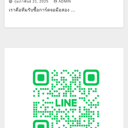
กุมภาพันธ์ 21, 2025
ADMIN
เราคือทีมรับซื้อการ์ดจอมือสอง …