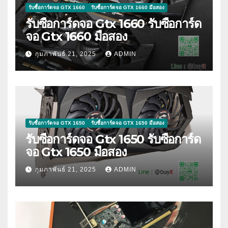
รับซื้อการ์ดจอ GTX 1660
รับซื้อการ์ดจอ GTX 1660 มือสอง
รับซื้อการ์ดจอ Gtx 1660 รับซื้อการ์ด
จอ Gtx 1660 มือสอง
กุมภาพันธ์ 21, 2025
ADMIN
รับซื้อการ์ดจอ GTX 1650
รับซื้อการ์ดจอ GTX 1650 มือสอง
รับซื้อการ์ดจอ Gtx 1650 รับซื้อการ์ด
จอ Gtx 1650 มือสอง
กุมภาพันธ์ 21, 2025
ADMIN