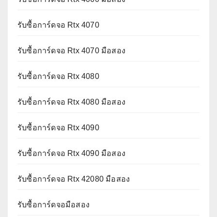
รับซื้อการ์ดจอ Rtx 4070
รับซื้อการ์ดจอ Rtx 4070 มือสอง
รับซื้อการ์ดจอ Rtx 4080
รับซื้อการ์ดจอ Rtx 4080 มือสอง
รับซื้อการ์ดจอ Rtx 4090
รับซื้อการ์ดจอ Rtx 4090 มือสอง
รับซื้อการ์ดจอ Rtx 42080 มือสอง
รับซื้อการ์ดจอมือสอง