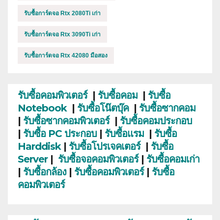
รับซื้อการ์ดจอ Rtx 2080Ti เก่า
รับซื้อการ์ดจอ Rtx 3090Ti เก่า
รับซื้อการ์ดจอ Rtx 42080 มือสอง
รับซื้อคอมพิวเตอร์
|
รับซื้อคอม
|
รับซื้อ
Notebook
|
รับซื้อโน๊ตบุ๊ค
|
รับซื้อซากคอม
|
รับซื้อซากคอมพิวเตอร์
|
รับซื้อคอมประกอบ
|
รับซื้อ PC ประกอบ
|
รับซื้อแรม
|
รับซื้อ
Harddisk
|
รับซื้อโปรเจคเตอร์
|
รับซื้อ
Server
|
รับซื้อจอคอมพิวเตอร์
|
รับซื้อคอมเก่า
|
รับซื้อกล้อง
|
รับซื้อคอมพิวเตอร์
|
รับซื้อ
คอมพิวเตอร์