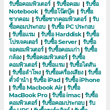
รับซื้อคอมพิวเตอร์
|
รับซื้อคอม
|
รับซื้อ
Notebook
|
รับซื้อโน๊ตบุ๊ค
|
รับซื้อ
ซากคอม
|
รับซื้อซากคอมพิวเตอร์
|
รับ
ซื้อคอมประกอบ
|
รับซื้อ PC ประกอบ
|
รับซื้อแรม
|
รับซื้อ Harddisk
|
รับซื้อ
โปรเจคเตอร์
|
รับซื้อ Server
|
รับซื้อ
จอคอมพิวเตอร์
|
รับซื้อคอมเก่า
|
รับซื้อ
กล้อง
|
รับซื้อคอมพิวเตอร์
|
รับซื้อ
คอมพิวเตอร์
|
รับซื้อแรม
|
รับซื้อไดสัน
|
รับซื้อลำโพง
|
รับซื้อเครื่องเสียง
|
รับซื้อ
ตั๋วจำนำ
|
รับซื้อ iPad
|
รับซื้อ iPhone
|
รับซื้อ Macbook Air
|
รับซื้อ
MacBook Pro
|
รับซื้อ imac
|
รับซื้อ
คอมพิวเตอร์
|
รับซื้อคอมประกอบ
|
รับ