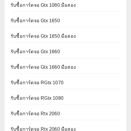
รับซื้อการ์ดจอ Gtx 1080 มือสอง
รับซื้อการ์ดจอ Gtx 1650
รับซื้อการ์ดจอ Gtx 1650 มือสอง
รับซื้อการ์ดจอ Gtx 1660
รับซื้อการ์ดจอ Gtx 1660 มือสอง
รับซื้อการ์ดจอ RGtx 1070
รับซื้อการ์ดจอ RGtx 1080
รับซื้อการ์ดจอ Rtx 2060
รับซื้อการ์ดจอ Rtx 2060 มือสอง