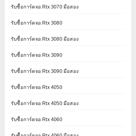
รับซื้อการ์ดจอ Rtx 3070 มือสอง
รับซื้อการ์ดจอ Rtx 3080
รับซื้อการ์ดจอ Rtx 3080 มือสอง
รับซื้อการ์ดจอ Rtx 3090
รับซื้อการ์ดจอ Rtx 3090 มือสอง
รับซื้อการ์ดจอ Rtx 4050
รับซื้อการ์ดจอ Rtx 4050 มือสอง
รับซื้อการ์ดจอ Rtx 4060
รับซื้อการ์ดจอ Rtx 4060 มือสอง