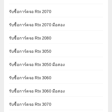
รับซื้อการ์ดจอ Rtx 2070
รับซื้อการ์ดจอ Rtx 2070 มือสอง
รับซื้อการ์ดจอ Rtx 2080
รับซื้อการ์ดจอ Rtx 3050
รับซื้อการ์ดจอ Rtx 3050 มือสอง
รับซื้อการ์ดจอ Rtx 3060
รับซื้อการ์ดจอ Rtx 3060 มือสอง
รับซื้อการ์ดจอ Rtx 3070