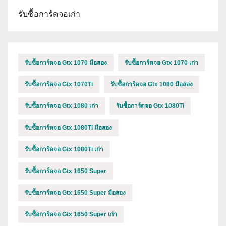
รับซื้อการ์ดจอเก่า
รับซื้อการ์ดจอ Gtx 1070 มือสอง
รับซื้อการ์ดจอ Gtx 1070 เก่า
รับซื้อการ์ดจอ Gtx 1070Ti
รับซื้อการ์ดจอ Gtx 1080 มือสอง
รับซื้อการ์ดจอ Gtx 1080 เก่า
รับซื้อการ์ดจอ Gtx 1080Ti
รับซื้อการ์ดจอ Gtx 1080Ti มือสอง
รับซื้อการ์ดจอ Gtx 1080Ti เก่า
รับซื้อการ์ดจอ Gtx 1650 Super
รับซื้อการ์ดจอ Gtx 1650 Super มือสอง
รับซื้อการ์ดจอ Gtx 1650 Super เก่า