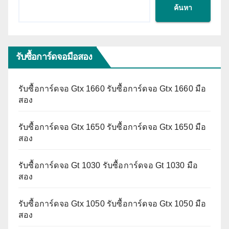
ค้นหา
รับซื้อการ์ดจอมือสอง
รับซื้อการ์ดจอ Gtx 1660 รับซื้อการ์ดจอ Gtx 1660 มือ
สอง
รับซื้อการ์ดจอ Gtx 1650 รับซื้อการ์ดจอ Gtx 1650 มือ
สอง
รับซื้อการ์ดจอ Gt 1030 รับซื้อการ์ดจอ Gt 1030 มือ
สอง
รับซื้อการ์ดจอ Gtx 1050 รับซื้อการ์ดจอ Gtx 1050 มือ
สอง