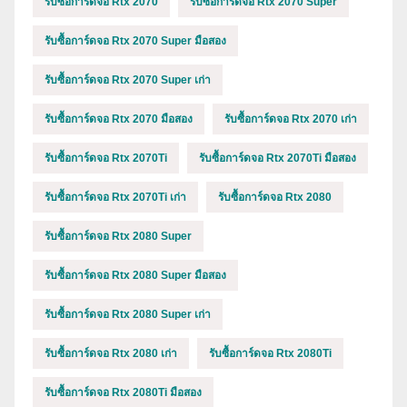
รับซื้อการ์ดจอ Rtx 2070
รับซื้อการ์ดจอ Rtx 2070 Super
รับซื้อการ์ดจอ Rtx 2070 Super มือสอง
รับซื้อการ์ดจอ Rtx 2070 Super เก่า
รับซื้อการ์ดจอ Rtx 2070 มือสอง
รับซื้อการ์ดจอ Rtx 2070 เก่า
รับซื้อการ์ดจอ Rtx 2070Ti
รับซื้อการ์ดจอ Rtx 2070Ti มือสอง
รับซื้อการ์ดจอ Rtx 2070Ti เก่า
รับซื้อการ์ดจอ Rtx 2080
รับซื้อการ์ดจอ Rtx 2080 Super
รับซื้อการ์ดจอ Rtx 2080 Super มือสอง
รับซื้อการ์ดจอ Rtx 2080 Super เก่า
รับซื้อการ์ดจอ Rtx 2080 เก่า
รับซื้อการ์ดจอ Rtx 2080Ti
รับซื้อการ์ดจอ Rtx 2080Ti มือสอง