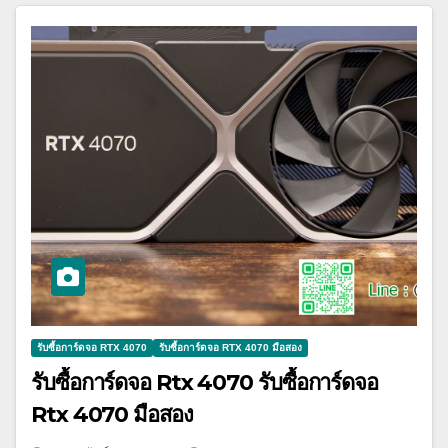
รับซื้อการ์ดจอ RTX 4070
รับซื้อการ์ดจอ RTX 4070 มือสอง
รับซื้อการ์ดจอ Rtx 4070 รับซื้อการ์ดจอ
Rtx 4070 มือสอง