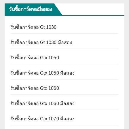
รับซื้อการ์ดจอมือสอง
รับซื้อการ์ดจอ Gt 1030
รับซื้อการ์ดจอ Gt 1030 มือสอง
รับซื้อการ์ดจอ Gtx 1050
รับซื้อการ์ดจอ Gtx 1050 มือสอง
รับซื้อการ์ดจอ Gtx 1060
รับซื้อการ์ดจอ Gtx 1060 มือสอง
รับซื้อการ์ดจอ Gtx 1070 มือสอง