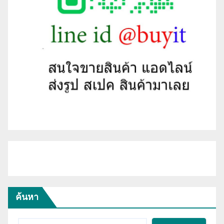
ค้นหา