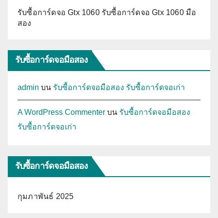
รับซื้อการ์ดจอ Gtx 1060 รับซื้อการ์ดจอ Gtx 1060 มือ
สอง
รับซื้อการ์ดจอมือสอง
admin
บน
รับซื้อการ์ดจอมือสอง รับซื้อการ์ดจอเก่า
A WordPress Commenter
บน
รับซื้อการ์ดจอมือสอง
รับซื้อการ์ดจอเก่า
รับซื้อการ์ดจอมือสอง
กุมภาพันธ์ 2025