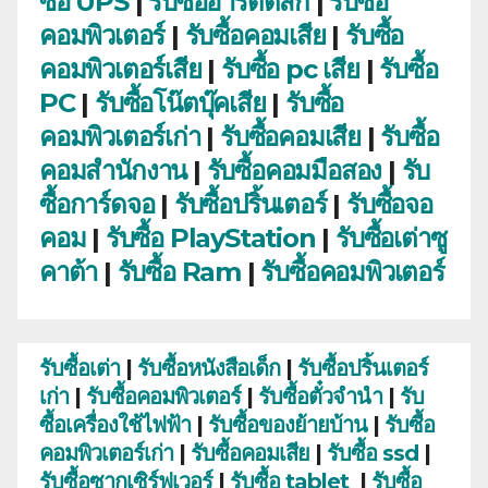
ซื้อ UPS
|
รับซื้อฮาร์ดดิสก์
|
รับซื้อ
คอมพิวเตอร์
|
รับซื้อคอมเสีย
|
รับซื้อ
คอมพิวเตอร์เสีย
|
รับซื้อ pc เสีย
|
รับซื้อ
PC
|
รับซื้อโน๊ตบุ๊คเสีย
|
รับซื้อ
คอมพิวเตอร์เก่า
|
รับซื้อคอมเสีย
|
รับซื้อ
คอมสำนักงาน
|
รับซื้อคอมมือสอง
|
รับ
ซื้อการ์ดจอ
|
รับซื้อปริ้นเตอร์
|
รับซื้อจอ
คอม
|
รับซื้อ PlayStation
|
รับซื้อเต่าซู
คาต้า
|
รับซื้อ Ram
|
รับซื้อคอมพิวเตอร์
รับซื้อเต่า
|
รับซื้อหนังสือเด็ก
|
รับซื้อปริ้นเตอร์
เก่า
|
รับซื้อคอมพิวเตอร์
|
รับซื้อตั๋วจำนำ
|
รับ
ซื้อเครื่องใช้ไฟฟ้า
|
รับซื้อของย้ายบ้าน
|
รับซื้อ
คอมพิวเตอร์เก่า
|
รับซื้อคอมเสีย
|
รับซื้อ ssd
|
รับซื้อซากเซิร์ฟเวอร์
|
รับซื้อ tablet
|
รับซื้อ