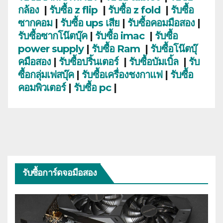
กล้อง
|
รับซื้อ z flip
|
รับซื้อ z fold
|
รับซื้อ
ซากคอม
|
รับซื้อ ups เสีย
|
รับซื้อคอมมือสอง
|
รับซื้อซากโน๊ตบุ๊ค
|
รับซื้อ imac
|
รับซื้อ
power supply
|
รับซื้อ Ram
|
รับซื้อโน๊ตบุ๊
คมือสอง
|
รับซื้อปริ้นเตอร์
|
รับซื้อบัมเบิ้ล
|
รับ
ซื้อกลุ่มเฟสบุ๊ค
|
รับซื้อเครื่องชงกาแฟ
|
รับซื้อ
คอมพิวเตอร์
|
รับซื้อ pc
|
รับซื้อการ์ดจอมือสอง