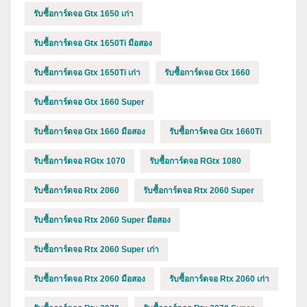
รับซื้อการ์ดจอ Gtx 1650 เก่า
รับซื้อการ์ดจอ Gtx 1650Ti มือสอง
รับซื้อการ์ดจอ Gtx 1650Ti เก่า
รับซื้อการ์ดจอ Gtx 1660
รับซื้อการ์ดจอ Gtx 1660 Super
รับซื้อการ์ดจอ Gtx 1660 มือสอง
รับซื้อการ์ดจอ Gtx 1660Ti
รับซื้อการ์ดจอ RGtx 1070
รับซื้อการ์ดจอ RGtx 1080
รับซื้อการ์ดจอ Rtx 2060
รับซื้อการ์ดจอ Rtx 2060 Super
รับซื้อการ์ดจอ Rtx 2060 Super มือสอง
รับซื้อการ์ดจอ Rtx 2060 Super เก่า
รับซื้อการ์ดจอ Rtx 2060 มือสอง
รับซื้อการ์ดจอ Rtx 2060 เก่า