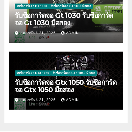
รับซื้อการ์ดจอ GT 1030
รับซื้อการ์ดจอ GT 1030 มือสอง
รับซื้อการ์ดจอ Gt 1030 รับซื้อการ์ด
จอ Gt 1030 มือสอง
กุมภาพันธ์ 21, 2025
ADMIN
รับซื้อการ์ดจอ GTX 1050
รับซื้อการ์ดจอ GTX 1050 มือสอง
รับซื้อการ์ดจอ Gtx 1050 รับซื้อการ์ด
จอ Gtx 1050 มือสอง
กุมภาพันธ์ 21, 2025
ADMIN