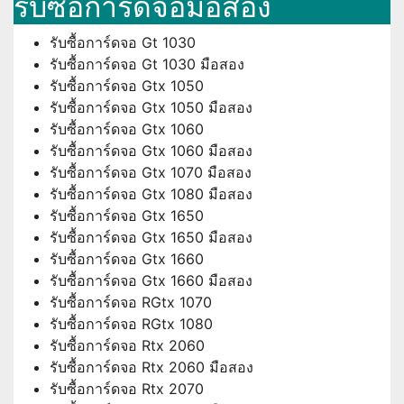
รับซื้อการ์ดจอมือสอง
รับซื้อการ์ดจอ Gt 1030
รับซื้อการ์ดจอ Gt 1030 มือสอง
รับซื้อการ์ดจอ Gtx 1050
รับซื้อการ์ดจอ Gtx 1050 มือสอง
รับซื้อการ์ดจอ Gtx 1060
รับซื้อการ์ดจอ Gtx 1060 มือสอง
รับซื้อการ์ดจอ Gtx 1070 มือสอง
รับซื้อการ์ดจอ Gtx 1080 มือสอง
รับซื้อการ์ดจอ Gtx 1650
รับซื้อการ์ดจอ Gtx 1650 มือสอง
รับซื้อการ์ดจอ Gtx 1660
รับซื้อการ์ดจอ Gtx 1660 มือสอง
รับซื้อการ์ดจอ RGtx 1070
รับซื้อการ์ดจอ RGtx 1080
รับซื้อการ์ดจอ Rtx 2060
รับซื้อการ์ดจอ Rtx 2060 มือสอง
รับซื้อการ์ดจอ Rtx 2070