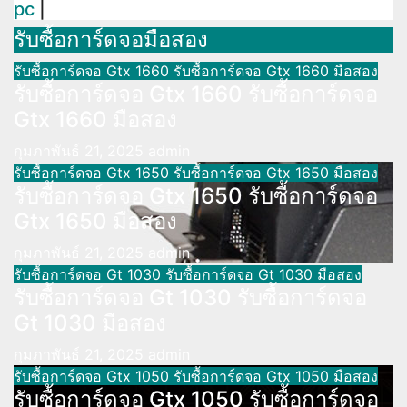
pc
|
รับซื้อการ์ดจอมือสอง
รับซื้อการ์ดจอ Gtx 1660
รับซื้อการ์ดจอ Gtx 1660 มือสอง
รับซื้อการ์ดจอ Gtx 1660 รับซื้อการ์ดจอ
Gtx 1660 มือสอง
กุมภาพันธ์ 21, 2025
admin
รับซื้อการ์ดจอ Gtx 1650
รับซื้อการ์ดจอ Gtx 1650 มือสอง
รับซื้อการ์ดจอ Gtx 1650 รับซื้อการ์ดจอ
Gtx 1650 มือสอง
กุมภาพันธ์ 21, 2025
admin
รับซื้อการ์ดจอ Gt 1030
รับซื้อการ์ดจอ Gt 1030 มือสอง
รับซื้อการ์ดจอ Gt 1030 รับซื้อการ์ดจอ
Gt 1030 มือสอง
กุมภาพันธ์ 21, 2025
admin
รับซื้อการ์ดจอ Gtx 1050
รับซื้อการ์ดจอ Gtx 1050 มือสอง
รับซื้อการ์ดจอ Gtx 1050 รับซื้อการ์ดจอ