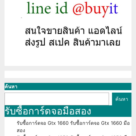
ค้นหา
ค้นหา
รับซื้อการ์ดจอมือสอง
รับซื้อการ์ดจอ Gtx 1660 รับซื้อการ์ดจอ Gtx 1660 มือ
สอง