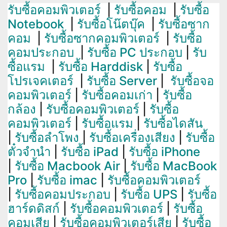
รับซื้อคอมพิวเตอร์
|
รับซื้อคอม
|
รับซื้อ
Notebook
|
รับซื้อโน๊ตบุ๊ค
|
รับซื้อซาก
คอม
|
รับซื้อซากคอมพิวเตอร์
|
รับซื้อ
คอมประกอบ
|
รับซื้อ PC ประกอบ
|
รับ
ซื้อแรม
|
รับซื้อ Harddisk
|
รับซื้อ
โปรเจคเตอร์
|
รับซื้อ Server
|
รับซื้อจอ
คอมพิวเตอร์
|
รับซื้อคอมเก่า
|
รับซื้อ
กล้อง
|
รับซื้อคอมพิวเตอร์
|
รับซื้อ
คอมพิวเตอร์
|
รับซื้อแรม
|
รับซื้อไดสัน
|
รับซื้อลำโพง
|
รับซื้อเครื่องเสียง
|
รับซื้อ
ตั๋วจำนำ
|
รับซื้อ iPad
|
รับซื้อ iPhone
|
รับซื้อ Macbook Air
|
รับซื้อ MacBook
Pro
|
รับซื้อ imac
|
รับซื้อคอมพิวเตอร์
|
รับซื้อคอมประกอบ
|
รับซื้อ UPS
|
รับซื้อ
ฮาร์ดดิสก์
|
รับซื้อคอมพิวเตอร์
|
รับซื้อ
คอมเสีย
|
รับซื้อคอมพิวเตอร์เสีย
|
รับซื้อ