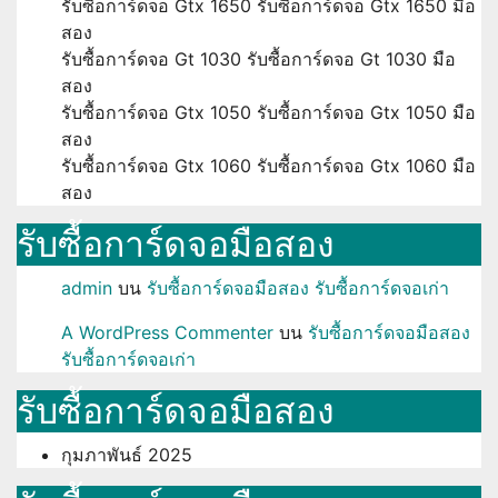
รับซื้อการ์ดจอ Gtx 1650 รับซื้อการ์ดจอ Gtx 1650 มือ
สอง
รับซื้อการ์ดจอ Gt 1030 รับซื้อการ์ดจอ Gt 1030 มือ
สอง
รับซื้อการ์ดจอ Gtx 1050 รับซื้อการ์ดจอ Gtx 1050 มือ
สอง
รับซื้อการ์ดจอ Gtx 1060 รับซื้อการ์ดจอ Gtx 1060 มือ
สอง
รับซื้อการ์ดจอมือสอง
admin
บน
รับซื้อการ์ดจอมือสอง รับซื้อการ์ดจอเก่า
A WordPress Commenter
บน
รับซื้อการ์ดจอมือสอง
รับซื้อการ์ดจอเก่า
รับซื้อการ์ดจอมือสอง
กุมภาพันธ์ 2025