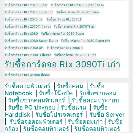
รับซื้อการ์ดจอ Rtx 2070 Super
รับซื้อการ์ดจอ Rtx 2070 Super มือสอง
รับซื้อการ์ดจอ Rtx 2070 Super เก่า
รับซื้อการ์ดจอ Rtx 2070 มือสอง
รับซื้อการ์ดจอ Rtx 2070 เก่า
รับซื้อการ์ดจอ Rtx 2070Ti
รับซื้อการ์ดจอ Rtx 2070Ti มือสอง
รับซื้อการ์ดจอ Rtx 2070Ti เก่า
รับซื้อการ์ดจอ Rtx 2080
รับซื้อการ์ดจอ Rtx 2080 Super
รับซื้อการ์ดจอ Rtx 2080 Super มือสอง
รับซื้อการ์ดจอ Rtx 2080 Super เก่า
รับซื้อการ์ดจอ Rtx 2080 เก่า
รับซื้อการ์ดจอ Rtx 2080Ti
รับซื้อการ์ดจอ Rtx 2080Ti มือสอง
รับซื้อการ์ดจอ Rtx 2080Ti เก่า
รับซื้อการ์ดจอ Rtx 3090Ti เก่า
รับซื้อการ์ดจอ Rtx 42080 มือสอง
รับซื้อคอมพิวเตอร์
|
รับซื้อคอม
|
รับซื้อ
Notebook
|
รับซื้อโน๊ตบุ๊ค
|
รับซื้อซากคอม
|
รับซื้อซากคอมพิวเตอร์
|
รับซื้อคอมประกอบ
|
รับซื้อ PC ประกอบ
|
รับซื้อแรม
|
รับซื้อ
Harddisk
|
รับซื้อโปรเจคเตอร์
|
รับซื้อ Server
|
รับซื้อจอคอมพิวเตอร์
|
รับซื้อคอมเก่า
|
รับซื้อ
กล้อง
|
รับซื้อคอมพิวเตอร์
|
รับซื้อคอมพิวเตอร์