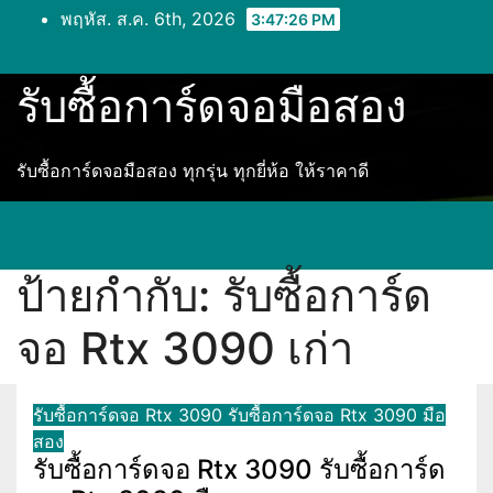
Skip
พฤหัส. ส.ค. 6th, 2026
3:47:26 PM
to
content
รับซื้อการ์ดจอมือสอง
รับซื้อการ์ดจอมือสอง ทุกรุ่น ทุกยี่ห้อ ให้ราคาดี
ป้ายกำกับ:
รับซื้อการ์ด
จอ Rtx 3090 เก่า
รับซื้อการ์ดจอ Rtx 3090
รับซื้อการ์ดจอ Rtx 3090 มือ
สอง
รับซื้อการ์ดจอ Rtx 3090 รับซื้อการ์ด