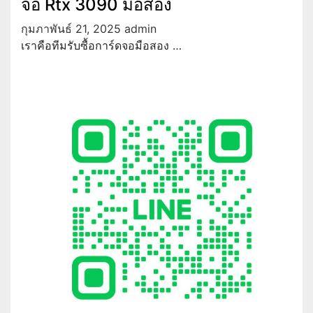
จอ Rtx 3090 มือสอง
กุมภาพันธ์ 21, 2025
admin
เราคือทีมรับซื้อการ์ดจอมือสอง …