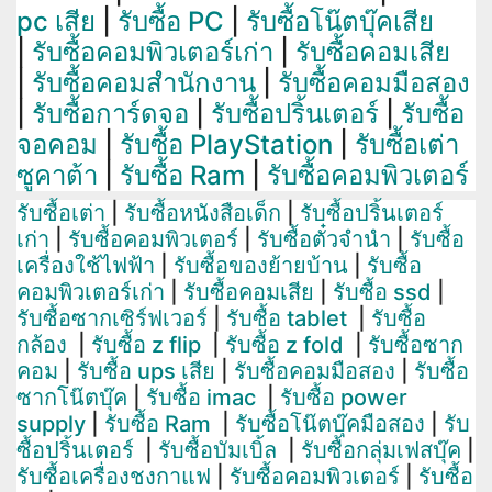
pc เสีย
|
รับซื้อ PC
|
รับซื้อโน๊ตบุ๊คเสีย
|
รับซื้อคอมพิวเตอร์เก่า
|
รับซื้อคอมเสีย
|
รับซื้อคอมสำนักงาน
|
รับซื้อคอมมือสอง
|
รับซื้อการ์ดจอ
|
รับซื้อปริ้นเตอร์
|
รับซื้อ
จอคอม
|
รับซื้อ PlayStation
|
รับซื้อเต่า
ซูคาต้า
|
รับซื้อ Ram
|
รับซื้อคอมพิวเตอร์
รับซื้อเต่า
|
รับซื้อหนังสือเด็ก
|
รับซื้อปริ้นเตอร์
เก่า
|
รับซื้อคอมพิวเตอร์
|
รับซื้อตั๋วจำนำ
|
รับซื้อ
เครื่องใช้ไฟฟ้า
|
รับซื้อของย้ายบ้าน
|
รับซื้อ
คอมพิวเตอร์เก่า
|
รับซื้อคอมเสีย
|
รับซื้อ ssd
|
รับซื้อซากเซิร์ฟเวอร์
|
รับซื้อ tablet
|
รับซื้อ
กล้อง
|
รับซื้อ z flip
|
รับซื้อ z fold
|
รับซื้อซาก
คอม
|
รับซื้อ ups เสีย
|
รับซื้อคอมมือสอง
|
รับซื้อ
ซากโน๊ตบุ๊ค
|
รับซื้อ imac
|
รับซื้อ power
supply
|
รับซื้อ Ram
|
รับซื้อโน๊ตบุ๊คมือสอง
|
รับ
ซื้อปริ้นเตอร์
|
รับซื้อบัมเบิ้ล
|
รับซื้อกลุ่มเฟสบุ๊ค
|
รับซื้อเครื่องชงกาแฟ
|
รับซื้อคอมพิวเตอร์
|
รับซื้อ