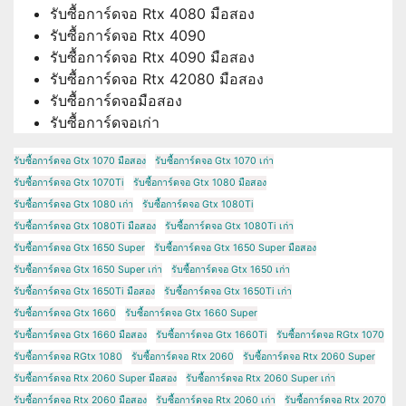
รับซื้อการ์ดจอ Rtx 4080 มือสอง
รับซื้อการ์ดจอ Rtx 4090
รับซื้อการ์ดจอ Rtx 4090 มือสอง
รับซื้อการ์ดจอ Rtx 42080 มือสอง
รับซื้อการ์ดจอมือสอง
รับซื้อการ์ดจอเก่า
รับซื้อการ์ดจอ Gtx 1070 มือสอง
รับซื้อการ์ดจอ Gtx 1070 เก่า
รับซื้อการ์ดจอ Gtx 1070Ti
รับซื้อการ์ดจอ Gtx 1080 มือสอง
รับซื้อการ์ดจอ Gtx 1080 เก่า
รับซื้อการ์ดจอ Gtx 1080Ti
รับซื้อการ์ดจอ Gtx 1080Ti มือสอง
รับซื้อการ์ดจอ Gtx 1080Ti เก่า
รับซื้อการ์ดจอ Gtx 1650 Super
รับซื้อการ์ดจอ Gtx 1650 Super มือสอง
รับซื้อการ์ดจอ Gtx 1650 Super เก่า
รับซื้อการ์ดจอ Gtx 1650 เก่า
รับซื้อการ์ดจอ Gtx 1650Ti มือสอง
รับซื้อการ์ดจอ Gtx 1650Ti เก่า
รับซื้อการ์ดจอ Gtx 1660
รับซื้อการ์ดจอ Gtx 1660 Super
รับซื้อการ์ดจอ Gtx 1660 มือสอง
รับซื้อการ์ดจอ Gtx 1660Ti
รับซื้อการ์ดจอ RGtx 1070
รับซื้อการ์ดจอ RGtx 1080
รับซื้อการ์ดจอ Rtx 2060
รับซื้อการ์ดจอ Rtx 2060 Super
รับซื้อการ์ดจอ Rtx 2060 Super มือสอง
รับซื้อการ์ดจอ Rtx 2060 Super เก่า
รับซื้อการ์ดจอ Rtx 2060 มือสอง
รับซื้อการ์ดจอ Rtx 2060 เก่า
รับซื้อการ์ดจอ Rtx 2070