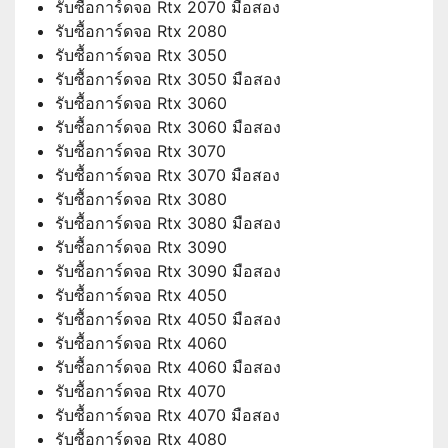
รับซื้อการ์ดจอ Rtx 2070 มือสอง
รับซื้อการ์ดจอ Rtx 2080
รับซื้อการ์ดจอ Rtx 3050
รับซื้อการ์ดจอ Rtx 3050 มือสอง
รับซื้อการ์ดจอ Rtx 3060
รับซื้อการ์ดจอ Rtx 3060 มือสอง
รับซื้อการ์ดจอ Rtx 3070
รับซื้อการ์ดจอ Rtx 3070 มือสอง
รับซื้อการ์ดจอ Rtx 3080
รับซื้อการ์ดจอ Rtx 3080 มือสอง
รับซื้อการ์ดจอ Rtx 3090
รับซื้อการ์ดจอ Rtx 3090 มือสอง
รับซื้อการ์ดจอ Rtx 4050
รับซื้อการ์ดจอ Rtx 4050 มือสอง
รับซื้อการ์ดจอ Rtx 4060
รับซื้อการ์ดจอ Rtx 4060 มือสอง
รับซื้อการ์ดจอ Rtx 4070
รับซื้อการ์ดจอ Rtx 4070 มือสอง
รับซื้อการ์ดจอ Rtx 4080