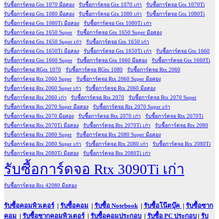
รับซื้อการ์ดจอ Gtx 1070 มือสอง
รับซื้อการ์ดจอ Gtx 1070 เก่า
รับซื้อการ์ดจอ Gtx 1070Ti
รับซื้อการ์ดจอ Gtx 1080 มือสอง
รับซื้อการ์ดจอ Gtx 1080 เก่า
รับซื้อการ์ดจอ Gtx 1080Ti
รับซื้อการ์ดจอ Gtx 1080Ti มือสอง
รับซื้อการ์ดจอ Gtx 1080Ti เก่า
รับซื้อการ์ดจอ Gtx 1650 Super
รับซื้อการ์ดจอ Gtx 1650 Super มือสอง
รับซื้อการ์ดจอ Gtx 1650 Super เก่า
รับซื้อการ์ดจอ Gtx 1650 เก่า
รับซื้อการ์ดจอ Gtx 1650Ti มือสอง
รับซื้อการ์ดจอ Gtx 1650Ti เก่า
รับซื้อการ์ดจอ Gtx 1660
รับซื้อการ์ดจอ Gtx 1660 Super
รับซื้อการ์ดจอ Gtx 1660 มือสอง
รับซื้อการ์ดจอ Gtx 1660Ti
รับซื้อการ์ดจอ RGtx 1070
รับซื้อการ์ดจอ RGtx 1080
รับซื้อการ์ดจอ Rtx 2060
รับซื้อการ์ดจอ Rtx 2060 Super
รับซื้อการ์ดจอ Rtx 2060 Super มือสอง
รับซื้อการ์ดจอ Rtx 2060 Super เก่า
รับซื้อการ์ดจอ Rtx 2060 มือสอง
รับซื้อการ์ดจอ Rtx 2060 เก่า
รับซื้อการ์ดจอ Rtx 2070
รับซื้อการ์ดจอ Rtx 2070 Super
รับซื้อการ์ดจอ Rtx 2070 Super มือสอง
รับซื้อการ์ดจอ Rtx 2070 Super เก่า
รับซื้อการ์ดจอ Rtx 2070 มือสอง
รับซื้อการ์ดจอ Rtx 2070 เก่า
รับซื้อการ์ดจอ Rtx 2070Ti
รับซื้อการ์ดจอ Rtx 2070Ti มือสอง
รับซื้อการ์ดจอ Rtx 2070Ti เก่า
รับซื้อการ์ดจอ Rtx 2080
รับซื้อการ์ดจอ Rtx 2080 Super
รับซื้อการ์ดจอ Rtx 2080 Super มือสอง
รับซื้อการ์ดจอ Rtx 2080 Super เก่า
รับซื้อการ์ดจอ Rtx 2080 เก่า
รับซื้อการ์ดจอ Rtx 2080Ti
รับซื้อการ์ดจอ Rtx 2080Ti มือสอง
รับซื้อการ์ดจอ Rtx 2080Ti เก่า
รับซื้อการ์ดจอ Rtx 3090Ti เก่า
รับซื้อการ์ดจอ Rtx 42080 มือสอง
รับซื้อคอมพิวเตอร์
|
รับซื้อคอม
|
รับซื้อ Notebook
|
รับซื้อโน๊ตบุ๊ค
|
รับซื้อซาก
คอม
|
รับซื้อซากคอมพิวเตอร์
|
รับซื้อคอมประกอบ
|
รับซื้อ PC ประกอบ
|
รับ