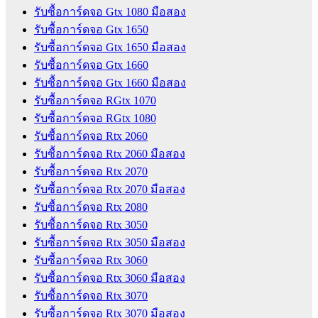
รับซื้อการ์ดจอ Gtx 1080 มือสอง
รับซื้อการ์ดจอ Gtx 1650
รับซื้อการ์ดจอ Gtx 1650 มือสอง
รับซื้อการ์ดจอ Gtx 1660
รับซื้อการ์ดจอ Gtx 1660 มือสอง
รับซื้อการ์ดจอ RGtx 1070
รับซื้อการ์ดจอ RGtx 1080
รับซื้อการ์ดจอ Rtx 2060
รับซื้อการ์ดจอ Rtx 2060 มือสอง
รับซื้อการ์ดจอ Rtx 2070
รับซื้อการ์ดจอ Rtx 2070 มือสอง
รับซื้อการ์ดจอ Rtx 2080
รับซื้อการ์ดจอ Rtx 3050
รับซื้อการ์ดจอ Rtx 3050 มือสอง
รับซื้อการ์ดจอ Rtx 3060
รับซื้อการ์ดจอ Rtx 3060 มือสอง
รับซื้อการ์ดจอ Rtx 3070
รับซื้อการ์ดจอ Rtx 3070 มือสอง