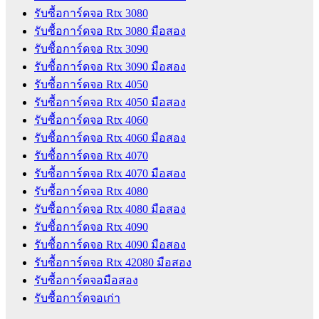
รับซื้อการ์ดจอ Rtx 3080
รับซื้อการ์ดจอ Rtx 3080 มือสอง
รับซื้อการ์ดจอ Rtx 3090
รับซื้อการ์ดจอ Rtx 3090 มือสอง
รับซื้อการ์ดจอ Rtx 4050
รับซื้อการ์ดจอ Rtx 4050 มือสอง
รับซื้อการ์ดจอ Rtx 4060
รับซื้อการ์ดจอ Rtx 4060 มือสอง
รับซื้อการ์ดจอ Rtx 4070
รับซื้อการ์ดจอ Rtx 4070 มือสอง
รับซื้อการ์ดจอ Rtx 4080
รับซื้อการ์ดจอ Rtx 4080 มือสอง
รับซื้อการ์ดจอ Rtx 4090
รับซื้อการ์ดจอ Rtx 4090 มือสอง
รับซื้อการ์ดจอ Rtx 42080 มือสอง
รับซื้อการ์ดจอมือสอง
รับซื้อการ์ดจอเก่า