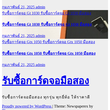
กุมภาพันธ์ 21, 2025
admin
รับซื้อการ์ดจอ Gt 1030
รับซื้อการ์ดจอ Gt 1030 มือสอง
รับซื้อการ์ดจอ Gt 1030 รับซื้อการ์ดจอ Gt 1030 มือสอง
กุมภาพันธ์ 21, 2025
admin
รับซื้อการ์ดจอ Gtx 1050
รับซื้อการ์ดจอ Gtx 1050 มือสอง
รับซื้อการ์ดจอ Gtx 1050 รับซื้อการ์ดจอ Gtx 1050 มือสอง
กุมภาพันธ์ 21, 2025
admin
รับซื้อการ์ดจอมือสอง
รับซื้อการ์ดจอมือสอง ทุกรุ่น ทุกยี่ห้อ ให้ราคาดี
Proudly powered by WordPress
|
Theme: Newspaperex by