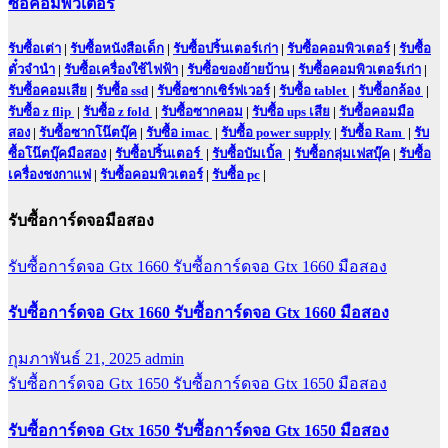
ซื้อคอมพิวเตอร์
รับซื้อเต่า
|
รับซื้อหนังสือเด็ก
|
รับซื้อปริ้นเตอร์เก่า
|
รับซื้อคอมพิวเตอร์
|
รับซื้อ
ตั๋วจำนำ
|
รับซื้อเครื่องใช้ไฟฟ้า
|
รับซื้อของย้ายบ้าน
|
รับซื้อคอมพิวเตอร์เก่า
|
รับซื้อคอมเสีย
|
รับซื้อ ssd
|
รับซื้อซากเซิร์ฟเวอร์
|
รับซื้อ tablet
|
รับซื้อกล้อง
|
รับซื้อ z flip
|
รับซื้อ z fold
|
รับซื้อซากคอม
|
รับซื้อ ups เสีย
|
รับซื้อคอมมือ
สอง
|
รับซื้อซากโน๊ตบุ๊ค
|
รับซื้อ imac
|
รับซื้อ power supply
|
รับซื้อ Ram
|
รับ
ซื้อโน๊ตบุ๊คมือสอง
|
รับซื้อปริ้นเตอร์
|
รับซื้อบัมเบิ้ล
|
รับซื้อกลุ่มเฟสบุ๊ค
|
รับซื้อ
เครื่องชงกาแฟ
|
รับซื้อคอมพิวเตอร์
|
รับซื้อ pc
|
รับซื้อการ์ดจอมือสอง
รับซื้อการ์ดจอ Gtx 1660
รับซื้อการ์ดจอ Gtx 1660 มือสอง
รับซื้อการ์ดจอ Gtx 1660 รับซื้อการ์ดจอ Gtx 1660 มือสอง
กุมภาพันธ์ 21, 2025
admin
รับซื้อการ์ดจอ Gtx 1650
รับซื้อการ์ดจอ Gtx 1650 มือสอง
รับซื้อการ์ดจอ Gtx 1650 รับซื้อการ์ดจอ Gtx 1650 มือสอง