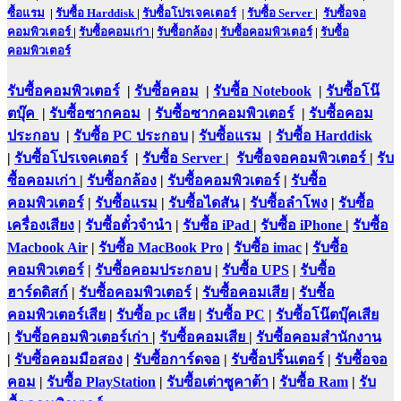
ซื้อแรม
|
รับซื้อ Harddisk
|
รับซื้อโปรเจคเตอร์
|
รับซื้อ Server
|
รับซื้อจอ
คอมพิวเตอร์
|
รับซื้อคอมเก่า
|
รับซื้อกล้อง
|
รับซื้อคอมพิวเตอร์
|
รับซื้อ
คอมพิวเตอร์
รับซื้อคอมพิวเตอร์
|
รับซื้อคอม
|
รับซื้อ Notebook
|
รับซื้อโน๊
ตบุ๊ค
|
รับซื้อซากคอม
|
รับซื้อซากคอมพิวเตอร์
|
รับซื้อคอม
ประกอบ
|
รับซื้อ PC ประกอบ
|
รับซื้อแรม
|
รับซื้อ Harddisk
|
รับซื้อโปรเจคเตอร์
|
รับซื้อ Server
|
รับซื้อจอคอมพิวเตอร์
|
รับ
ซื้อคอมเก่า
|
รับซื้อกล้อง
|
รับซื้อคอมพิวเตอร์
|
รับซื้อ
คอมพิวเตอร์
|
รับซื้อแรม
|
รับซื้อไดสัน
|
รับซื้อลำโพง
|
รับซื้อ
เครื่องเสียง
|
รับซื้อตั๋วจำนำ
|
รับซื้อ iPad
|
รับซื้อ iPhone
|
รับซื้อ
Macbook Air
|
รับซื้อ MacBook Pro
|
รับซื้อ imac
|
รับซื้อ
คอมพิวเตอร์
|
รับซื้อคอมประกอบ
|
รับซื้อ UPS
|
รับซื้อ
ฮาร์ดดิสก์
|
รับซื้อคอมพิวเตอร์
|
รับซื้อคอมเสีย
|
รับซื้อ
คอมพิวเตอร์เสีย
|
รับซื้อ pc เสีย
|
รับซื้อ PC
|
รับซื้อโน๊ตบุ๊คเสีย
|
รับซื้อคอมพิวเตอร์เก่า
|
รับซื้อคอมเสีย
|
รับซื้อคอมสำนักงาน
|
รับซื้อคอมมือสอง
|
รับซื้อการ์ดจอ
|
รับซื้อปริ้นเตอร์
|
รับซื้อจอ
คอม
|
รับซื้อ PlayStation
|
รับซื้อเต่าซูคาต้า
|
รับซื้อ Ram
|
รับ