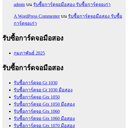
admin
บน
รับซื้อการ์ดจอมือสอง รับซื้อการ์ดจอเก่า
A WordPress Commenter
บน
รับซื้อการ์ดจอมือสอง รับซื้อ
การ์ดจอเก่า
รับซื้อการ์ดจอมือสอง
กุมภาพันธ์ 2025
รับซื้อการ์ดจอมือสอง
รับซื้อการ์ดจอ Gt 1030
รับซื้อการ์ดจอ Gt 1030 มือสอง
รับซื้อการ์ดจอ Gtx 1050
รับซื้อการ์ดจอ Gtx 1050 มือสอง
รับซื้อการ์ดจอ Gtx 1060
รับซื้อการ์ดจอ Gtx 1060 มือสอง
รับซื้อการ์ดจอ Gtx 1070 มือสอง