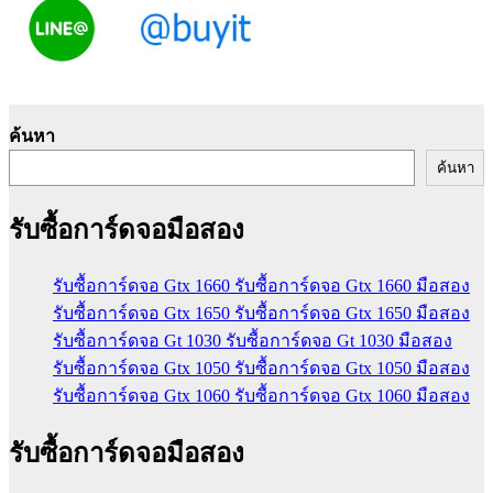
ค้นหา
ค้นหา
รับซื้อการ์ดจอมือสอง
รับซื้อการ์ดจอ Gtx 1660 รับซื้อการ์ดจอ Gtx 1660 มือสอง
รับซื้อการ์ดจอ Gtx 1650 รับซื้อการ์ดจอ Gtx 1650 มือสอง
รับซื้อการ์ดจอ Gt 1030 รับซื้อการ์ดจอ Gt 1030 มือสอง
รับซื้อการ์ดจอ Gtx 1050 รับซื้อการ์ดจอ Gtx 1050 มือสอง
รับซื้อการ์ดจอ Gtx 1060 รับซื้อการ์ดจอ Gtx 1060 มือสอง
รับซื้อการ์ดจอมือสอง