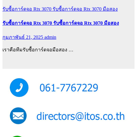
รับซื้อการ์ดจอ Rtx 3070
รับซื้อการ์ดจอ Rtx 3070 มือสอง
รับซื้อการ์ดจอ Rtx 3070 รับซื้อการ์ดจอ Rtx 3070 มือสอง
กุมภาพันธ์ 21, 2025
admin
เราคือทีมรับซื้อการ์ดจอมือสอง …