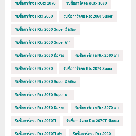
รับซื้อการ์ดจอ RGtx 1070
รับซื้อการ์ดจอ RGtx 1080
รับซื้อการ์ดจอ Rtx 2060
รับซื้อการ์ดจอ Rtx 2060 Super
รับซื้อการ์ดจอ Rtx 2060 Super มือสอง
รับซื้อการ์ดจอ Rtx 2060 Super เก่า
รับซื้อการ์ดจอ Rtx 2060 มือสอง
รับซื้อการ์ดจอ Rtx 2060 เก่า
รับซื้อการ์ดจอ Rtx 2070
รับซื้อการ์ดจอ Rtx 2070 Super
รับซื้อการ์ดจอ Rtx 2070 Super มือสอง
รับซื้อการ์ดจอ Rtx 2070 Super เก่า
รับซื้อการ์ดจอ Rtx 2070 มือสอง
รับซื้อการ์ดจอ Rtx 2070 เก่า
รับซื้อการ์ดจอ Rtx 2070Ti
รับซื้อการ์ดจอ Rtx 2070Ti มือสอง
รับซื้อการ์ดจอ Rtx 2070Ti เก่า
รับซื้อการ์ดจอ Rtx 2080