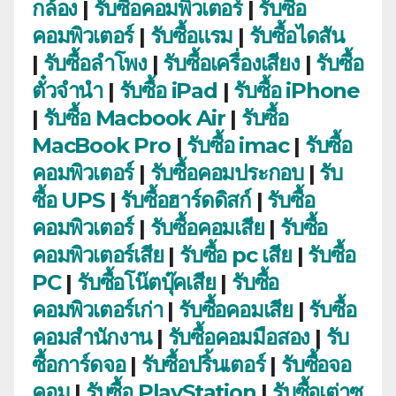
กล้อง
|
รับซื้อคอมพิวเตอร์
|
รับซื้อ
คอมพิวเตอร์
|
รับซื้อแรม
|
รับซื้อไดสัน
|
รับซื้อลำโพง
|
รับซื้อเครื่องเสียง
|
รับซื้อ
ตั๋วจำนำ
|
รับซื้อ iPad
|
รับซื้อ iPhone
|
รับซื้อ Macbook Air
|
รับซื้อ
MacBook Pro
|
รับซื้อ imac
|
รับซื้อ
คอมพิวเตอร์
|
รับซื้อคอมประกอบ
|
รับ
ซื้อ UPS
|
รับซื้อฮาร์ดดิสก์
|
รับซื้อ
คอมพิวเตอร์
|
รับซื้อคอมเสีย
|
รับซื้อ
คอมพิวเตอร์เสีย
|
รับซื้อ pc เสีย
|
รับซื้อ
PC
|
รับซื้อโน๊ตบุ๊คเสีย
|
รับซื้อ
คอมพิวเตอร์เก่า
|
รับซื้อคอมเสีย
|
รับซื้อ
คอมสำนักงาน
|
รับซื้อคอมมือสอง
|
รับ
ซื้อการ์ดจอ
|
รับซื้อปริ้นเตอร์
|
รับซื้อจอ
คอม
|
รับซื้อ PlayStation
|
รับซื้อเต่าซู