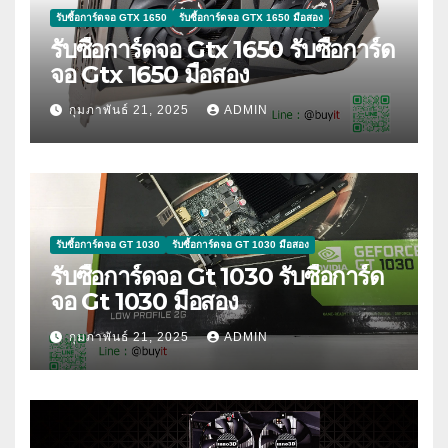
รับซื้อการ์ดจอ GTX 1650
รับซื้อการ์ดจอ GTX 1650 มือสอง
รับซื้อการ์ดจอ Gtx 1650 รับซื้อการ์ด
จอ Gtx 1650 มือสอง
กุมภาพันธ์ 21, 2025
ADMIN
รับซื้อการ์ดจอ GT 1030
รับซื้อการ์ดจอ GT 1030 มือสอง
รับซื้อการ์ดจอ Gt 1030 รับซื้อการ์ด
จอ Gt 1030 มือสอง
กุมภาพันธ์ 21, 2025
ADMIN