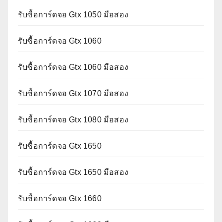
รับซื้อการ์ดจอ Gtx 1050 มือสอง
รับซื้อการ์ดจอ Gtx 1060
รับซื้อการ์ดจอ Gtx 1060 มือสอง
รับซื้อการ์ดจอ Gtx 1070 มือสอง
รับซื้อการ์ดจอ Gtx 1080 มือสอง
รับซื้อการ์ดจอ Gtx 1650
รับซื้อการ์ดจอ Gtx 1650 มือสอง
รับซื้อการ์ดจอ Gtx 1660