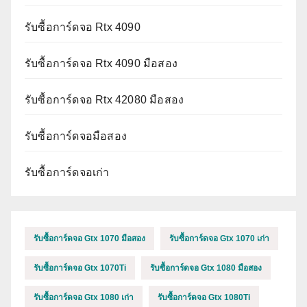
รับซื้อการ์ดจอ Rtx 4090
รับซื้อการ์ดจอ Rtx 4090 มือสอง
รับซื้อการ์ดจอ Rtx 42080 มือสอง
รับซื้อการ์ดจอมือสอง
รับซื้อการ์ดจอเก่า
รับซื้อการ์ดจอ Gtx 1070 มือสอง
รับซื้อการ์ดจอ Gtx 1070 เก่า
รับซื้อการ์ดจอ Gtx 1070Ti
รับซื้อการ์ดจอ Gtx 1080 มือสอง
รับซื้อการ์ดจอ Gtx 1080 เก่า
รับซื้อการ์ดจอ Gtx 1080Ti