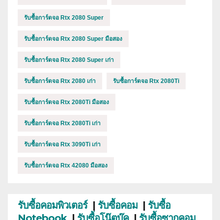
รับซื้อการ์ดจอ Rtx 2080 Super
รับซื้อการ์ดจอ Rtx 2080 Super มือสอง
รับซื้อการ์ดจอ Rtx 2080 Super เก่า
รับซื้อการ์ดจอ Rtx 2080 เก่า
รับซื้อการ์ดจอ Rtx 2080Ti
รับซื้อการ์ดจอ Rtx 2080Ti มือสอง
รับซื้อการ์ดจอ Rtx 2080Ti เก่า
รับซื้อการ์ดจอ Rtx 3090Ti เก่า
รับซื้อการ์ดจอ Rtx 42080 มือสอง
รับซื้อคอมพิวเตอร์
|
รับซื้อคอม
|
รับซื้อ
Notebook
|
รับซื้อโน๊ตบุ๊ค
|
รับซื้อซากคอม