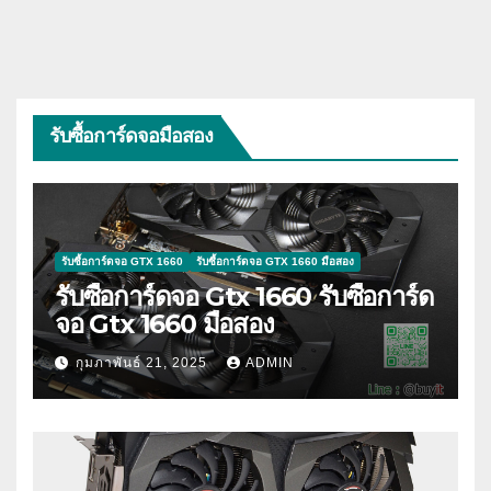
รับซื้อการ์ดจอมือสอง
รับซื้อการ์ดจอ GTX 1660
รับซื้อการ์ดจอ GTX 1660 มือสอง
รับซื้อการ์ดจอ Gtx 1660 รับซื้อการ์ด
จอ Gtx 1660 มือสอง
กุมภาพันธ์ 21, 2025
ADMIN