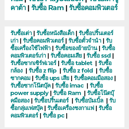
คาต้า
|
รับซื้อ Ram
|
รับซื้อคอมพิวเตอร์
รับซื้อเต่า
|
รับซื้อหนังสือเด็ก
|
รับซื้อปริ้นเตอร์
เก่า
|
รับซื้อคอมพิวเตอร์
|
รับซื้อตั๋วจำนำ
|
รับ
ซื้อเครื่องใช้ไฟฟ้า
|
รับซื้อของย้ายบ้าน
|
รับซื้อ
คอมพิวเตอร์เก่า
|
รับซื้อคอมเสีย
|
รับซื้อ ssd
|
รับซื้อซากเซิร์ฟเวอร์
|
รับซื้อ tablet
|
รับซื้อ
กล้อง
|
รับซื้อ z flip
|
รับซื้อ z fold
|
รับซื้อ
ซากคอม
|
รับซื้อ ups เสีย
|
รับซื้อคอมมือสอง
|
รับซื้อซากโน๊ตบุ๊ค
|
รับซื้อ imac
|
รับซื้อ
power supply
|
รับซื้อ Ram
|
รับซื้อโน๊ตบุ๊
คมือสอง
|
รับซื้อปริ้นเตอร์
|
รับซื้อบัมเบิ้ล
|
รับ
ซื้อกลุ่มเฟสบุ๊ค
|
รับซื้อเครื่องชงกาแฟ
|
รับซื้อ
คอมพิวเตอร์
|
รับซื้อ pc
|