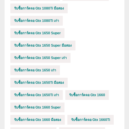
รับซื้อการ์ดจอ Gtx 1080Ti มือสอง
รับซื้อการ์ดจอ Gtx 1080Ti เก่า
รับซื้อการ์ดจอ Gtx 1650 Super
รับซื้อการ์ดจอ Gtx 1650 Super มือสอง
รับซื้อการ์ดจอ Gtx 1650 Super เก่า
รับซื้อการ์ดจอ Gtx 1650 เก่า
รับซื้อการ์ดจอ Gtx 1650Ti มือสอง
รับซื้อการ์ดจอ Gtx 1650Ti เก่า
รับซื้อการ์ดจอ Gtx 1660
รับซื้อการ์ดจอ Gtx 1660 Super
รับซื้อการ์ดจอ Gtx 1660 มือสอง
รับซื้อการ์ดจอ Gtx 1660Ti