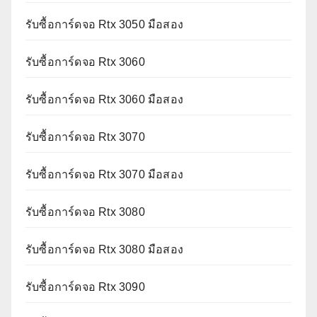
รับซื้อการ์ดจอ Rtx 3050 มือสอง
รับซื้อการ์ดจอ Rtx 3060
รับซื้อการ์ดจอ Rtx 3060 มือสอง
รับซื้อการ์ดจอ Rtx 3070
รับซื้อการ์ดจอ Rtx 3070 มือสอง
รับซื้อการ์ดจอ Rtx 3080
รับซื้อการ์ดจอ Rtx 3080 มือสอง
รับซื้อการ์ดจอ Rtx 3090