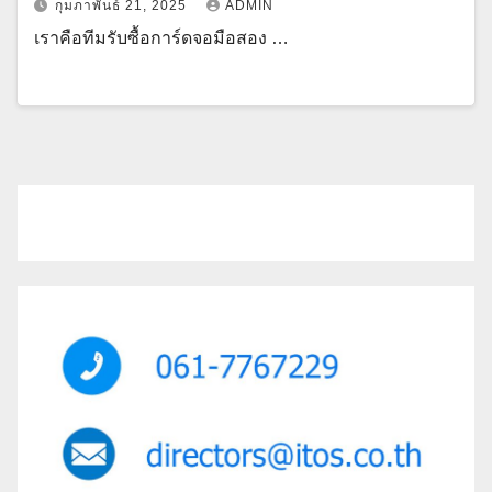
กุมภาพันธ์ 21, 2025
ADMIN
เราคือทีมรับซื้อการ์ดจอมือสอง …