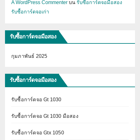
A WordPress Commenter
บน
รับซื้อการ์ดจอมือสอง
รับซื้อการ์ดจอเก่า
รับซื้อการ์ดจอมือสอง
กุมภาพันธ์ 2025
รับซื้อการ์ดจอมือสอง
รับซื้อการ์ดจอ Gt 1030
รับซื้อการ์ดจอ Gt 1030 มือสอง
รับซื้อการ์ดจอ Gtx 1050