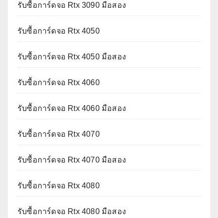
รับซื้อการ์ดจอ Rtx 3090 มือสอง
รับซื้อการ์ดจอ Rtx 4050
รับซื้อการ์ดจอ Rtx 4050 มือสอง
รับซื้อการ์ดจอ Rtx 4060
รับซื้อการ์ดจอ Rtx 4060 มือสอง
รับซื้อการ์ดจอ Rtx 4070
รับซื้อการ์ดจอ Rtx 4070 มือสอง
รับซื้อการ์ดจอ Rtx 4080
รับซื้อการ์ดจอ Rtx 4080 มือสอง