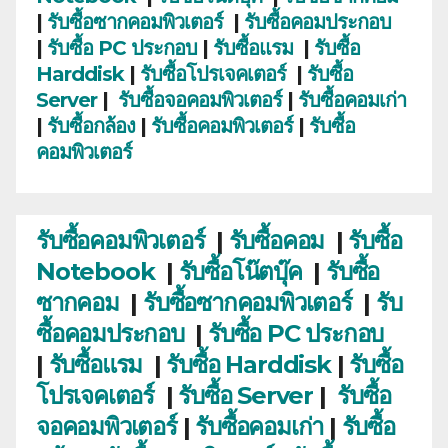
|
รับซื้อซากคอมพิวเตอร์
|
รับซื้อคอมประกอบ
|
รับซื้อ PC ประกอบ
|
รับซื้อแรม
|
รับซื้อ
Harddisk
|
รับซื้อโปรเจคเตอร์
|
รับซื้อ
Server
|
รับซื้อจอคอมพิวเตอร์
|
รับซื้อคอมเก่า
|
รับซื้อกล้อง
|
รับซื้อคอมพิวเตอร์
|
รับซื้อ
คอมพิวเตอร์
รับซื้อคอมพิวเตอร์
|
รับซื้อคอม
|
รับซื้อ
Notebook
|
รับซื้อโน๊ตบุ๊ค
|
รับซื้อ
ซากคอม
|
รับซื้อซากคอมพิวเตอร์
|
รับ
ซื้อคอมประกอบ
|
รับซื้อ PC ประกอบ
|
รับซื้อแรม
|
รับซื้อ Harddisk
|
รับซื้อ
โปรเจคเตอร์
|
รับซื้อ Server
|
รับซื้อ
จอคอมพิวเตอร์
|
รับซื้อคอมเก่า
|
รับซื้อ