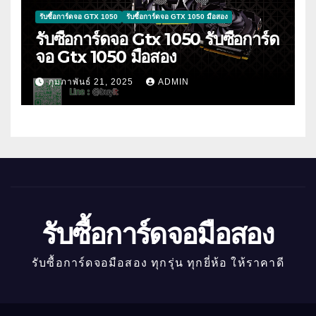
รับซื้อการ์ดจอ GTX 1050
รับซื้อการ์ดจอ GTX 1050 มือสอง
รับซื้อการ์ดจอ Gtx 1050 รับซื้อการ์ด
จอ Gtx 1050 มือสอง
กุมภาพันธ์ 21, 2025
ADMIN
รับซื้อการ์ดจอมือสอง
รับซื้อการ์ดจอมือสอง ทุกรุ่น ทุกยี่ห้อ ให้ราคาดี