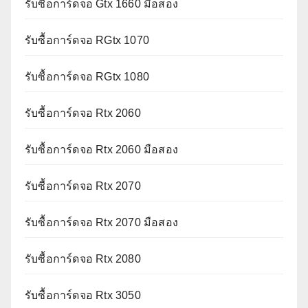
รับซื้อการ์ดจอ Gtx 1660 มือสอง
รับซื้อการ์ดจอ RGtx 1070
รับซื้อการ์ดจอ RGtx 1080
รับซื้อการ์ดจอ Rtx 2060
รับซื้อการ์ดจอ Rtx 2060 มือสอง
รับซื้อการ์ดจอ Rtx 2070
รับซื้อการ์ดจอ Rtx 2070 มือสอง
รับซื้อการ์ดจอ Rtx 2080
รับซื้อการ์ดจอ Rtx 3050