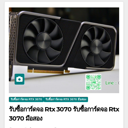
รับซื้อการ์ดจอ RTX 3070
รับซื้อการ์ดจอ RTX 3070 มือสอง
รับซื้อการ์ดจอ Rtx 3070 รับซื้อการ์ดจอ Rtx
3070 มือสอง