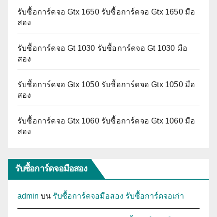
รับซื้อการ์ดจอ Gtx 1650 รับซื้อการ์ดจอ Gtx 1650 มือ
สอง
รับซื้อการ์ดจอ Gt 1030 รับซื้อการ์ดจอ Gt 1030 มือ
สอง
รับซื้อการ์ดจอ Gtx 1050 รับซื้อการ์ดจอ Gtx 1050 มือ
สอง
รับซื้อการ์ดจอ Gtx 1060 รับซื้อการ์ดจอ Gtx 1060 มือ
สอง
รับซื้อการ์ดจอมือสอง
admin
บน
รับซื้อการ์ดจอมือสอง รับซื้อการ์ดจอเก่า