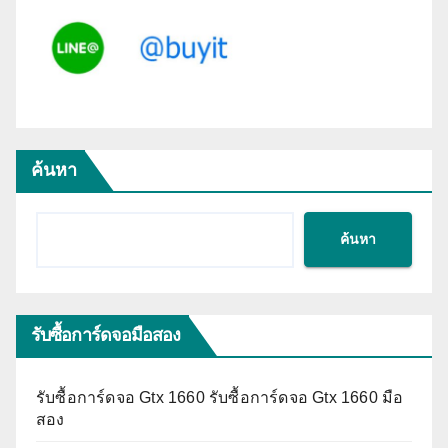
ค้นหา
ค้นหา
รับซื้อการ์ดจอมือสอง
รับซื้อการ์ดจอ Gtx 1660 รับซื้อการ์ดจอ Gtx 1660 มือ
สอง