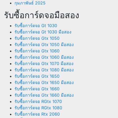
กุมภาพันธ์ 2025
รับซื้อการ์ดจอมือสอง
รับซื้อการ์ดจอ Gt 1030
รับซื้อการ์ดจอ Gt 1030 มือสอง
รับซื้อการ์ดจอ Gtx 1050
รับซื้อการ์ดจอ Gtx 1050 มือสอง
รับซื้อการ์ดจอ Gtx 1060
รับซื้อการ์ดจอ Gtx 1060 มือสอง
รับซื้อการ์ดจอ Gtx 1070 มือสอง
รับซื้อการ์ดจอ Gtx 1080 มือสอง
รับซื้อการ์ดจอ Gtx 1650
รับซื้อการ์ดจอ Gtx 1650 มือสอง
รับซื้อการ์ดจอ Gtx 1660
รับซื้อการ์ดจอ Gtx 1660 มือสอง
รับซื้อการ์ดจอ RGtx 1070
รับซื้อการ์ดจอ RGtx 1080
รับซื้อการ์ดจอ Rtx 2060