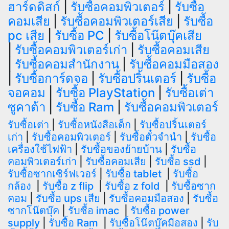
ฮาร์ดดิสก์
|
รับซื้อคอมพิวเตอร์
|
รับซื้อ
คอมเสีย
|
รับซื้อคอมพิวเตอร์เสีย
|
รับซื้อ
pc เสีย
|
รับซื้อ PC
|
รับซื้อโน๊ตบุ๊คเสีย
|
รับซื้อคอมพิวเตอร์เก่า
|
รับซื้อคอมเสีย
|
รับซื้อคอมสำนักงาน
|
รับซื้อคอมมือสอง
|
รับซื้อการ์ดจอ
|
รับซื้อปริ้นเตอร์
|
รับซื้อ
จอคอม
|
รับซื้อ PlayStation
|
รับซื้อเต่า
ซูคาต้า
|
รับซื้อ Ram
|
รับซื้อคอมพิวเตอร์
รับซื้อเต่า
|
รับซื้อหนังสือเด็ก
|
รับซื้อปริ้นเตอร์
เก่า
|
รับซื้อคอมพิวเตอร์
|
รับซื้อตั๋วจำนำ
|
รับซื้อ
เครื่องใช้ไฟฟ้า
|
รับซื้อของย้ายบ้าน
|
รับซื้อ
คอมพิวเตอร์เก่า
|
รับซื้อคอมเสีย
|
รับซื้อ ssd
|
รับซื้อซากเซิร์ฟเวอร์
|
รับซื้อ tablet
|
รับซื้อ
กล้อง
|
รับซื้อ z flip
|
รับซื้อ z fold
|
รับซื้อซาก
คอม
|
รับซื้อ ups เสีย
|
รับซื้อคอมมือสอง
|
รับซื้อ
ซากโน๊ตบุ๊ค
|
รับซื้อ imac
|
รับซื้อ power
supply
|
รับซื้อ Ram
|
รับซื้อโน๊ตบุ๊คมือสอง
|
รับ