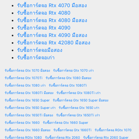
รับซื้อการ์ดจอ Rtx 4070 มือสอง
รับซื้อการ์ดจอ Rtx 4080
รับซื้อการ์ดจอ Rtx 4080 มือสอง
รับซื้อการ์ดจอ Rtx 4090
รับซื้อการ์ดจอ Rtx 4090 มือสอง
รับซื้อการ์ดจอ Rtx 42080 มือสอง
รับซื้อการ์ดจอมือสอง
รับซื้อการ์ดจอเก่า
รับซื้อการ์ดจอ Gtx 1070 มือสอง
รับซื้อการ์ดจอ Gtx 1070 เก่า
รับซื้อการ์ดจอ Gtx 1070Ti
รับซื้อการ์ดจอ Gtx 1080 มือสอง
รับซื้อการ์ดจอ Gtx 1080 เก่า
รับซื้อการ์ดจอ Gtx 1080Ti
รับซื้อการ์ดจอ Gtx 1080Ti มือสอง
รับซื้อการ์ดจอ Gtx 1080Ti เก่า
รับซื้อการ์ดจอ Gtx 1650 Super
รับซื้อการ์ดจอ Gtx 1650 Super มือสอง
รับซื้อการ์ดจอ Gtx 1650 Super เก่า
รับซื้อการ์ดจอ Gtx 1650 เก่า
รับซื้อการ์ดจอ Gtx 1650Ti มือสอง
รับซื้อการ์ดจอ Gtx 1650Ti เก่า
รับซื้อการ์ดจอ Gtx 1660
รับซื้อการ์ดจอ Gtx 1660 Super
รับซื้อการ์ดจอ Gtx 1660 มือสอง
รับซื้อการ์ดจอ Gtx 1660Ti
รับซื้อการ์ดจอ RGtx 1070
รับซื้อการ์ดจอ RGtx 1080
รับซื้อการ์ดจอ Rtx 2060
รับซื้อการ์ดจอ Rtx 2060 Super