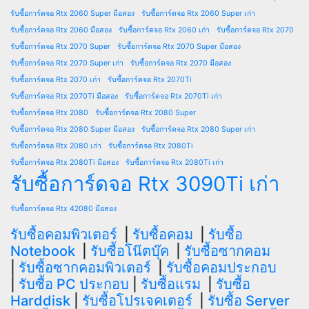
รับซื้อการ์ดจอ Rtx 2060 Super มือสอง
รับซื้อการ์ดจอ Rtx 2060 Super เก่า
รับซื้อการ์ดจอ Rtx 2060 มือสอง
รับซื้อการ์ดจอ Rtx 2060 เก่า
รับซื้อการ์ดจอ Rtx 2070
รับซื้อการ์ดจอ Rtx 2070 Super
รับซื้อการ์ดจอ Rtx 2070 Super มือสอง
รับซื้อการ์ดจอ Rtx 2070 Super เก่า
รับซื้อการ์ดจอ Rtx 2070 มือสอง
รับซื้อการ์ดจอ Rtx 2070 เก่า
รับซื้อการ์ดจอ Rtx 2070Ti
รับซื้อการ์ดจอ Rtx 2070Ti มือสอง
รับซื้อการ์ดจอ Rtx 2070Ti เก่า
รับซื้อการ์ดจอ Rtx 2080
รับซื้อการ์ดจอ Rtx 2080 Super
รับซื้อการ์ดจอ Rtx 2080 Super มือสอง
รับซื้อการ์ดจอ Rtx 2080 Super เก่า
รับซื้อการ์ดจอ Rtx 2080 เก่า
รับซื้อการ์ดจอ Rtx 2080Ti
รับซื้อการ์ดจอ Rtx 2080Ti มือสอง
รับซื้อการ์ดจอ Rtx 2080Ti เก่า
รับซื้อการ์ดจอ Rtx 3090Ti เก่า
รับซื้อการ์ดจอ Rtx 42080 มือสอง
รับซื้อคอมพิวเตอร์
|
รับซื้อคอม
|
รับซื้อ
Notebook
|
รับซื้อโน๊ตบุ๊ค
|
รับซื้อซากคอม
|
รับซื้อซากคอมพิวเตอร์
|
รับซื้อคอมประกอบ
|
รับซื้อ PC ประกอบ
|
รับซื้อแรม
|
รับซื้อ
Harddisk
|
รับซื้อโปรเจคเตอร์
|
รับซื้อ Server