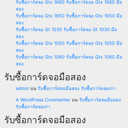
รับซื้อการ์ดจอ Gtx 1660 รับซื้อการ์ดจอ Gtx 1660 มือ
สอง
รับซื้อการ์ดจอ Gtx 1650 รับซื้อการ์ดจอ Gtx 1650 มือ
สอง
รับซื้อการ์ดจอ Gt 1030 รับซื้อการ์ดจอ Gt 1030 มือ
สอง
รับซื้อการ์ดจอ Gtx 1050 รับซื้อการ์ดจอ Gtx 1050 มือ
สอง
รับซื้อการ์ดจอ Gtx 1060 รับซื้อการ์ดจอ Gtx 1060 มือ
สอง
รับซื้อการ์ดจอมือสอง
admin
บน
รับซื้อการ์ดจอมือสอง รับซื้อการ์ดจอเก่า
A WordPress Commenter
บน
รับซื้อการ์ดจอมือสอง
รับซื้อการ์ดจอเก่า
รับซื้อการ์ดจอมือสอง