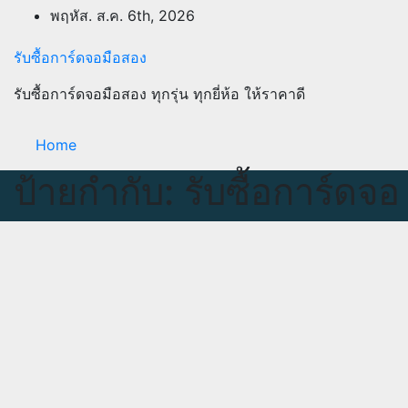
Skip
พฤหัส. ส.ค. 6th, 2026
to
content
รับซื้อการ์ดจอมือสอง
รับซื้อการ์ดจอมือสอง ทุกรุ่น ทุกยี่ห้อ ให้ราคาดี
Home
ป้ายกำกับ:
รับซื้อการ์ดจ