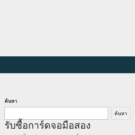
ค้นหา
ค้นหา
รับซื้อการ์ดจอมือสอง