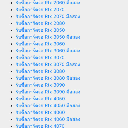
รับซื้อการ์ดจอ Rtx 2060 มือสอง
รับซื้อการ์ดจอ Rtx 2070
รับซื้อการ์ดจอ Rtx 2070 มือสอง
รับซื้อการ์ดจอ Rtx 2080
รับซื้อการ์ดจอ Rtx 3050
รับซื้อการ์ดจอ Rtx 3050 มือสอง
รับซื้อการ์ดจอ Rtx 3060
รับซื้อการ์ดจอ Rtx 3060 มือสอง
รับซื้อการ์ดจอ Rtx 3070
รับซื้อการ์ดจอ Rtx 3070 มือสอง
รับซื้อการ์ดจอ Rtx 3080
รับซื้อการ์ดจอ Rtx 3080 มือสอง
รับซื้อการ์ดจอ Rtx 3090
รับซื้อการ์ดจอ Rtx 3090 มือสอง
รับซื้อการ์ดจอ Rtx 4050
รับซื้อการ์ดจอ Rtx 4050 มือสอง
รับซื้อการ์ดจอ Rtx 4060
รับซื้อการ์ดจอ Rtx 4060 มือสอง
รับซื้อการ์ดจอ Rtx 4070