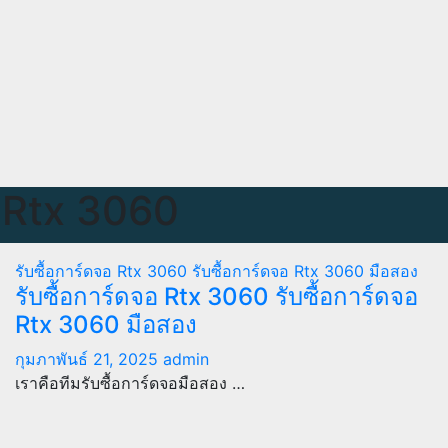
อ Rtx 3060
รับซื้อการ์ดจอ Rtx 3060
รับซื้อการ์ดจอ Rtx 3060 มือสอง
รับซื้อการ์ดจอ Rtx 3060 รับซื้อการ์ดจอ
Rtx 3060 มือสอง
กุมภาพันธ์ 21, 2025
admin
เราคือทีมรับซื้อการ์ดจอมือสอง …