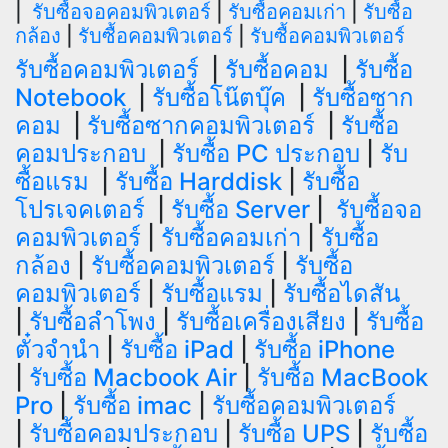
|
รับซื้อจอคอมพิวเตอร์
|
รับซื้อคอมเก่า
|
รับซื้อ
กล้อง
|
รับซื้อคอมพิวเตอร์
|
รับซื้อคอมพิวเตอร์
รับซื้อคอมพิวเตอร์
|
รับซื้อคอม
|
รับซื้อ
Notebook
|
รับซื้อโน๊ตบุ๊ค
|
รับซื้อซาก
คอม
|
รับซื้อซากคอมพิวเตอร์
|
รับซื้อ
คอมประกอบ
|
รับซื้อ PC ประกอบ
|
รับ
ซื้อแรม
|
รับซื้อ Harddisk
|
รับซื้อ
โปรเจคเตอร์
|
รับซื้อ Server
|
รับซื้อจอ
คอมพิวเตอร์
|
รับซื้อคอมเก่า
|
รับซื้อ
กล้อง
|
รับซื้อคอมพิวเตอร์
|
รับซื้อ
คอมพิวเตอร์
|
รับซื้อแรม
|
รับซื้อไดสัน
|
รับซื้อลำโพง
|
รับซื้อเครื่องเสียง
|
รับซื้อ
ตั๋วจำนำ
|
รับซื้อ iPad
|
รับซื้อ iPhone
|
รับซื้อ Macbook Air
|
รับซื้อ MacBook
Pro
|
รับซื้อ imac
|
รับซื้อคอมพิวเตอร์
|
รับซื้อคอมประกอบ
|
รับซื้อ UPS
|
รับซื้อ