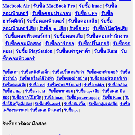
Macbook Air
|
รับซื้อ MacBook Pro
|
รับซื้อ imac
|
รับซื้อ
คอมพิวเตอร์
|
รับซื้อคอมประกอบ
|
รับซื้อ UPS
|
รับซื้อ
ฮาร์ดดิสก์
|
รับซื้อคอมพิวเตอร์
|
รับซื้อคอมเสีย
|
รับซื้อ
คอมพิวเตอร์เสีย
|
รับซื้อ pc เสีย
|
รับซื้อ PC
|
รับซื้อโน๊ตบุ๊คเสีย
|
รับซื้อคอมพิวเตอร์เก่า
|
รับซื้อคอมเสีย
|
รับซื้อคอมสำนักงาน
|
รับซื้อคอมมือสอง
|
รับซื้อการ์ดจอ
|
รับซื้อปริ้นเตอร์
|
รับซื้อจอ
คอม
|
รับซื้อ PlayStation
|
รับซื้อเต่าซูคาต้า
|
รับซื้อ Ram
|
รับ
ซื้อคอมพิวเตอร์
รับซื้อเต่า
|
รับซื้อหนังสือเด็ก
|
รับซื้อปริ้นเตอร์เก่า
|
รับซื้อคอมพิวเตอร์
|
รับซื้อ
ตั๋วจำนำ
|
รับซื้อเครื่องใช้ไฟฟ้า
|
รับซื้อของย้ายบ้าน
|
รับซื้อคอมพิวเตอร์เก่า
|
รับซื้อคอมเสีย
|
รับซื้อ ssd
|
รับซื้อซากเซิร์ฟเวอร์
|
รับซื้อ tablet
|
รับซื้อกล้อง
|
รับซื้อ z flip
|
รับซื้อ z fold
|
รับซื้อซากคอม
|
รับซื้อ ups เสีย
|
รับซื้อคอมมือ
สอง
|
รับซื้อซากโน๊ตบุ๊ค
|
รับซื้อ imac
|
รับซื้อ power supply
|
รับซื้อ Ram
|
รับ
ซื้อโน๊ตบุ๊คมือสอง
|
รับซื้อปริ้นเตอร์
|
รับซื้อบัมเบิ้ล
|
รับซื้อกลุ่มเฟสบุ๊ค
|
รับซื้อ
เครื่องชงกาแฟ
|
รับซื้อคอมพิวเตอร์
|
รับซื้อ pc
|
รับซื้อการ์ดจอมือสอง