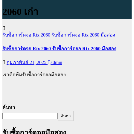
2060 เก่า
รับซื้อการ์ดจอ Rtx 2060
รับซื้อการ์ดจอ Rtx 2060 มือสอง
รับซื้อการ์ดจอ Rtx 2060 รับซื้อการ์ดจอ Rtx 2060 มือสอง
กุมภาพันธ์ 21, 2025
admin
เราคือทีมรับซื้อการ์ดจอมือสอง …
ค้นหา
ค้นหา
รับซื้อการ์ดจอมือสอง