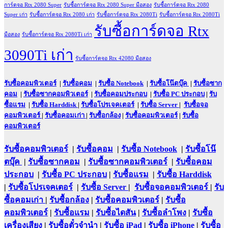
การ์ดจอ Rtx 2080 Super
รับซื้อการ์ดจอ Rtx 2080 Super มือสอง
รับซื้อการ์ดจอ Rtx 2080
Super เก่า
รับซื้อการ์ดจอ Rtx 2080 เก่า
รับซื้อการ์ดจอ Rtx 2080Ti
รับซื้อการ์ดจอ Rtx 2080Ti
รับซื้อการ์ดจอ Rtx
มือสอง
รับซื้อการ์ดจอ Rtx 2080Ti เก่า
3090Ti เก่า
รับซื้อการ์ดจอ Rtx 42080 มือสอง
รับซื้อคอมพิวเตอร์
|
รับซื้อคอม
|
รับซื้อ Notebook
|
รับซื้อโน๊ตบุ๊ค
|
รับซื้อซาก
คอม
|
รับซื้อซากคอมพิวเตอร์
|
รับซื้อคอมประกอบ
|
รับซื้อ PC ประกอบ
|
รับ
ซื้อแรม
|
รับซื้อ Harddisk
|
รับซื้อโปรเจคเตอร์
|
รับซื้อ Server
|
รับซื้อจอ
คอมพิวเตอร์
|
รับซื้อคอมเก่า
|
รับซื้อกล้อง
|
รับซื้อคอมพิวเตอร์
|
รับซื้อ
คอมพิวเตอร์
รับซื้อคอมพิวเตอร์
|
รับซื้อคอม
|
รับซื้อ Notebook
|
รับซื้อโน๊
ตบุ๊ค
|
รับซื้อซากคอม
|
รับซื้อซากคอมพิวเตอร์
|
รับซื้อคอม
ประกอบ
|
รับซื้อ PC ประกอบ
|
รับซื้อแรม
|
รับซื้อ Harddisk
|
รับซื้อโปรเจคเตอร์
|
รับซื้อ Server
|
รับซื้อจอคอมพิวเตอร์
|
รับ
ซื้อคอมเก่า
|
รับซื้อกล้อง
|
รับซื้อคอมพิวเตอร์
|
รับซื้อ
คอมพิวเตอร์
|
รับซื้อแรม
|
รับซื้อไดสัน
|
รับซื้อลำโพง
|
รับซื้อ
เครื่องเสียง
|
รับซื้อตั๋วจำนำ
|
รับซื้อ iPad
|
รับซื้อ iPhone
|
รับซื้อ