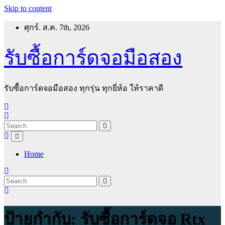
Skip to content
ศุกร์. ส.ค. 7th, 2026
รับซื้อการ์ดจอมือสอง
รับซื้อการ์ดจอมือสอง ทุกรุ่น ทุกยี่ห้อ ให้ราคาดี
Home
ป้ายกำกับ:
รับซื้อการ์ดจอ Rtx