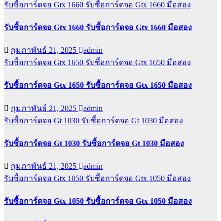
รับซื้อการ์ดจอ Gtx 1660
รับซื้อการ์ดจอ Gtx 1660 มือสอง
รับซื้อการ์ดจอ Gtx 1660 รับซื้อการ์ดจอ Gtx 1660 มือสอง
กุมภาพันธ์ 21, 2025
admin
รับซื้อการ์ดจอ Gtx 1650
รับซื้อการ์ดจอ Gtx 1650 มือสอง
รับซื้อการ์ดจอ Gtx 1650 รับซื้อการ์ดจอ Gtx 1650 มือสอง
กุมภาพันธ์ 21, 2025
admin
รับซื้อการ์ดจอ Gt 1030
รับซื้อการ์ดจอ Gt 1030 มือสอง
รับซื้อการ์ดจอ Gt 1030 รับซื้อการ์ดจอ Gt 1030 มือสอง
กุมภาพันธ์ 21, 2025
admin
รับซื้อการ์ดจอ Gtx 1050
รับซื้อการ์ดจอ Gtx 1050 มือสอง
รับซื้อการ์ดจอ Gtx 1050 รับซื้อการ์ดจอ Gtx 1050 มือสอง