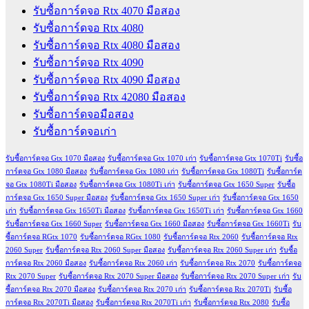
รับซื้อการ์ดจอ Rtx 4070 มือสอง
รับซื้อการ์ดจอ Rtx 4080
รับซื้อการ์ดจอ Rtx 4080 มือสอง
รับซื้อการ์ดจอ Rtx 4090
รับซื้อการ์ดจอ Rtx 4090 มือสอง
รับซื้อการ์ดจอ Rtx 42080 มือสอง
รับซื้อการ์ดจอมือสอง
รับซื้อการ์ดจอเก่า
รับซื้อการ์ดจอ Gtx 1070 มือสอง
รับซื้อการ์ดจอ Gtx 1070 เก่า
รับซื้อการ์ดจอ Gtx 1070Ti
รับซื้อ
การ์ดจอ Gtx 1080 มือสอง
รับซื้อการ์ดจอ Gtx 1080 เก่า
รับซื้อการ์ดจอ Gtx 1080Ti
รับซื้อการ์ด
จอ Gtx 1080Ti มือสอง
รับซื้อการ์ดจอ Gtx 1080Ti เก่า
รับซื้อการ์ดจอ Gtx 1650 Super
รับซื้อ
การ์ดจอ Gtx 1650 Super มือสอง
รับซื้อการ์ดจอ Gtx 1650 Super เก่า
รับซื้อการ์ดจอ Gtx 1650
เก่า
รับซื้อการ์ดจอ Gtx 1650Ti มือสอง
รับซื้อการ์ดจอ Gtx 1650Ti เก่า
รับซื้อการ์ดจอ Gtx 1660
รับซื้อการ์ดจอ Gtx 1660 Super
รับซื้อการ์ดจอ Gtx 1660 มือสอง
รับซื้อการ์ดจอ Gtx 1660Ti
รับ
ซื้อการ์ดจอ RGtx 1070
รับซื้อการ์ดจอ RGtx 1080
รับซื้อการ์ดจอ Rtx 2060
รับซื้อการ์ดจอ Rtx
2060 Super
รับซื้อการ์ดจอ Rtx 2060 Super มือสอง
รับซื้อการ์ดจอ Rtx 2060 Super เก่า
รับซื้อ
การ์ดจอ Rtx 2060 มือสอง
รับซื้อการ์ดจอ Rtx 2060 เก่า
รับซื้อการ์ดจอ Rtx 2070
รับซื้อการ์ดจอ
Rtx 2070 Super
รับซื้อการ์ดจอ Rtx 2070 Super มือสอง
รับซื้อการ์ดจอ Rtx 2070 Super เก่า
รับ
ซื้อการ์ดจอ Rtx 2070 มือสอง
รับซื้อการ์ดจอ Rtx 2070 เก่า
รับซื้อการ์ดจอ Rtx 2070Ti
รับซื้อ
การ์ดจอ Rtx 2070Ti มือสอง
รับซื้อการ์ดจอ Rtx 2070Ti เก่า
รับซื้อการ์ดจอ Rtx 2080
รับซื้อ