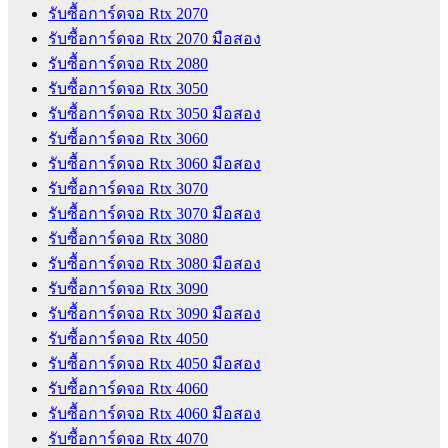
รับซื้อการ์ดจอ Rtx 2070
รับซื้อการ์ดจอ Rtx 2070 มือสอง
รับซื้อการ์ดจอ Rtx 2080
รับซื้อการ์ดจอ Rtx 3050
รับซื้อการ์ดจอ Rtx 3050 มือสอง
รับซื้อการ์ดจอ Rtx 3060
รับซื้อการ์ดจอ Rtx 3060 มือสอง
รับซื้อการ์ดจอ Rtx 3070
รับซื้อการ์ดจอ Rtx 3070 มือสอง
รับซื้อการ์ดจอ Rtx 3080
รับซื้อการ์ดจอ Rtx 3080 มือสอง
รับซื้อการ์ดจอ Rtx 3090
รับซื้อการ์ดจอ Rtx 3090 มือสอง
รับซื้อการ์ดจอ Rtx 4050
รับซื้อการ์ดจอ Rtx 4050 มือสอง
รับซื้อการ์ดจอ Rtx 4060
รับซื้อการ์ดจอ Rtx 4060 มือสอง
รับซื้อการ์ดจอ Rtx 4070