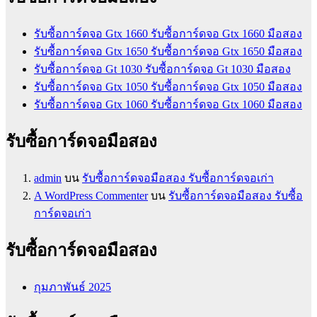
รับซื้อการ์ดจอ Gtx 1660 รับซื้อการ์ดจอ Gtx 1660 มือสอง
รับซื้อการ์ดจอ Gtx 1650 รับซื้อการ์ดจอ Gtx 1650 มือสอง
รับซื้อการ์ดจอ Gt 1030 รับซื้อการ์ดจอ Gt 1030 มือสอง
รับซื้อการ์ดจอ Gtx 1050 รับซื้อการ์ดจอ Gtx 1050 มือสอง
รับซื้อการ์ดจอ Gtx 1060 รับซื้อการ์ดจอ Gtx 1060 มือสอง
รับซื้อการ์ดจอมือสอง
admin
บน
รับซื้อการ์ดจอมือสอง รับซื้อการ์ดจอเก่า
A WordPress Commenter
บน
รับซื้อการ์ดจอมือสอง รับซื้อ
การ์ดจอเก่า
รับซื้อการ์ดจอมือสอง
กุมภาพันธ์ 2025