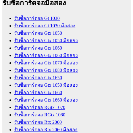
รับซื้อการ์ดจอมือสอง
รับซื้อการ์ดจอ Gt 1030
รับซื้อการ์ดจอ Gt 1030 มือสอง
รับซื้อการ์ดจอ Gtx 1050
รับซื้อการ์ดจอ Gtx 1050 มือสอง
รับซื้อการ์ดจอ Gtx 1060
รับซื้อการ์ดจอ Gtx 1060 มือสอง
รับซื้อการ์ดจอ Gtx 1070 มือสอง
รับซื้อการ์ดจอ Gtx 1080 มือสอง
รับซื้อการ์ดจอ Gtx 1650
รับซื้อการ์ดจอ Gtx 1650 มือสอง
รับซื้อการ์ดจอ Gtx 1660
รับซื้อการ์ดจอ Gtx 1660 มือสอง
รับซื้อการ์ดจอ RGtx 1070
รับซื้อการ์ดจอ RGtx 1080
รับซื้อการ์ดจอ Rtx 2060
รับซื้อการ์ดจอ Rtx 2060 มือสอง