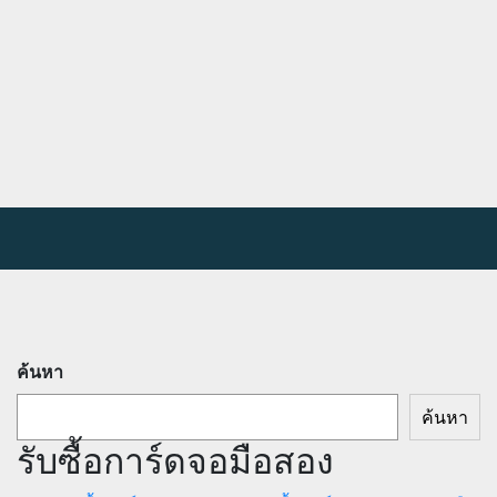
ค้นหา
ค้นหา
รับซื้อการ์ดจอมือสอง