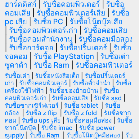
ฮาร์ดดิสก์
|
รับซื้อคอมพิวเตอร์
|
รับซื้อ
คอมเสีย
|
รับซื้อคอมพิวเตอร์เสีย
|
รับซื้อ
pc เสีย
|
รับซื้อ PC
|
รับซื้อโน๊ตบุ๊คเสีย
|
รับซื้อคอมพิวเตอร์เก่า
|
รับซื้อคอมเสีย
|
รับซื้อคอมสำนักงาน
|
รับซื้อคอมมือสอง
|
รับซื้อการ์ดจอ
|
รับซื้อปริ้นเตอร์
|
รับซื้อ
จอคอม
|
รับซื้อ PlayStation
|
รับซื้อเต่า
ซูคาต้า
|
รับซื้อ Ram
|
รับซื้อคอมพิวเตอร์
รับซื้อเต่า
|
รับซื้อหนังสือเด็ก
|
รับซื้อปริ้นเตอร์
เก่า
|
รับซื้อคอมพิวเตอร์
|
รับซื้อตั๋วจำนำ
|
รับซื้อ
เครื่องใช้ไฟฟ้า
|
รับซื้อของย้ายบ้าน
|
รับซื้อ
คอมพิวเตอร์เก่า
|
รับซื้อคอมเสีย
|
รับซื้อ ssd
|
รับซื้อซากเซิร์ฟเวอร์
|
รับซื้อ tablet
|
รับซื้อ
กล้อง
|
รับซื้อ z flip
|
รับซื้อ z fold
|
รับซื้อซาก
คอม
|
รับซื้อ ups เสีย
|
รับซื้อคอมมือสอง
|
รับซื้อ
ซากโน๊ตบุ๊ค
|
รับซื้อ imac
|
รับซื้อ power
supply
|
รับซื้อ Ram
|
รับซื้อโน๊ตบุ๊คมือสอง
|
รับ