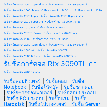
รับซื้อการ์ดจอ Rtx 2060 Super มือสอง
รับซื้อการ์ดจอ Rtx 2060 Super เก่า
รับซื้อการ์ดจอ Rtx 2060 มือสอง
รับซื้อการ์ดจอ Rtx 2060 เก่า
รับซื้อการ์ดจอ Rtx 2070
รับซื้อการ์ดจอ Rtx 2070 Super
รับซื้อการ์ดจอ Rtx 2070 Super มือสอง
รับซื้อการ์ดจอ Rtx 2070 Super เก่า
รับซื้อการ์ดจอ Rtx 2070 มือสอง
รับซื้อการ์ดจอ Rtx 2070 เก่า
รับซื้อการ์ดจอ Rtx 2070Ti
รับซื้อการ์ดจอ Rtx 2070Ti มือสอง
รับซื้อการ์ดจอ Rtx 2070Ti เก่า
รับซื้อการ์ดจอ Rtx 2080
รับซื้อการ์ดจอ Rtx 2080 Super
รับซื้อการ์ดจอ Rtx 2080 Super มือสอง
รับซื้อการ์ดจอ Rtx 2080 Super เก่า
รับซื้อการ์ดจอ Rtx 2080 เก่า
รับซื้อการ์ดจอ Rtx 2080Ti
รับซื้อการ์ดจอ Rtx 2080Ti มือสอง
รับซื้อการ์ดจอ Rtx 2080Ti เก่า
รับซื้อการ์ดจอ Rtx 3090Ti เก่า
รับซื้อการ์ดจอ Rtx 42080 มือสอง
รับซื้อคอมพิวเตอร์
|
รับซื้อคอม
|
รับซื้อ
Notebook
|
รับซื้อโน๊ตบุ๊ค
|
รับซื้อซากคอม
|
รับซื้อซากคอมพิวเตอร์
|
รับซื้อคอมประกอบ
|
รับซื้อ PC ประกอบ
|
รับซื้อแรม
|
รับซื้อ
Harddisk
|
รับซื้อโปรเจคเตอร์
|
รับซื้อ Server