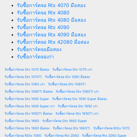
รับซื้อการ์ดจอ Rtx 4070 มือสอง
รับซื้อการ์ดจอ Rtx 4080
รับซื้อการ์ดจอ Rtx 4080 มือสอง
รับซื้อการ์ดจอ Rtx 4090
รับซื้อการ์ดจอ Rtx 4090 มือสอง
รับซื้อการ์ดจอ Rtx 42080 มือสอง
รับซื้อการ์ดจอมือสอง
รับซื้อการ์ดจอเก่า
รับซื้อการ์ดจอ Gtx 1070 มือสอง
รับซื้อการ์ดจอ Gtx 1070 เก่า
รับซื้อการ์ดจอ Gtx 1070Ti
รับซื้อการ์ดจอ Gtx 1080 มือสอง
รับซื้อการ์ดจอ Gtx 1080 เก่า
รับซื้อการ์ดจอ Gtx 1080Ti
รับซื้อการ์ดจอ Gtx 1080Ti มือสอง
รับซื้อการ์ดจอ Gtx 1080Ti เก่า
รับซื้อการ์ดจอ Gtx 1650 Super
รับซื้อการ์ดจอ Gtx 1650 Super มือสอง
รับซื้อการ์ดจอ Gtx 1650 Super เก่า
รับซื้อการ์ดจอ Gtx 1650 เก่า
รับซื้อการ์ดจอ Gtx 1650Ti มือสอง
รับซื้อการ์ดจอ Gtx 1650Ti เก่า
รับซื้อการ์ดจอ Gtx 1660
รับซื้อการ์ดจอ Gtx 1660 Super
รับซื้อการ์ดจอ Gtx 1660 มือสอง
รับซื้อการ์ดจอ Gtx 1660Ti
รับซื้อการ์ดจอ RGtx 1070
รับซื้อการ์ดจอ RGtx 1080
รับซื้อการ์ดจอ Rtx 2060
รับซื้อการ์ดจอ Rtx 2060 Super