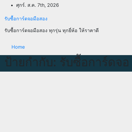
Skip
ศุกร์. ส.ค. 7th, 2026
to
content
รับซื้อการ์ดจอมือสอง
รับซื้อการ์ดจอมือสอง ทุกรุ่น ทุกยี่ห้อ ให้ราคาดี
Home
ป้ายกำกับ:
รับซื้อการ์ดจ