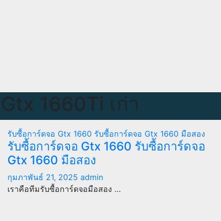
อ Gtx 1660Ti เก่า
รับซื้อการ์ดจอ Gtx 1660
รับซื้อการ์ดจอ Gtx 1660 มือสอง
รับซื้อการ์ดจอ Gtx 1660 รับซื้อการ์ดจอ
Gtx 1660 มือสอง
กุมภาพันธ์ 21, 2025
admin
เราคือทีมรับซื้อการ์ดจอมือสอง …