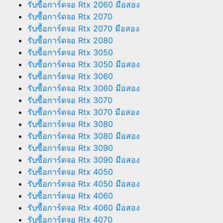
รับซื้อการ์ดจอ Rtx 2060 มือสอง
รับซื้อการ์ดจอ Rtx 2070
รับซื้อการ์ดจอ Rtx 2070 มือสอง
รับซื้อการ์ดจอ Rtx 2080
รับซื้อการ์ดจอ Rtx 3050
รับซื้อการ์ดจอ Rtx 3050 มือสอง
รับซื้อการ์ดจอ Rtx 3060
รับซื้อการ์ดจอ Rtx 3060 มือสอง
รับซื้อการ์ดจอ Rtx 3070
รับซื้อการ์ดจอ Rtx 3070 มือสอง
รับซื้อการ์ดจอ Rtx 3080
รับซื้อการ์ดจอ Rtx 3080 มือสอง
รับซื้อการ์ดจอ Rtx 3090
รับซื้อการ์ดจอ Rtx 3090 มือสอง
รับซื้อการ์ดจอ Rtx 4050
รับซื้อการ์ดจอ Rtx 4050 มือสอง
รับซื้อการ์ดจอ Rtx 4060
รับซื้อการ์ดจอ Rtx 4060 มือสอง
รับซื้อการ์ดจอ Rtx 4070