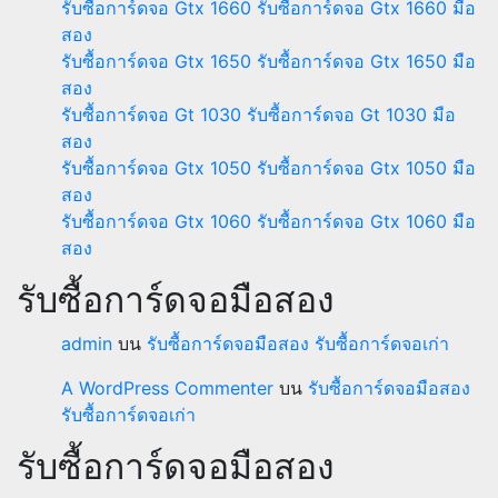
รับซื้อการ์ดจอ Gtx 1660 รับซื้อการ์ดจอ Gtx 1660 มือ
สอง
รับซื้อการ์ดจอ Gtx 1650 รับซื้อการ์ดจอ Gtx 1650 มือ
สอง
รับซื้อการ์ดจอ Gt 1030 รับซื้อการ์ดจอ Gt 1030 มือ
สอง
รับซื้อการ์ดจอ Gtx 1050 รับซื้อการ์ดจอ Gtx 1050 มือ
สอง
รับซื้อการ์ดจอ Gtx 1060 รับซื้อการ์ดจอ Gtx 1060 มือ
สอง
รับซื้อการ์ดจอมือสอง
admin
บน
รับซื้อการ์ดจอมือสอง รับซื้อการ์ดจอเก่า
A WordPress Commenter
บน
รับซื้อการ์ดจอมือสอง
รับซื้อการ์ดจอเก่า
รับซื้อการ์ดจอมือสอง