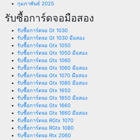
กุมภาพันธ์ 2025
รับซื้อการ์ดจอมือสอง
รับซื้อการ์ดจอ Gt 1030
รับซื้อการ์ดจอ Gt 1030 มือสอง
รับซื้อการ์ดจอ Gtx 1050
รับซื้อการ์ดจอ Gtx 1050 มือสอง
รับซื้อการ์ดจอ Gtx 1060
รับซื้อการ์ดจอ Gtx 1060 มือสอง
รับซื้อการ์ดจอ Gtx 1070 มือสอง
รับซื้อการ์ดจอ Gtx 1080 มือสอง
รับซื้อการ์ดจอ Gtx 1650
รับซื้อการ์ดจอ Gtx 1650 มือสอง
รับซื้อการ์ดจอ Gtx 1660
รับซื้อการ์ดจอ Gtx 1660 มือสอง
รับซื้อการ์ดจอ RGtx 1070
รับซื้อการ์ดจอ RGtx 1080
รับซื้อการ์ดจอ Rtx 2060