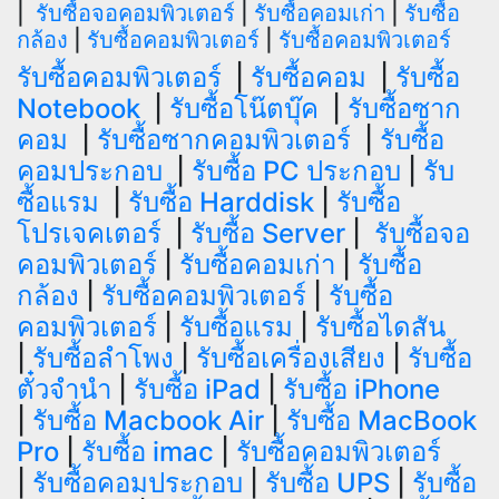
|
รับซื้อจอคอมพิวเตอร์
|
รับซื้อคอมเก่า
|
รับซื้อ
กล้อง
|
รับซื้อคอมพิวเตอร์
|
รับซื้อคอมพิวเตอร์
รับซื้อคอมพิวเตอร์
|
รับซื้อคอม
|
รับซื้อ
Notebook
|
รับซื้อโน๊ตบุ๊ค
|
รับซื้อซาก
คอม
|
รับซื้อซากคอมพิวเตอร์
|
รับซื้อ
คอมประกอบ
|
รับซื้อ PC ประกอบ
|
รับ
ซื้อแรม
|
รับซื้อ Harddisk
|
รับซื้อ
โปรเจคเตอร์
|
รับซื้อ Server
|
รับซื้อจอ
คอมพิวเตอร์
|
รับซื้อคอมเก่า
|
รับซื้อ
กล้อง
|
รับซื้อคอมพิวเตอร์
|
รับซื้อ
คอมพิวเตอร์
|
รับซื้อแรม
|
รับซื้อไดสัน
|
รับซื้อลำโพง
|
รับซื้อเครื่องเสียง
|
รับซื้อ
ตั๋วจำนำ
|
รับซื้อ iPad
|
รับซื้อ iPhone
|
รับซื้อ Macbook Air
|
รับซื้อ MacBook
Pro
|
รับซื้อ imac
|
รับซื้อคอมพิวเตอร์
|
รับซื้อคอมประกอบ
|
รับซื้อ UPS
|
รับซื้อ