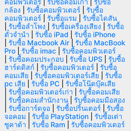
คอมพิวเตอร์
|
รับซื้อคอมเก่า
|
รับซื้อ
กล้อง
|
รับซื้อคอมพิวเตอร์
|
รับซื้อ
คอมพิวเตอร์
|
รับซื้อแรม
|
รับซื้อไดสัน
|
รับซื้อลำโพง
|
รับซื้อเครื่องเสียง
|
รับซื้อ
ตั๋วจำนำ
|
รับซื้อ iPad
|
รับซื้อ iPhone
|
รับซื้อ Macbook Air
|
รับซื้อ MacBook
Pro
|
รับซื้อ imac
|
รับซื้อคอมพิวเตอร์
|
รับซื้อคอมประกอบ
|
รับซื้อ UPS
|
รับซื้อ
ฮาร์ดดิสก์
|
รับซื้อคอมพิวเตอร์
|
รับซื้อ
คอมเสีย
|
รับซื้อคอมพิวเตอร์เสีย
|
รับซื้อ
pc เสีย
|
รับซื้อ PC
|
รับซื้อโน๊ตบุ๊คเสีย
|
รับซื้อคอมพิวเตอร์เก่า
|
รับซื้อคอมเสีย
|
รับซื้อคอมสำนักงาน
|
รับซื้อคอมมือสอง
|
รับซื้อการ์ดจอ
|
รับซื้อปริ้นเตอร์
|
รับซื้อ
จอคอม
|
รับซื้อ PlayStation
|
รับซื้อเต่า
ซูคาต้า
|
รับซื้อ Ram
|
รับซื้อคอมพิวเตอร์