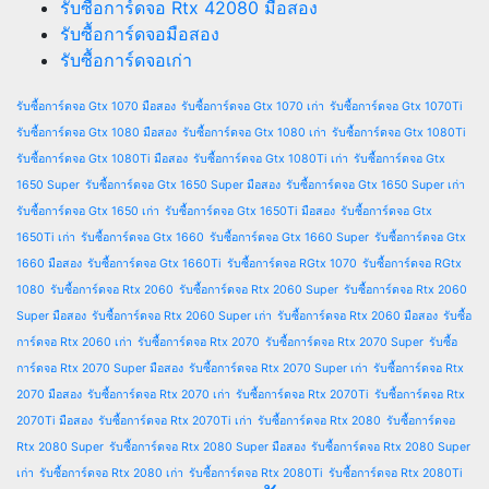
รับซื้อการ์ดจอ Rtx 42080 มือสอง
รับซื้อการ์ดจอมือสอง
รับซื้อการ์ดจอเก่า
รับซื้อการ์ดจอ Gtx 1070 มือสอง
รับซื้อการ์ดจอ Gtx 1070 เก่า
รับซื้อการ์ดจอ Gtx 1070Ti
รับซื้อการ์ดจอ Gtx 1080 มือสอง
รับซื้อการ์ดจอ Gtx 1080 เก่า
รับซื้อการ์ดจอ Gtx 1080Ti
รับซื้อการ์ดจอ Gtx 1080Ti มือสอง
รับซื้อการ์ดจอ Gtx 1080Ti เก่า
รับซื้อการ์ดจอ Gtx
1650 Super
รับซื้อการ์ดจอ Gtx 1650 Super มือสอง
รับซื้อการ์ดจอ Gtx 1650 Super เก่า
รับซื้อการ์ดจอ Gtx 1650 เก่า
รับซื้อการ์ดจอ Gtx 1650Ti มือสอง
รับซื้อการ์ดจอ Gtx
1650Ti เก่า
รับซื้อการ์ดจอ Gtx 1660
รับซื้อการ์ดจอ Gtx 1660 Super
รับซื้อการ์ดจอ Gtx
1660 มือสอง
รับซื้อการ์ดจอ Gtx 1660Ti
รับซื้อการ์ดจอ RGtx 1070
รับซื้อการ์ดจอ RGtx
1080
รับซื้อการ์ดจอ Rtx 2060
รับซื้อการ์ดจอ Rtx 2060 Super
รับซื้อการ์ดจอ Rtx 2060
Super มือสอง
รับซื้อการ์ดจอ Rtx 2060 Super เก่า
รับซื้อการ์ดจอ Rtx 2060 มือสอง
รับซื้อ
การ์ดจอ Rtx 2060 เก่า
รับซื้อการ์ดจอ Rtx 2070
รับซื้อการ์ดจอ Rtx 2070 Super
รับซื้อ
การ์ดจอ Rtx 2070 Super มือสอง
รับซื้อการ์ดจอ Rtx 2070 Super เก่า
รับซื้อการ์ดจอ Rtx
2070 มือสอง
รับซื้อการ์ดจอ Rtx 2070 เก่า
รับซื้อการ์ดจอ Rtx 2070Ti
รับซื้อการ์ดจอ Rtx
2070Ti มือสอง
รับซื้อการ์ดจอ Rtx 2070Ti เก่า
รับซื้อการ์ดจอ Rtx 2080
รับซื้อการ์ดจอ
Rtx 2080 Super
รับซื้อการ์ดจอ Rtx 2080 Super มือสอง
รับซื้อการ์ดจอ Rtx 2080 Super
เก่า
รับซื้อการ์ดจอ Rtx 2080 เก่า
รับซื้อการ์ดจอ Rtx 2080Ti
รับซื้อการ์ดจอ Rtx 2080Ti