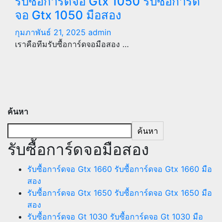
รับซื้อการ์ดจอ Gtx 1050 รับซื้อการ์ด
จอ Gtx 1050 มือสอง
กุมภาพันธ์ 21, 2025
admin
เราคือทีมรับซื้อการ์ดจอมือสอง …
ค้นหา
ค้นหา
รับซื้อการ์ดจอมือสอง
รับซื้อการ์ดจอ Gtx 1660 รับซื้อการ์ดจอ Gtx 1660 มือ
สอง
รับซื้อการ์ดจอ Gtx 1650 รับซื้อการ์ดจอ Gtx 1650 มือ
สอง
รับซื้อการ์ดจอ Gt 1030 รับซื้อการ์ดจอ Gt 1030 มือ