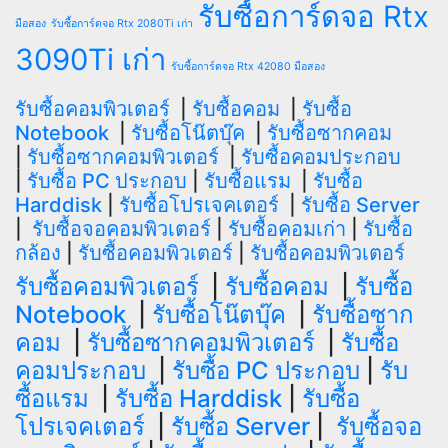
รับซื้อการ์ดจอ Rtx
มือสอง
รับซื้อการ์ดจอ Rtx 2080Ti เก่า
3090Ti เก่า
รับซื้อการ์ดจอ Rtx 42080 มือสอง
รับซื้อคอมพิวเตอร์
|
รับซื้อคอม
|
รับซื้อ
Notebook
|
รับซื้อโน๊ตบุ๊ค
|
รับซื้อซากคอม
|
รับซื้อซากคอมพิวเตอร์
|
รับซื้อคอมประกอบ
|
รับซื้อ PC ประกอบ
|
รับซื้อแรม
|
รับซื้อ
Harddisk
|
รับซื้อโปรเจคเตอร์
|
รับซื้อ Server
|
รับซื้อจอคอมพิวเตอร์
|
รับซื้อคอมเก่า
|
รับซื้อ
กล้อง
|
รับซื้อคอมพิวเตอร์
|
รับซื้อคอมพิวเตอร์
รับซื้อคอมพิวเตอร์
|
รับซื้อคอม
|
รับซื้อ
Notebook
|
รับซื้อโน๊ตบุ๊ค
|
รับซื้อซาก
คอม
|
รับซื้อซากคอมพิวเตอร์
|
รับซื้อ
คอมประกอบ
|
รับซื้อ PC ประกอบ
|
รับ
ซื้อแรม
|
รับซื้อ Harddisk
|
รับซื้อ
โปรเจคเตอร์
|
รับซื้อ Server
|
รับซื้อจอ