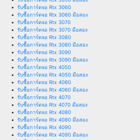
รับซื้อการ์ดจอ Rtx 3060
รับซื้อการ์ดจอ Rtx 3060 มือสอง
รับซื้อการ์ดจอ Rtx 3070
รับซื้อการ์ดจอ Rtx 3070 มือสอง
รับซื้อการ์ดจอ Rtx 3080
รับซื้อการ์ดจอ Rtx 3080 มือสอง
รับซื้อการ์ดจอ Rtx 3090
รับซื้อการ์ดจอ Rtx 3090 มือสอง
รับซื้อการ์ดจอ Rtx 4050
รับซื้อการ์ดจอ Rtx 4050 มือสอง
รับซื้อการ์ดจอ Rtx 4060
รับซื้อการ์ดจอ Rtx 4060 มือสอง
รับซื้อการ์ดจอ Rtx 4070
รับซื้อการ์ดจอ Rtx 4070 มือสอง
รับซื้อการ์ดจอ Rtx 4080
รับซื้อการ์ดจอ Rtx 4080 มือสอง
รับซื้อการ์ดจอ Rtx 4090
รับซื้อการ์ดจอ Rtx 4090 มือสอง