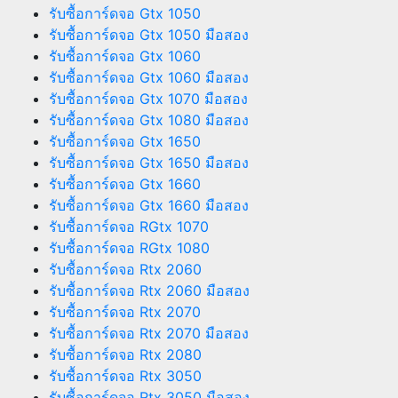
รับซื้อการ์ดจอ Gtx 1050
รับซื้อการ์ดจอ Gtx 1050 มือสอง
รับซื้อการ์ดจอ Gtx 1060
รับซื้อการ์ดจอ Gtx 1060 มือสอง
รับซื้อการ์ดจอ Gtx 1070 มือสอง
รับซื้อการ์ดจอ Gtx 1080 มือสอง
รับซื้อการ์ดจอ Gtx 1650
รับซื้อการ์ดจอ Gtx 1650 มือสอง
รับซื้อการ์ดจอ Gtx 1660
รับซื้อการ์ดจอ Gtx 1660 มือสอง
รับซื้อการ์ดจอ RGtx 1070
รับซื้อการ์ดจอ RGtx 1080
รับซื้อการ์ดจอ Rtx 2060
รับซื้อการ์ดจอ Rtx 2060 มือสอง
รับซื้อการ์ดจอ Rtx 2070
รับซื้อการ์ดจอ Rtx 2070 มือสอง
รับซื้อการ์ดจอ Rtx 2080
รับซื้อการ์ดจอ Rtx 3050
รับซื้อการ์ดจอ Rtx 3050 มือสอง