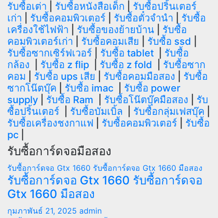
รับซื้อเต่า
|
รับซื้อหนังสือเด็ก
|
รับซื้อปริ้นเตอร์
เก่า
|
รับซื้อคอมพิวเตอร์
|
รับซื้อตั๋วจำนำ
|
รับซื้อ
เครื่องใช้ไฟฟ้า
|
รับซื้อของย้ายบ้าน
|
รับซื้อ
คอมพิวเตอร์เก่า
|
รับซื้อคอมเสีย
|
รับซื้อ ssd
|
รับซื้อซากเซิร์ฟเวอร์
|
รับซื้อ tablet
|
รับซื้อ
กล้อง
|
รับซื้อ z flip
|
รับซื้อ z fold
|
รับซื้อซาก
คอม
|
รับซื้อ ups เสีย
|
รับซื้อคอมมือสอง
|
รับซื้อ
ซากโน๊ตบุ๊ค
|
รับซื้อ imac
|
รับซื้อ power
supply
|
รับซื้อ Ram
|
รับซื้อโน๊ตบุ๊คมือสอง
|
รับ
ซื้อปริ้นเตอร์
|
รับซื้อบัมเบิ้ล
|
รับซื้อกลุ่มเฟสบุ๊ค
|
รับซื้อเครื่องชงกาแฟ
|
รับซื้อคอมพิวเตอร์
|
รับซื้อ
pc
|
รับซื้อการ์ดจอมือสอง
รับซื้อการ์ดจอ Gtx 1660
รับซื้อการ์ดจอ Gtx 1660 มือสอง
รับซื้อการ์ดจอ Gtx 1660 รับซื้อการ์ดจอ
Gtx 1660 มือสอง
กุมภาพันธ์ 21, 2025
admin