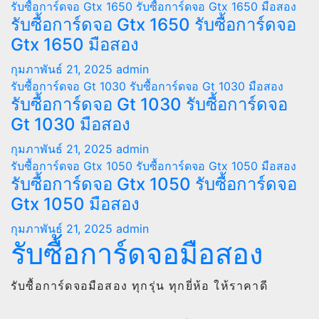
รับซื้อการ์ดจอ Gtx 1650
รับซื้อการ์ดจอ Gtx 1650 มือสอง
รับซื้อการ์ดจอ Gtx 1650 รับซื้อการ์ดจอ
Gtx 1650 มือสอง
กุมภาพันธ์ 21, 2025
admin
รับซื้อการ์ดจอ Gt 1030
รับซื้อการ์ดจอ Gt 1030 มือสอง
รับซื้อการ์ดจอ Gt 1030 รับซื้อการ์ดจอ
Gt 1030 มือสอง
กุมภาพันธ์ 21, 2025
admin
รับซื้อการ์ดจอ Gtx 1050
รับซื้อการ์ดจอ Gtx 1050 มือสอง
รับซื้อการ์ดจอ Gtx 1050 รับซื้อการ์ดจอ
Gtx 1050 มือสอง
กุมภาพันธ์ 21, 2025
admin
รับซื้อการ์ดจอมือสอง
รับซื้อการ์ดจอมือสอง ทุกรุ่น ทุกยี่ห้อ ให้ราคาดี