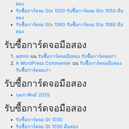
สอง
รับซื้อการ์ดจอ Gtx 1050 รับซื้อการ์ดจอ Gtx 1050 มือ
สอง
รับซื้อการ์ดจอ Gtx 1060 รับซื้อการ์ดจอ Gtx 1060 มือ
สอง
รับซื้อการ์ดจอมือสอง
admin
บน
รับซื้อการ์ดจอมือสอง รับซื้อการ์ดจอเก่า
A WordPress Commenter
บน
รับซื้อการ์ดจอมือสอง
รับซื้อการ์ดจอเก่า
รับซื้อการ์ดจอมือสอง
กุมภาพันธ์ 2025
รับซื้อการ์ดจอมือสอง
รับซื้อการ์ดจอ Gt 1030
รับซื้อการ์ดจอ Gt 1030 มือสอง