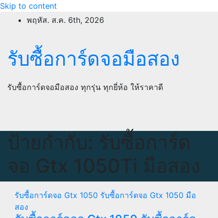
Skip to content
พฤหัส. ส.ค. 6th, 2026
รับซื้อการ์ดจอมือสอง
รับซื้อการ์ดจอมือสอง ทุกรุ่น ทุกยี่ห้อ ให้ราคาดี
ป้ายกำกับ:
รับซื้อการ์ด
จอ Gtx 1050Ti มือสอง
รับซื้อการ์ดจอ Gtx 1050
รับซื้อการ์ดจอ Gtx 1050 มือ
สอง