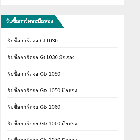
รับซื้อการ์ดจอมือสอง
รับซื้อการ์ดจอ Gt 1030
รับซื้อการ์ดจอ Gt 1030 มือสอง
รับซื้อการ์ดจอ Gtx 1050
รับซื้อการ์ดจอ Gtx 1050 มือสอง
รับซื้อการ์ดจอ Gtx 1060
รับซื้อการ์ดจอ Gtx 1060 มือสอง