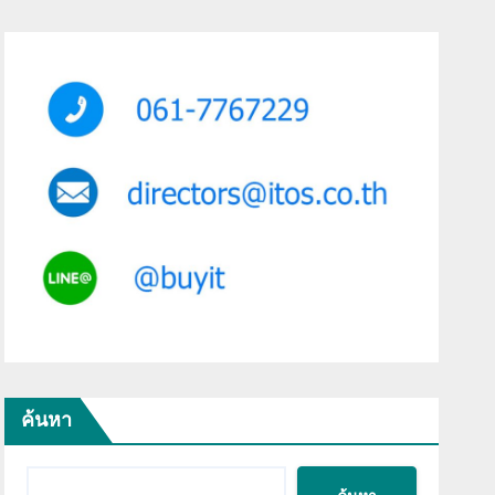
ค้นหา