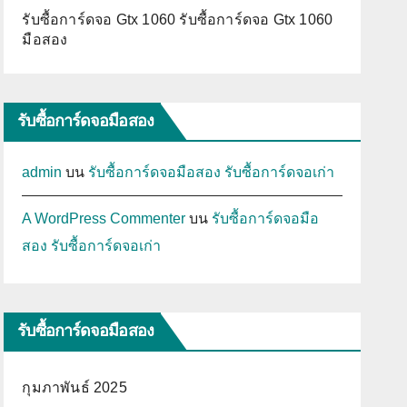
รับซื้อการ์ดจอ Gtx 1060 รับซื้อการ์ดจอ Gtx 1060
มือสอง
รับซื้อการ์ดจอมือสอง
admin
บน
รับซื้อการ์ดจอมือสอง รับซื้อการ์ดจอเก่า
A WordPress Commenter
บน
รับซื้อการ์ดจอมือ
สอง รับซื้อการ์ดจอเก่า
รับซื้อการ์ดจอมือสอง
กุมภาพันธ์ 2025