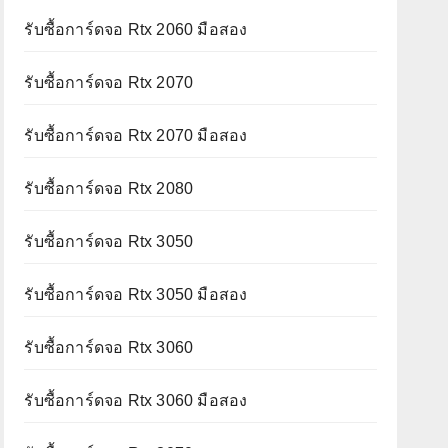
รับซื้อการ์ดจอ Rtx 2060 มือสอง
รับซื้อการ์ดจอ Rtx 2070
รับซื้อการ์ดจอ Rtx 2070 มือสอง
รับซื้อการ์ดจอ Rtx 2080
รับซื้อการ์ดจอ Rtx 3050
รับซื้อการ์ดจอ Rtx 3050 มือสอง
รับซื้อการ์ดจอ Rtx 3060
รับซื้อการ์ดจอ Rtx 3060 มือสอง