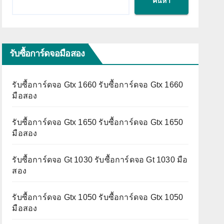
ค้นหา
รับซื้อการ์ดจอมือสอง
รับซื้อการ์ดจอ Gtx 1660 รับซื้อการ์ดจอ Gtx 1660
มือสอง
รับซื้อการ์ดจอ Gtx 1650 รับซื้อการ์ดจอ Gtx 1650
มือสอง
รับซื้อการ์ดจอ Gt 1030 รับซื้อการ์ดจอ Gt 1030 มือ
สอง
รับซื้อการ์ดจอ Gtx 1050 รับซื้อการ์ดจอ Gtx 1050
มือสอง