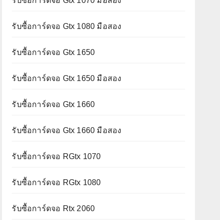
รับซื้อการ์ดจอ Gtx 1070 มือสอง
รับซื้อการ์ดจอ Gtx 1080 มือสอง
รับซื้อการ์ดจอ Gtx 1650
รับซื้อการ์ดจอ Gtx 1650 มือสอง
รับซื้อการ์ดจอ Gtx 1660
รับซื้อการ์ดจอ Gtx 1660 มือสอง
รับซื้อการ์ดจอ RGtx 1070
รับซื้อการ์ดจอ RGtx 1080
รับซื้อการ์ดจอ Rtx 2060