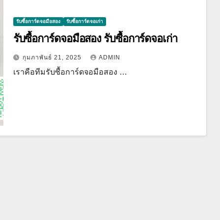
รับซื้อการ์ดจอมือสอง
รับซื้อการ์ดจอเก่า
รับซื้อการ์ดจอมือสอง รับซื้อการ์ดจอเก่า
กุมภาพันธ์ 21, 2025
ADMIN
เราคือทีมรับซื้อการ์ดจอมือสอง …