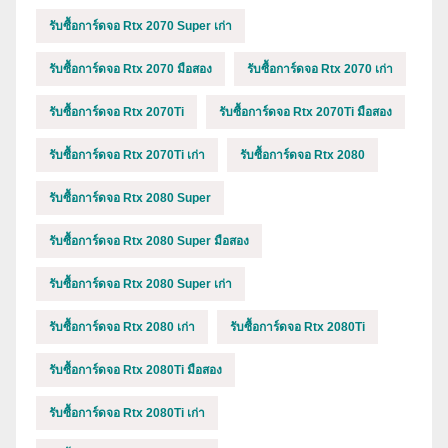
รับซื้อการ์ดจอ Rtx 2070 Super เก่า
รับซื้อการ์ดจอ Rtx 2070 มือสอง
รับซื้อการ์ดจอ Rtx 2070 เก่า
รับซื้อการ์ดจอ Rtx 2070Ti
รับซื้อการ์ดจอ Rtx 2070Ti มือสอง
รับซื้อการ์ดจอ Rtx 2070Ti เก่า
รับซื้อการ์ดจอ Rtx 2080
รับซื้อการ์ดจอ Rtx 2080 Super
รับซื้อการ์ดจอ Rtx 2080 Super มือสอง
รับซื้อการ์ดจอ Rtx 2080 Super เก่า
รับซื้อการ์ดจอ Rtx 2080 เก่า
รับซื้อการ์ดจอ Rtx 2080Ti
รับซื้อการ์ดจอ Rtx 2080Ti มือสอง
รับซื้อการ์ดจอ Rtx 2080Ti เก่า