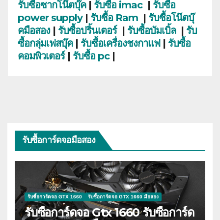
รับซื้อซากโน๊ตบุ๊ค
|
รับซื้อ imac
|
รับซื้อ
power supply
|
รับซื้อ Ram
|
รับซื้อโน๊ตบุ๊
คมือสอง
|
รับซื้อปริ้นเตอร์
|
รับซื้อบัมเบิ้ล
|
รับ
ซื้อกลุ่มเฟสบุ๊ค
|
รับซื้อเครื่องชงกาแฟ
|
รับซื้อ
คอมพิวเตอร์
|
รับซื้อ pc
|
รับซื้อการ์ดจอมือสอง
รับซื้อการ์ดจอ GTX 1660
รับซื้อการ์ดจอ GTX 1660 มือสอง
รับซื้อการ์ดจอ Gtx 1660 รับซื้อการ์ด