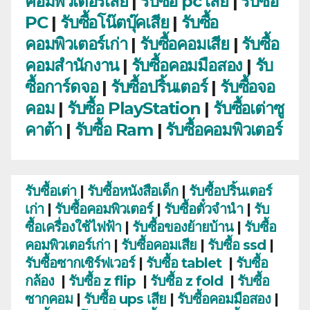
คอมพิวเตอร์เสีย
|
รับซื้อ pc เสีย
|
รับซื้อ
PC
|
รับซื้อโน๊ตบุ๊คเสีย
|
รับซื้อ
คอมพิวเตอร์เก่า
|
รับซื้อคอมเสีย
|
รับซื้อ
คอมสำนักงาน
|
รับซื้อคอมมือสอง
|
รับ
ซื้อการ์ดจอ
|
รับซื้อปริ้นเตอร์
|
รับซื้อจอ
คอม
|
รับซื้อ PlayStation
|
รับซื้อเต่าซู
คาต้า
|
รับซื้อ Ram
|
รับซื้อคอมพิวเตอร์
รับซื้อเต่า
|
รับซื้อหนังสือเด็ก
|
รับซื้อปริ้นเตอร์
เก่า
|
รับซื้อคอมพิวเตอร์
|
รับซื้อตั๋วจำนำ
|
รับ
ซื้อเครื่องใช้ไฟฟ้า
|
รับซื้อของย้ายบ้าน
|
รับซื้อ
คอมพิวเตอร์เก่า
|
รับซื้อคอมเสีย
|
รับซื้อ ssd
|
รับซื้อซากเซิร์ฟเวอร์
|
รับซื้อ tablet
|
รับซื้อ
กล้อง
|
รับซื้อ z flip
|
รับซื้อ z fold
|
รับซื้อ
ซากคอม
|
รับซื้อ ups เสีย
|
รับซื้อคอมมือสอง
|