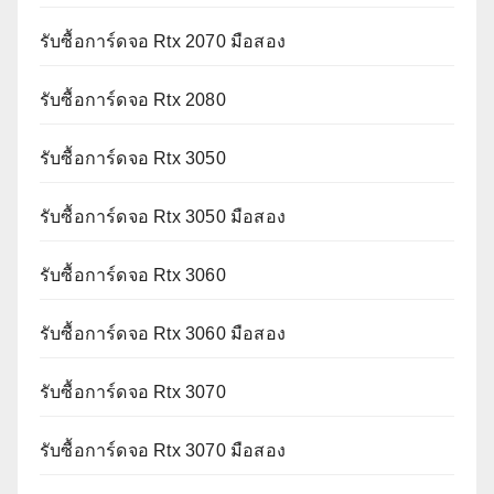
รับซื้อการ์ดจอ Rtx 2070 มือสอง
รับซื้อการ์ดจอ Rtx 2080
รับซื้อการ์ดจอ Rtx 3050
รับซื้อการ์ดจอ Rtx 3050 มือสอง
รับซื้อการ์ดจอ Rtx 3060
รับซื้อการ์ดจอ Rtx 3060 มือสอง
รับซื้อการ์ดจอ Rtx 3070
รับซื้อการ์ดจอ Rtx 3070 มือสอง