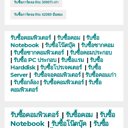
รับซื้อการ์ดจอ Rtx 3090Ti เก่า
รับซื้อการ์ดจอ Rtx 42080 มือสอง
รับซื้อคอมพิวเตอร์
|
รับซื้อคอม
|
รับซื้อ
Notebook
|
รับซื้อโน๊ตบุ๊ค
|
รับซื้อซากคอม
|
รับซื้อซากคอมพิวเตอร์
|
รับซื้อคอมประกอบ
|
รับซื้อ PC ประกอบ
|
รับซื้อแรม
|
รับซื้อ
Harddisk
|
รับซื้อโปรเจคเตอร์
|
รับซื้อ
Server
|
รับซื้อจอคอมพิวเตอร์
|
รับซื้อคอมเก่า
|
รับซื้อกล้อง
|
รับซื้อคอมพิวเตอร์
|
รับซื้อ
คอมพิวเตอร์
รับซื้อคอมพิวเตอร์
|
รับซื้อคอม
|
รับซื้อ
Notebook
|
รับซื้อโน๊ตบุ๊ค
|
รับซื้อ