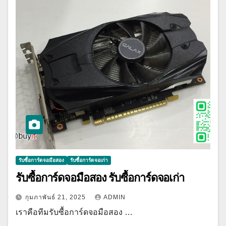
รับซื้อการ์ดจอมือสอง
รับซื้อการ์ดจอเก่า
รับซื้อการ์ดจอมือสอง รับซื้อการ์ดจอเก่า
กุมภาพันธ์ 21, 2025
ADMIN
เราคือทีมรับซื้อการ์ดจอมือสอง …