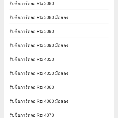
รับซื้อการ์ดจอ Rtx 3080
รับซื้อการ์ดจอ Rtx 3080 มือสอง
รับซื้อการ์ดจอ Rtx 3090
รับซื้อการ์ดจอ Rtx 3090 มือสอง
รับซื้อการ์ดจอ Rtx 4050
รับซื้อการ์ดจอ Rtx 4050 มือสอง
รับซื้อการ์ดจอ Rtx 4060
รับซื้อการ์ดจอ Rtx 4060 มือสอง
รับซื้อการ์ดจอ Rtx 4070