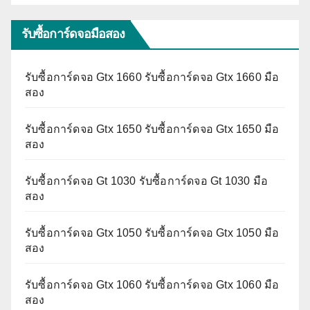
รับซื้อการ์ดจอมือสอง
รับซื้อการ์ดจอ Gtx 1660 รับซื้อการ์ดจอ Gtx 1660 มือ
สอง
รับซื้อการ์ดจอ Gtx 1650 รับซื้อการ์ดจอ Gtx 1650 มือ
สอง
รับซื้อการ์ดจอ Gt 1030 รับซื้อการ์ดจอ Gt 1030 มือ
สอง
รับซื้อการ์ดจอ Gtx 1050 รับซื้อการ์ดจอ Gtx 1050 มือ
สอง
รับซื้อการ์ดจอ Gtx 1060 รับซื้อการ์ดจอ Gtx 1060 มือ
สอง