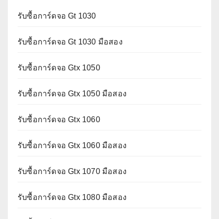
รับซื้อการ์ดจอ Gt 1030
รับซื้อการ์ดจอ Gt 1030 มือสอง
รับซื้อการ์ดจอ Gtx 1050
รับซื้อการ์ดจอ Gtx 1050 มือสอง
รับซื้อการ์ดจอ Gtx 1060
รับซื้อการ์ดจอ Gtx 1060 มือสอง
รับซื้อการ์ดจอ Gtx 1070 มือสอง
รับซื้อการ์ดจอ Gtx 1080 มือสอง