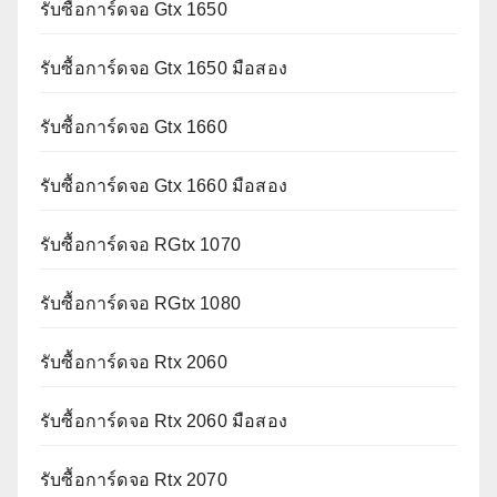
รับซื้อการ์ดจอ Gtx 1650
รับซื้อการ์ดจอ Gtx 1650 มือสอง
รับซื้อการ์ดจอ Gtx 1660
รับซื้อการ์ดจอ Gtx 1660 มือสอง
รับซื้อการ์ดจอ RGtx 1070
รับซื้อการ์ดจอ RGtx 1080
รับซื้อการ์ดจอ Rtx 2060
รับซื้อการ์ดจอ Rtx 2060 มือสอง
รับซื้อการ์ดจอ Rtx 2070