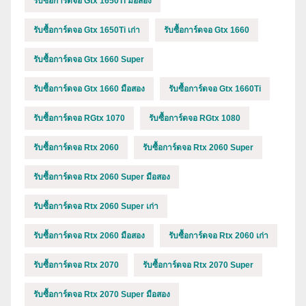
รับซื้อการ์ดจอ Gtx 1650Ti มือสอง
รับซื้อการ์ดจอ Gtx 1650Ti เก่า
รับซื้อการ์ดจอ Gtx 1660
รับซื้อการ์ดจอ Gtx 1660 Super
รับซื้อการ์ดจอ Gtx 1660 มือสอง
รับซื้อการ์ดจอ Gtx 1660Ti
รับซื้อการ์ดจอ RGtx 1070
รับซื้อการ์ดจอ RGtx 1080
รับซื้อการ์ดจอ Rtx 2060
รับซื้อการ์ดจอ Rtx 2060 Super
รับซื้อการ์ดจอ Rtx 2060 Super มือสอง
รับซื้อการ์ดจอ Rtx 2060 Super เก่า
รับซื้อการ์ดจอ Rtx 2060 มือสอง
รับซื้อการ์ดจอ Rtx 2060 เก่า
รับซื้อการ์ดจอ Rtx 2070
รับซื้อการ์ดจอ Rtx 2070 Super
รับซื้อการ์ดจอ Rtx 2070 Super มือสอง