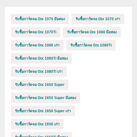
รับซื้อการ์ดจอ Gtx 1070 มือสอง
รับซื้อการ์ดจอ Gtx 1070 เก่า
รับซื้อการ์ดจอ Gtx 1070Ti
รับซื้อการ์ดจอ Gtx 1080 มือสอง
รับซื้อการ์ดจอ Gtx 1080 เก่า
รับซื้อการ์ดจอ Gtx 1080Ti
รับซื้อการ์ดจอ Gtx 1080Ti มือสอง
รับซื้อการ์ดจอ Gtx 1080Ti เก่า
รับซื้อการ์ดจอ Gtx 1650 Super
รับซื้อการ์ดจอ Gtx 1650 Super มือสอง
รับซื้อการ์ดจอ Gtx 1650 Super เก่า
รับซื้อการ์ดจอ Gtx 1650 เก่า