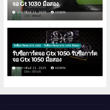
จอ Gt 1030 มือสอง
กุมภาพันธ์ 21, 2025
ADMIN
รับซื้อการ์ดจอ GTX 1050
รับซื้อการ์ดจอ GTX 1050 มือสอง
รับซื้อการ์ดจอ Gtx 1050 รับซื้อการ์ด
จอ Gtx 1050 มือสอง
กุมภาพันธ์ 21, 2025
ADMIN