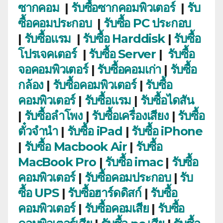
ซากคอม
|
รับซื้อซากคอมพิวเตอร์
|
รับ
ซื้อคอมประกอบ
|
รับซื้อ PC ประกอบ
|
รับซื้อแรม
|
รับซื้อ Harddisk
|
รับซื้อ
โปรเจคเตอร์
|
รับซื้อ Server
|
รับซื้อ
จอคอมพิวเตอร์
|
รับซื้อคอมเก่า
|
รับซื้อ
กล้อง
|
รับซื้อคอมพิวเตอร์
|
รับซื้อ
คอมพิวเตอร์
|
รับซื้อแรม
|
รับซื้อไดสัน
|
รับซื้อลำโพง
|
รับซื้อเครื่องเสียง
|
รับซื้อ
ตั๋วจำนำ
|
รับซื้อ iPad
|
รับซื้อ iPhone
|
รับซื้อ Macbook Air
|
รับซื้อ
MacBook Pro
|
รับซื้อ imac
|
รับซื้อ
คอมพิวเตอร์
|
รับซื้อคอมประกอบ
|
รับ
ซื้อ UPS
|
รับซื้อฮาร์ดดิสก์
|
รับซื้อ
คอมพิวเตอร์
|
รับซื้อคอมเสีย
|
รับซื้อ