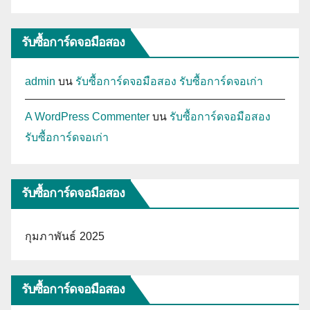
รับซื้อการ์ดจอมือสอง
admin
บน
รับซื้อการ์ดจอมือสอง รับซื้อการ์ดจอเก่า
A WordPress Commenter
บน
รับซื้อการ์ดจอมือสอง
รับซื้อการ์ดจอเก่า
รับซื้อการ์ดจอมือสอง
กุมภาพันธ์ 2025
รับซื้อการ์ดจอมือสอง