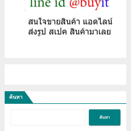
ค้นหา
ค้นหา