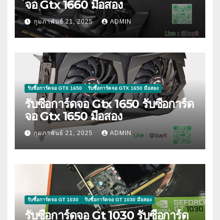
จอ Gtx 1660 มือสอง
กุมภาพันธ์ 21, 2025
ADMIN
รับซื้อการ์ดจอ GTX 1650
รับซื้อการ์ดจอ GTX 1650 มือสอง
รับซื้อการ์ดจอ Gtx 1650 รับซื้อการ์ด
จอ Gtx 1650 มือสอง
กุมภาพันธ์ 21, 2025
ADMIN
รับซื้อการ์ดจอ GT 1030
รับซื้อการ์ดจอ GT 1030 มือสอง
รับซื้อการ์ดจอ Gt 1030 รับซื้อการ์ด