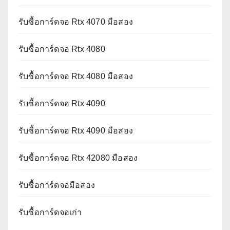
รับซื้อการ์ดจอ Rtx 4070 มือสอง
รับซื้อการ์ดจอ Rtx 4080
รับซื้อการ์ดจอ Rtx 4080 มือสอง
รับซื้อการ์ดจอ Rtx 4090
รับซื้อการ์ดจอ Rtx 4090 มือสอง
รับซื้อการ์ดจอ Rtx 42080 มือสอง
รับซื้อการ์ดจอมือสอง
รับซื้อการ์ดจอเก่า