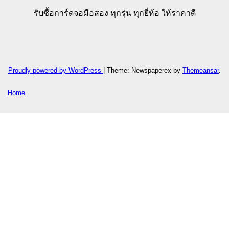
รับซื้อการ์ดจอมือสอง ทุกรุ่น ทุกยี่ห้อ ให้ราคาดี
Proudly powered by WordPress
|
Theme: Newspaperex by
Themeansar
.
Home