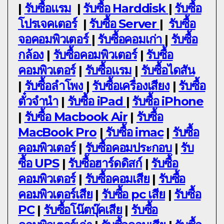
|
รับซื้อแรม
|
รับซื้อ Harddisk
|
รับซื้อ
โปรเจคเตอร์
|
รับซื้อ Server
|
รับซื้อ
จอคอมพิวเตอร์
|
รับซื้อคอมเก่า
|
รับซื้อ
กล้อง
|
รับซื้อคอมพิวเตอร์
|
รับซื้อ
คอมพิวเตอร์
|
รับซื้อแรม
|
รับซื้อไดสัน
|
รับซื้อลำโพง
|
รับซื้อเครื่องเสียง
|
รับซื้อ
ตั๋วจำนำ
|
รับซื้อ iPad
|
รับซื้อ iPhone
|
รับซื้อ Macbook Air
|
รับซื้อ
MacBook Pro
|
รับซื้อ imac
|
รับซื้อ
คอมพิวเตอร์
|
รับซื้อคอมประกอบ
|
รับ
ซื้อ UPS
|
รับซื้อฮาร์ดดิสก์
|
รับซื้อ
คอมพิวเตอร์
|
รับซื้อคอมเสีย
|
รับซื้อ
คอมพิวเตอร์เสีย
|
รับซื้อ pc เสีย
|
รับซื้อ
PC
|
รับซื้อโน๊ตบุ๊คเสีย
|
รับซื้อ