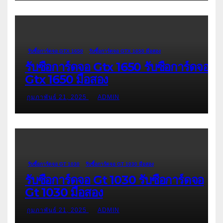
รับซื้อการ์ดจอ GTX 1650
รับซื้อการ์ดจอ GTX 1650 มือสอง
รับซื้อการ์ดจอ Gtx 1650 รับซื้อการ์ดจอ
Gtx 1650 มือสอง
กุมภาพันธ์ 21, 2025
ADMIN
รับซื้อการ์ดจอ GT 1030
รับซื้อการ์ดจอ GT 1030 มือสอง
รับซื้อการ์ดจอ Gt 1030 รับซื้อการ์ดจอ
Gt 1030 มือสอง
กุมภาพันธ์ 21, 2025
ADMIN