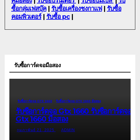
คมือสอง
|
รับซื้อปริ้นเตอร์
|
รับซื้อบัมเบิ้ล
|
รับ
ซื้อกลุ่มเฟสบุ๊ค
|
รับซื้อเครื่องชงกาแฟ
|
รับซื้อ
คอมพิวเตอร์
|
รับซื้อ pc
|
รับซื้อการ์ดจอมือสอง
รับซื้อการ์ดจอ GTX 1660
รับซื้อการ์ดจอ GTX 1660 มือสอง
รับซื้อการ์ดจอ Gtx 1660 รับซื้อการ์ดจอ
Gtx 1660 มือสอง
กุมภาพันธ์ 21, 2025
ADMIN