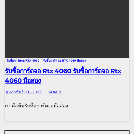
รับซื้อการ์ดจอ RTX 4060
รับซื้อการ์ดจอ RTX 4060 มือสอง
รับซื้อการ์ดจอ Rtx 4060 รับซื้อการ์ดจอ Rtx
4060 มือสอง
กุมภาพันธ์ 21, 2025
ADMIN
เราคือทีมรับซื้อการ์ดจอมือสอง …