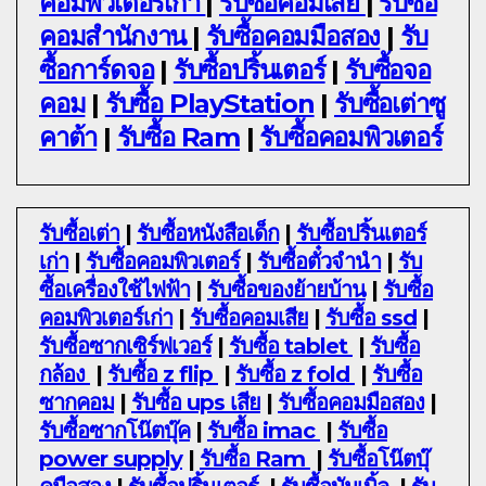
คอมพิวเตอร์เก่า
|
รับซื้อคอมเสีย
|
รับซื้อ
คอมสำนักงาน
|
รับซื้อคอมมือสอง
|
รับ
ซื้อการ์ดจอ
|
รับซื้อปริ้นเตอร์
|
รับซื้อจอ
คอม
|
รับซื้อ PlayStation
|
รับซื้อเต่าซู
คาต้า
|
รับซื้อ Ram
|
รับซื้อคอมพิวเตอร์
รับซื้อเต่า
|
รับซื้อหนังสือเด็ก
|
รับซื้อปริ้นเตอร์
เก่า
|
รับซื้อคอมพิวเตอร์
|
รับซื้อตั๋วจำนำ
|
รับ
ซื้อเครื่องใช้ไฟฟ้า
|
รับซื้อของย้ายบ้าน
|
รับซื้อ
คอมพิวเตอร์เก่า
|
รับซื้อคอมเสีย
|
รับซื้อ ssd
|
รับซื้อซากเซิร์ฟเวอร์
|
รับซื้อ tablet
|
รับซื้อ
กล้อง
|
รับซื้อ z flip
|
รับซื้อ z fold
|
รับซื้อ
ซากคอม
|
รับซื้อ ups เสีย
|
รับซื้อคอมมือสอง
|
รับซื้อซากโน๊ตบุ๊ค
|
รับซื้อ imac
|
รับซื้อ
power supply
|
รับซื้อ Ram
|
รับซื้อโน๊ตบุ๊