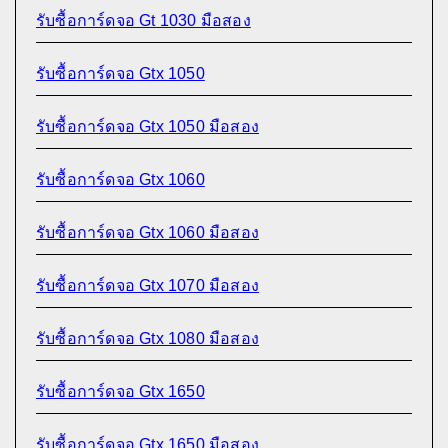
รับซื้อการ์ดจอ Gt 1030 มือสอง
รับซื้อการ์ดจอ Gtx 1050
รับซื้อการ์ดจอ Gtx 1050 มือสอง
รับซื้อการ์ดจอ Gtx 1060
รับซื้อการ์ดจอ Gtx 1060 มือสอง
รับซื้อการ์ดจอ Gtx 1070 มือสอง
รับซื้อการ์ดจอ Gtx 1080 มือสอง
รับซื้อการ์ดจอ Gtx 1650
รับซื้อการ์ดจอ Gtx 1650 มือสอง