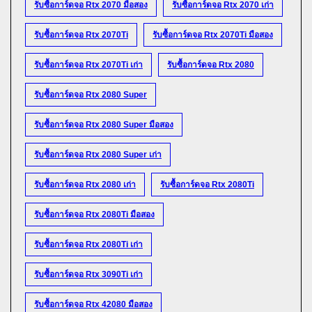
รับซื้อการ์ดจอ Rtx 2070 มือสอง
รับซื้อการ์ดจอ Rtx 2070 เก่า
รับซื้อการ์ดจอ Rtx 2070Ti
รับซื้อการ์ดจอ Rtx 2070Ti มือสอง
รับซื้อการ์ดจอ Rtx 2070Ti เก่า
รับซื้อการ์ดจอ Rtx 2080
รับซื้อการ์ดจอ Rtx 2080 Super
รับซื้อการ์ดจอ Rtx 2080 Super มือสอง
รับซื้อการ์ดจอ Rtx 2080 Super เก่า
รับซื้อการ์ดจอ Rtx 2080 เก่า
รับซื้อการ์ดจอ Rtx 2080Ti
รับซื้อการ์ดจอ Rtx 2080Ti มือสอง
รับซื้อการ์ดจอ Rtx 2080Ti เก่า
รับซื้อการ์ดจอ Rtx 3090Ti เก่า
รับซื้อการ์ดจอ Rtx 42080 มือสอง