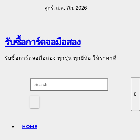
Skip
ศุกร์. ส.ค. 7th, 2026
to
content
รับซื้อการ์ดจอมือสอง
รับซื้อการ์ดจอมือสอง ทุกรุ่น ทุกยี่ห้อ ให้ราคาดี
HOME