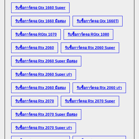
รับซื้อการ์ดจอ Gtx 1660 Super
รับซื้อการ์ดจอ Gtx 1660 มือสอง
รับซื้อการ์ดจอ Gtx 1660Ti
รับซื้อการ์ดจอ RGtx 1070
รับซื้อการ์ดจอ RGtx 1080
รับซื้อการ์ดจอ Rtx 2060
รับซื้อการ์ดจอ Rtx 2060 Super
รับซื้อการ์ดจอ Rtx 2060 Super มือสอง
รับซื้อการ์ดจอ Rtx 2060 Super เก่า
รับซื้อการ์ดจอ Rtx 2060 มือสอง
รับซื้อการ์ดจอ Rtx 2060 เก่า
รับซื้อการ์ดจอ Rtx 2070
รับซื้อการ์ดจอ Rtx 2070 Super
รับซื้อการ์ดจอ Rtx 2070 Super มือสอง
รับซื้อการ์ดจอ Rtx 2070 Super เก่า