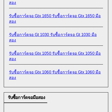
สอง
รับซื้อการ์ดจอ Gtx 1650 รับซื้อการ์ดจอ Gtx 1650 มือ
สอง
รับซื้อการ์ดจอ Gt 1030 รับซื้อการ์ดจอ Gt 1030 มือ
สอง
รับซื้อการ์ดจอ Gtx 1050 รับซื้อการ์ดจอ Gtx 1050 มือ
สอง
รับซื้อการ์ดจอ Gtx 1060 รับซื้อการ์ดจอ Gtx 1060 มือ
สอง
รับซื้อการ์ดจอมือสอง