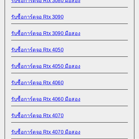
รับซื้อการ์ดจอ Rtx 3080 มือสอง
รับซื้อการ์ดจอ Rtx 3090
รับซื้อการ์ดจอ Rtx 3090 มือสอง
รับซื้อการ์ดจอ Rtx 4050
รับซื้อการ์ดจอ Rtx 4050 มือสอง
รับซื้อการ์ดจอ Rtx 4060
รับซื้อการ์ดจอ Rtx 4060 มือสอง
รับซื้อการ์ดจอ Rtx 4070
รับซื้อการ์ดจอ Rtx 4070 มือสอง