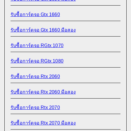
รับซื้อการ์ดจอ Gtx 1660
รับซื้อการ์ดจอ Gtx 1660 มือสอง
รับซื้อการ์ดจอ RGtx 1070
รับซื้อการ์ดจอ RGtx 1080
รับซื้อการ์ดจอ Rtx 2060
รับซื้อการ์ดจอ Rtx 2060 มือสอง
รับซื้อการ์ดจอ Rtx 2070
รับซื้อการ์ดจอ Rtx 2070 มือสอง