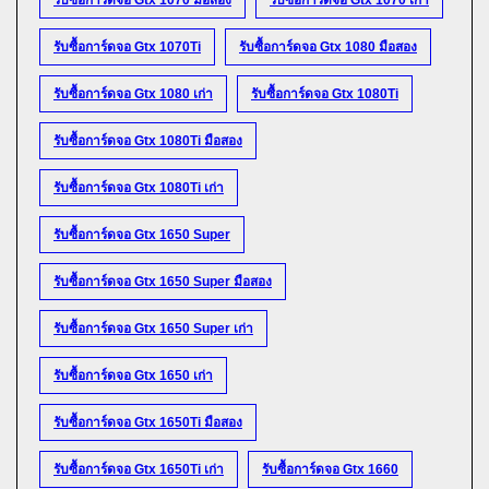
รับซื้อการ์ดจอ Gtx 1070Ti
รับซื้อการ์ดจอ Gtx 1080 มือสอง
รับซื้อการ์ดจอ Gtx 1080 เก่า
รับซื้อการ์ดจอ Gtx 1080Ti
รับซื้อการ์ดจอ Gtx 1080Ti มือสอง
รับซื้อการ์ดจอ Gtx 1080Ti เก่า
รับซื้อการ์ดจอ Gtx 1650 Super
รับซื้อการ์ดจอ Gtx 1650 Super มือสอง
รับซื้อการ์ดจอ Gtx 1650 Super เก่า
รับซื้อการ์ดจอ Gtx 1650 เก่า
รับซื้อการ์ดจอ Gtx 1650Ti มือสอง
รับซื้อการ์ดจอ Gtx 1650Ti เก่า
รับซื้อการ์ดจอ Gtx 1660