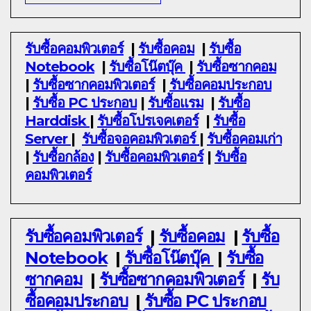
รับซื้อคอมพิวเตอร์
|
รับซื้อคอม
|
รับซื้อ
Notebook
|
รับซื้อโน๊ตบุ๊ค
|
รับซื้อซากคอม
|
รับซื้อซากคอมพิวเตอร์
|
รับซื้อคอมประกอบ
|
รับซื้อ PC ประกอบ
|
รับซื้อแรม
|
รับซื้อ
Harddisk
|
รับซื้อโปรเจคเตอร์
|
รับซื้อ
Server
|
รับซื้อจอคอมพิวเตอร์
|
รับซื้อคอมเก่า
|
รับซื้อกล้อง
|
รับซื้อคอมพิวเตอร์
|
รับซื้อ
คอมพิวเตอร์
รับซื้อคอมพิวเตอร์
|
รับซื้อคอม
|
รับซื้อ
Notebook
|
รับซื้อโน๊ตบุ๊ค
|
รับซื้อ
ซากคอม
|
รับซื้อซากคอมพิวเตอร์
|
รับ
ซื้อคอมประกอบ
|
รับซื้อ PC ประกอบ