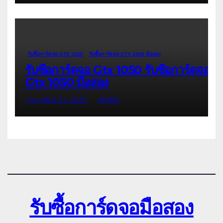
รับซื้อการ์ดจอ GTX 1050
รับซื้อการ์ดจอ GTX 1050 มือสอง
รับซื้อการ์ดจอ Gtx 1050 รับซื้อการ์ดจอ
Gtx 1050 มือสอง
กุมภาพันธ์ 21, 2025
ADMIN
รับซื้อการ์ดจอมือสอง