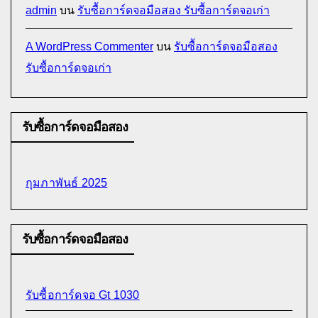
admin
บน
รับซื้อการ์ดจอมือสอง รับซื้อการ์ดจอเก่า
A WordPress Commenter
บน
รับซื้อการ์ดจอมือสอง
รับซื้อการ์ดจอเก่า
รับซื้อการ์ดจอมือสอง
กุมภาพันธ์ 2025
รับซื้อการ์ดจอมือสอง
รับซื้อการ์ดจอ Gt 1030