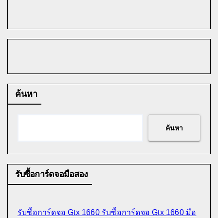
ค้นหา
ค้นหา
รับซื้อการ์ดจอมือสอง
รับซื้อการ์ดจอ Gtx 1660 รับซื้อการ์ดจอ Gtx 1660 มือ