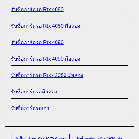
รับซื้อการ์ดจอ Rtx 4080
รับซื้อการ์ดจอ Rtx 4080 มือสอง
รับซื้อการ์ดจอ Rtx 4090
รับซื้อการ์ดจอ Rtx 4090 มือสอง
รับซื้อการ์ดจอ Rtx 42080 มือสอง
รับซื้อการ์ดจอมือสอง
รับซื้อการ์ดจอเก่า
รับซื้อการ์ดจอ Gtx 1070 มือสอง
รับซื้อการ์ดจอ Gtx 1070 เก่า