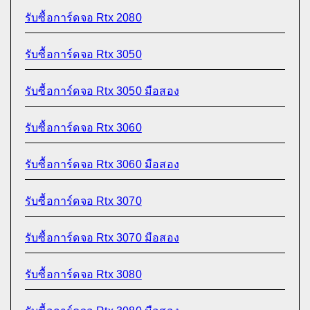
รับซื้อการ์ดจอ Rtx 2080
รับซื้อการ์ดจอ Rtx 3050
รับซื้อการ์ดจอ Rtx 3050 มือสอง
รับซื้อการ์ดจอ Rtx 3060
รับซื้อการ์ดจอ Rtx 3060 มือสอง
รับซื้อการ์ดจอ Rtx 3070
รับซื้อการ์ดจอ Rtx 3070 มือสอง
รับซื้อการ์ดจอ Rtx 3080