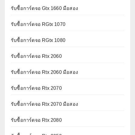
รับซื้อการ์ดจอ Gtx 1660 มือสอง
รับซื้อการ์ดจอ RGtx 1070
รับซื้อการ์ดจอ RGtx 1080
รับซื้อการ์ดจอ Rtx 2060
รับซื้อการ์ดจอ Rtx 2060 มือสอง
รับซื้อการ์ดจอ Rtx 2070
รับซื้อการ์ดจอ Rtx 2070 มือสอง
รับซื้อการ์ดจอ Rtx 2080