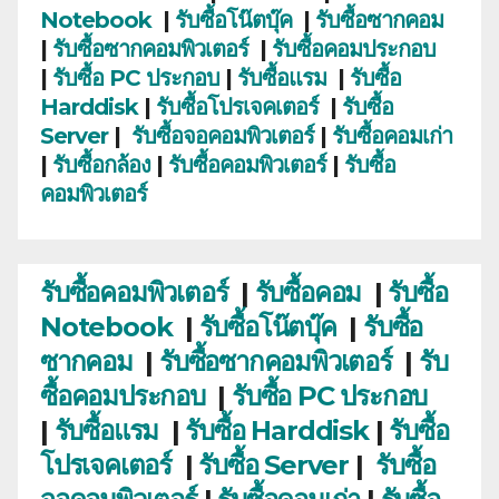
Notebook
|
รับซื้อโน๊ตบุ๊ค
|
รับซื้อซากคอม
|
รับซื้อซากคอมพิวเตอร์
|
รับซื้อคอมประกอบ
|
รับซื้อ PC ประกอบ
|
รับซื้อแรม
|
รับซื้อ
Harddisk
|
รับซื้อโปรเจคเตอร์
|
รับซื้อ
Server
|
รับซื้อจอคอมพิวเตอร์
|
รับซื้อคอมเก่า
|
รับซื้อกล้อง
|
รับซื้อคอมพิวเตอร์
|
รับซื้อ
คอมพิวเตอร์
รับซื้อคอมพิวเตอร์
|
รับซื้อคอม
|
รับซื้อ
Notebook
|
รับซื้อโน๊ตบุ๊ค
|
รับซื้อ
ซากคอม
|
รับซื้อซากคอมพิวเตอร์
|
รับ
ซื้อคอมประกอบ
|
รับซื้อ PC ประกอบ
|
รับซื้อแรม
|
รับซื้อ Harddisk
|
รับซื้อ
โปรเจคเตอร์
|
รับซื้อ Server
|
รับซื้อ