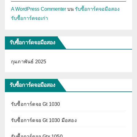
A WordPress Commenter
บน
รับซื้อการ์ดจอมือสอง
รับซื้อการ์ดจอเก่า
รับซื้อการ์ดจอมือสอง
กุมภาพันธ์ 2025
รับซื้อการ์ดจอมือสอง
รับซื้อการ์ดจอ Gt 1030
รับซื้อการ์ดจอ Gt 1030 มือสอง
รับซื้อการ์ดจอ Gtx 1050