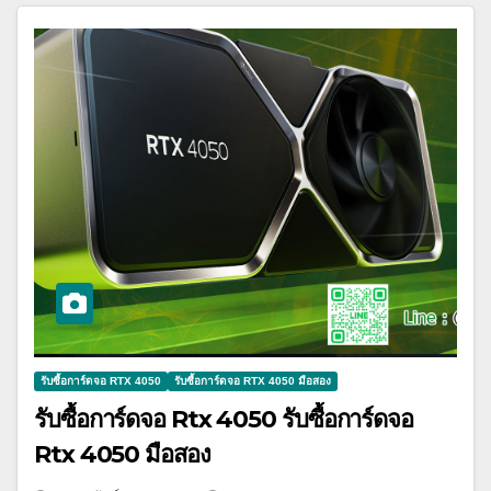
รับซื้อการ์ดจอ RTX 4050
รับซื้อการ์ดจอ RTX 4050 มือสอง
รับซื้อการ์ดจอ Rtx 4050 รับซื้อการ์ดจอ
Rtx 4050 มือสอง