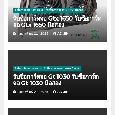
รับซื้อการ์ดจอ GTX 1650
รับซื้อการ์ดจอ GTX 1650 มือสอง
รับซื้อการ์ดจอ Gtx 1650 รับซื้อการ์ด
จอ Gtx 1650 มือสอง
กุมภาพันธ์ 21, 2025
ADMIN
รับซื้อการ์ดจอ GT 1030
รับซื้อการ์ดจอ GT 1030 มือสอง
รับซื้อการ์ดจอ Gt 1030 รับซื้อการ์ด
จอ Gt 1030 มือสอง
กุมภาพันธ์ 21, 2025
ADMIN