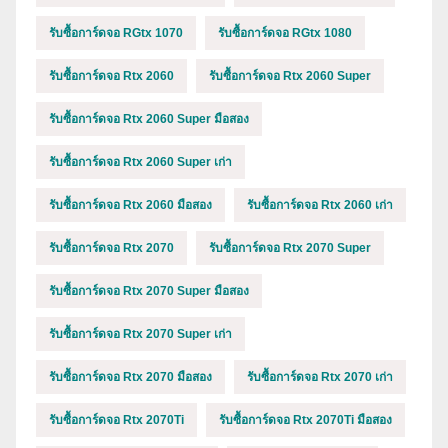
รับซื้อการ์ดจอ RGtx 1070
รับซื้อการ์ดจอ RGtx 1080
รับซื้อการ์ดจอ Rtx 2060
รับซื้อการ์ดจอ Rtx 2060 Super
รับซื้อการ์ดจอ Rtx 2060 Super มือสอง
รับซื้อการ์ดจอ Rtx 2060 Super เก่า
รับซื้อการ์ดจอ Rtx 2060 มือสอง
รับซื้อการ์ดจอ Rtx 2060 เก่า
รับซื้อการ์ดจอ Rtx 2070
รับซื้อการ์ดจอ Rtx 2070 Super
รับซื้อการ์ดจอ Rtx 2070 Super มือสอง
รับซื้อการ์ดจอ Rtx 2070 Super เก่า
รับซื้อการ์ดจอ Rtx 2070 มือสอง
รับซื้อการ์ดจอ Rtx 2070 เก่า
รับซื้อการ์ดจอ Rtx 2070Ti
รับซื้อการ์ดจอ Rtx 2070Ti มือสอง