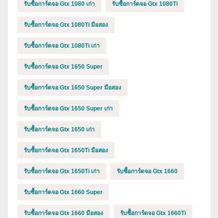
รับซื้อการ์ดจอ Gtx 1080 เก่า
รับซื้อการ์ดจอ Gtx 1080Ti
รับซื้อการ์ดจอ Gtx 1080Ti มือสอง
รับซื้อการ์ดจอ Gtx 1080Ti เก่า
รับซื้อการ์ดจอ Gtx 1650 Super
รับซื้อการ์ดจอ Gtx 1650 Super มือสอง
รับซื้อการ์ดจอ Gtx 1650 Super เก่า
รับซื้อการ์ดจอ Gtx 1650 เก่า
รับซื้อการ์ดจอ Gtx 1650Ti มือสอง
รับซื้อการ์ดจอ Gtx 1650Ti เก่า
รับซื้อการ์ดจอ Gtx 1660
รับซื้อการ์ดจอ Gtx 1660 Super
รับซื้อการ์ดจอ Gtx 1660 มือสอง
รับซื้อการ์ดจอ Gtx 1660Ti