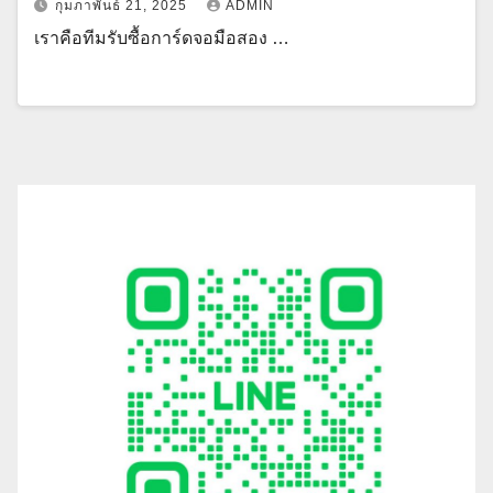
กุมภาพันธ์ 21, 2025
ADMIN
เราคือทีมรับซื้อการ์ดจอมือสอง …