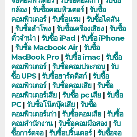
จอคอมพิวเตอร์
|
รับซื้อคอมเก่า
|
รับซื้อ
กล้อง
|
รับซื้อคอมพิวเตอร์
|
รับซื้อ
คอมพิวเตอร์
|
รับซื้อแรม
|
รับซื้อไดสัน
|
รับซื้อลำโพง
|
รับซื้อเครื่องเสียง
|
รับซื้อ
ตั๋วจำนำ
|
รับซื้อ iPad
|
รับซื้อ iPhone
|
รับซื้อ Macbook Air
|
รับซื้อ
MacBook Pro
|
รับซื้อ imac
|
รับซื้อ
คอมพิวเตอร์
|
รับซื้อคอมประกอบ
|
รับ
ซื้อ UPS
|
รับซื้อฮาร์ดดิสก์
|
รับซื้อ
คอมพิวเตอร์
|
รับซื้อคอมเสีย
|
รับซื้อ
คอมพิวเตอร์เสีย
|
รับซื้อ pc เสีย
|
รับซื้อ
PC
|
รับซื้อโน๊ตบุ๊คเสีย
|
รับซื้อ
คอมพิวเตอร์เก่า
|
รับซื้อคอมเสีย
|
รับซื้อ
คอมสำนักงาน
|
รับซื้อคอมมือสอง
|
รับ
ซื้อการ์ดจอ
|
รับซื้อปริ้นเตอร์
|
รับซื้อจอ