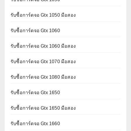
รับซื้อการ์ดจอ Gtx 1050 มือสอง
รับซื้อการ์ดจอ Gtx 1060
รับซื้อการ์ดจอ Gtx 1060 มือสอง
รับซื้อการ์ดจอ Gtx 1070 มือสอง
รับซื้อการ์ดจอ Gtx 1080 มือสอง
รับซื้อการ์ดจอ Gtx 1650
รับซื้อการ์ดจอ Gtx 1650 มือสอง
รับซื้อการ์ดจอ Gtx 1660