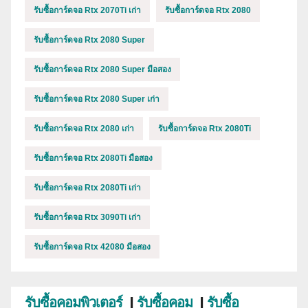
รับซื้อการ์ดจอ Rtx 2070Ti เก่า
รับซื้อการ์ดจอ Rtx 2080
รับซื้อการ์ดจอ Rtx 2080 Super
รับซื้อการ์ดจอ Rtx 2080 Super มือสอง
รับซื้อการ์ดจอ Rtx 2080 Super เก่า
รับซื้อการ์ดจอ Rtx 2080 เก่า
รับซื้อการ์ดจอ Rtx 2080Ti
รับซื้อการ์ดจอ Rtx 2080Ti มือสอง
รับซื้อการ์ดจอ Rtx 2080Ti เก่า
รับซื้อการ์ดจอ Rtx 3090Ti เก่า
รับซื้อการ์ดจอ Rtx 42080 มือสอง
รับซื้อคอมพิวเตอร์
|
รับซื้อคอม
|
รับซื้อ