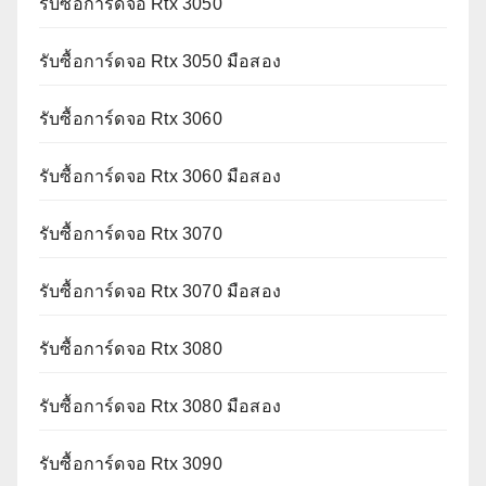
รับซื้อการ์ดจอ Rtx 3050
รับซื้อการ์ดจอ Rtx 3050 มือสอง
รับซื้อการ์ดจอ Rtx 3060
รับซื้อการ์ดจอ Rtx 3060 มือสอง
รับซื้อการ์ดจอ Rtx 3070
รับซื้อการ์ดจอ Rtx 3070 มือสอง
รับซื้อการ์ดจอ Rtx 3080
รับซื้อการ์ดจอ Rtx 3080 มือสอง
รับซื้อการ์ดจอ Rtx 3090