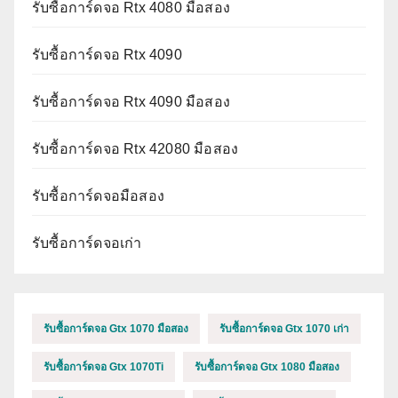
รับซื้อการ์ดจอ Rtx 4080 มือสอง
รับซื้อการ์ดจอ Rtx 4090
รับซื้อการ์ดจอ Rtx 4090 มือสอง
รับซื้อการ์ดจอ Rtx 42080 มือสอง
รับซื้อการ์ดจอมือสอง
รับซื้อการ์ดจอเก่า
รับซื้อการ์ดจอ Gtx 1070 มือสอง
รับซื้อการ์ดจอ Gtx 1070 เก่า
รับซื้อการ์ดจอ Gtx 1070Ti
รับซื้อการ์ดจอ Gtx 1080 มือสอง