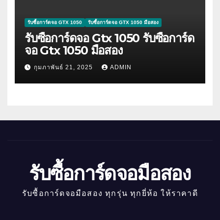
รับซื้อการ์ดจอ GTX 1050
รับซื้อการ์ดจอ GTX 1050 มือสอง
รับซื้อการ์ดจอ Gtx 1050 รับซื้อการ์ด
จอ Gtx 1050 มือสอง
กุมภาพันธ์ 21, 2025
ADMIN
รับซื้อการ์ดจอมือสอง
รับซื้อการ์ดจอมือสอง ทุกรุ่น ทุกยี่ห้อ ให้ราคาดี