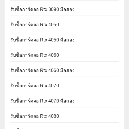
รับซื้อการ์ดจอ Rtx 3090 มือสอง
รับซื้อการ์ดจอ Rtx 4050
รับซื้อการ์ดจอ Rtx 4050 มือสอง
รับซื้อการ์ดจอ Rtx 4060
รับซื้อการ์ดจอ Rtx 4060 มือสอง
รับซื้อการ์ดจอ Rtx 4070
รับซื้อการ์ดจอ Rtx 4070 มือสอง
รับซื้อการ์ดจอ Rtx 4080