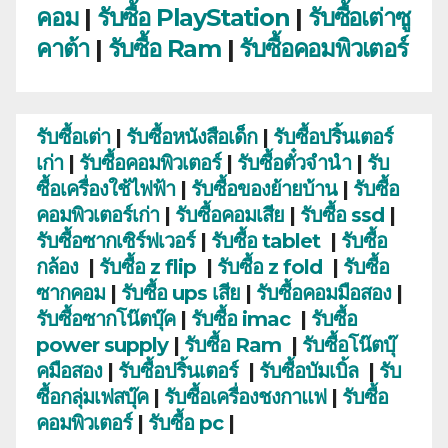
คอม
|
รับซื้อ PlayStation
|
รับซื้อเต่าซู
คาต้า
|
รับซื้อ Ram
|
รับซื้อคอมพิวเตอร์
รับซื้อเต่า
|
รับซื้อหนังสือเด็ก
|
รับซื้อปริ้นเตอร์
เก่า
|
รับซื้อคอมพิวเตอร์
|
รับซื้อตั๋วจำนำ
|
รับ
ซื้อเครื่องใช้ไฟฟ้า
|
รับซื้อของย้ายบ้าน
|
รับซื้อ
คอมพิวเตอร์เก่า
|
รับซื้อคอมเสีย
|
รับซื้อ ssd
|
รับซื้อซากเซิร์ฟเวอร์
|
รับซื้อ tablet
|
รับซื้อ
กล้อง
|
รับซื้อ z flip
|
รับซื้อ z fold
|
รับซื้อ
ซากคอม
|
รับซื้อ ups เสีย
|
รับซื้อคอมมือสอง
|
รับซื้อซากโน๊ตบุ๊ค
|
รับซื้อ imac
|
รับซื้อ
power supply
|
รับซื้อ Ram
|
รับซื้อโน๊ตบุ๊
คมือสอง
|
รับซื้อปริ้นเตอร์
|
รับซื้อบัมเบิ้ล
|
รับ
ซื้อกลุ่มเฟสบุ๊ค
|
รับซื้อเครื่องชงกาแฟ
|
รับซื้อ
คอมพิวเตอร์
|
รับซื้อ pc
|