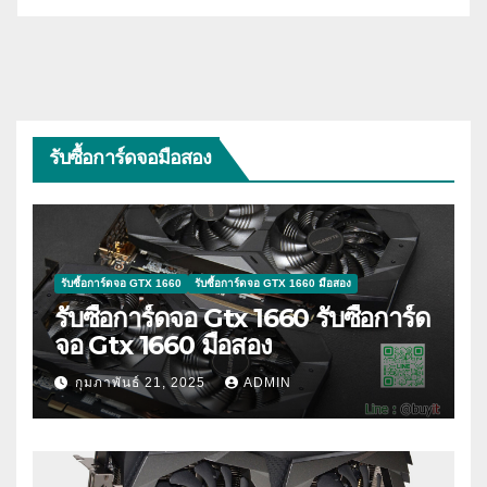
รับซื้อการ์ดจอมือสอง
รับซื้อการ์ดจอ GTX 1660
รับซื้อการ์ดจอ GTX 1660 มือสอง
รับซื้อการ์ดจอ Gtx 1660 รับซื้อการ์ด
จอ Gtx 1660 มือสอง
กุมภาพันธ์ 21, 2025
ADMIN