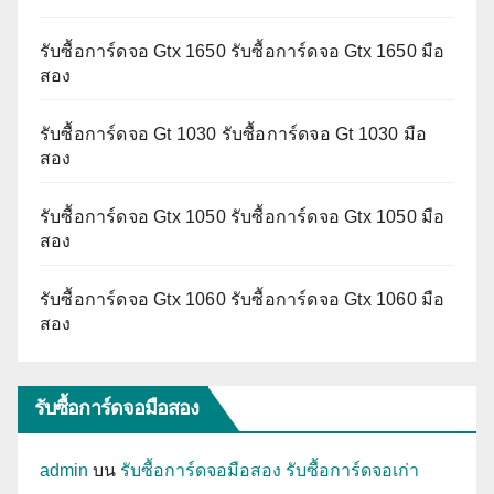
รับซื้อการ์ดจอ Gtx 1650 รับซื้อการ์ดจอ Gtx 1650 มือ
สอง
รับซื้อการ์ดจอ Gt 1030 รับซื้อการ์ดจอ Gt 1030 มือ
สอง
รับซื้อการ์ดจอ Gtx 1050 รับซื้อการ์ดจอ Gtx 1050 มือ
สอง
รับซื้อการ์ดจอ Gtx 1060 รับซื้อการ์ดจอ Gtx 1060 มือ
สอง
รับซื้อการ์ดจอมือสอง
admin
บน
รับซื้อการ์ดจอมือสอง รับซื้อการ์ดจอเก่า