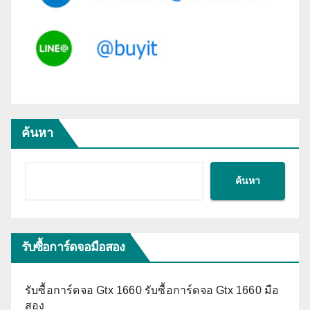
ค้นหา
ค้นหา
รับซื้อการ์ดจอมือสอง
รับซื้อการ์ดจอ Gtx 1660 รับซื้อการ์ดจอ Gtx 1660 มือ
สอง