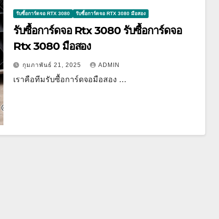
รับซื้อการ์ดจอ RTX 3080
รับซื้อการ์ดจอ RTX 3080 มือสอง
รับซื้อการ์ดจอ Rtx 3080 รับซื้อการ์ดจอ
Rtx 3080 มือสอง
กุมภาพันธ์ 21, 2025
ADMIN
เราคือทีมรับซื้อการ์ดจอมือสอง …