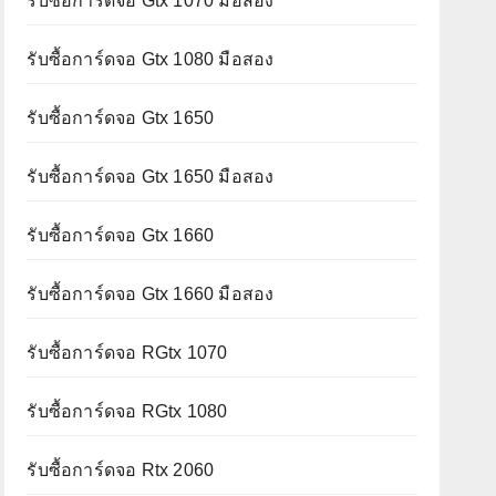
รับซื้อการ์ดจอ Gtx 1070 มือสอง
รับซื้อการ์ดจอ Gtx 1080 มือสอง
รับซื้อการ์ดจอ Gtx 1650
รับซื้อการ์ดจอ Gtx 1650 มือสอง
รับซื้อการ์ดจอ Gtx 1660
รับซื้อการ์ดจอ Gtx 1660 มือสอง
รับซื้อการ์ดจอ RGtx 1070
รับซื้อการ์ดจอ RGtx 1080
รับซื้อการ์ดจอ Rtx 2060