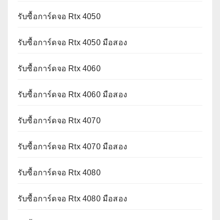
รับซื้อการ์ดจอ Rtx 4050
รับซื้อการ์ดจอ Rtx 4050 มือสอง
รับซื้อการ์ดจอ Rtx 4060
รับซื้อการ์ดจอ Rtx 4060 มือสอง
รับซื้อการ์ดจอ Rtx 4070
รับซื้อการ์ดจอ Rtx 4070 มือสอง
รับซื้อการ์ดจอ Rtx 4080
รับซื้อการ์ดจอ Rtx 4080 มือสอง