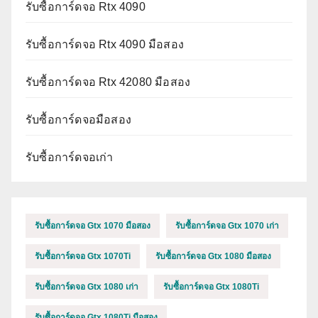
รับซื้อการ์ดจอ Rtx 4090
รับซื้อการ์ดจอ Rtx 4090 มือสอง
รับซื้อการ์ดจอ Rtx 42080 มือสอง
รับซื้อการ์ดจอมือสอง
รับซื้อการ์ดจอเก่า
รับซื้อการ์ดจอ Gtx 1070 มือสอง
รับซื้อการ์ดจอ Gtx 1070 เก่า
รับซื้อการ์ดจอ Gtx 1070Ti
รับซื้อการ์ดจอ Gtx 1080 มือสอง
รับซื้อการ์ดจอ Gtx 1080 เก่า
รับซื้อการ์ดจอ Gtx 1080Ti
รับซื้อการ์ดจอ Gtx 1080Ti มือสอง