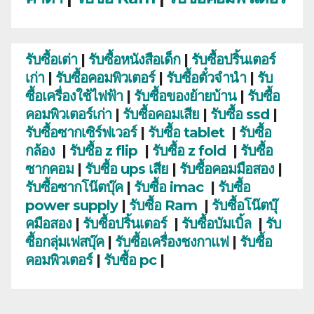
รับซื้อเต่า
|
รับซื้อหนังสือเด็ก
|
รับซื้อปริ้นเตอร์
เก่า
|
รับซื้อคอมพิวเตอร์
|
รับซื้อตั๋วจำนำ
|
รับ
ซื้อเครื่องใช้ไฟฟ้า
|
รับซื้อของย้ายบ้าน
|
รับซื้อ
คอมพิวเตอร์เก่า
|
รับซื้อคอมเสีย
|
รับซื้อ ssd
|
รับซื้อซากเซิร์ฟเวอร์
|
รับซื้อ tablet
|
รับซื้อ
กล้อง
|
รับซื้อ z flip
|
รับซื้อ z fold
|
รับซื้อ
ซากคอม
|
รับซื้อ ups เสีย
|
รับซื้อคอมมือสอง
|
รับซื้อซากโน๊ตบุ๊ค
|
รับซื้อ imac
|
รับซื้อ
power supply
|
รับซื้อ Ram
|
รับซื้อโน๊ตบุ๊
คมือสอง
|
รับซื้อปริ้นเตอร์
|
รับซื้อบัมเบิ้ล
|
รับ
ซื้อกลุ่มเฟสบุ๊ค
|
รับซื้อเครื่องชงกาแฟ
|
รับซื้อ
คอมพิวเตอร์
|
รับซื้อ pc
|