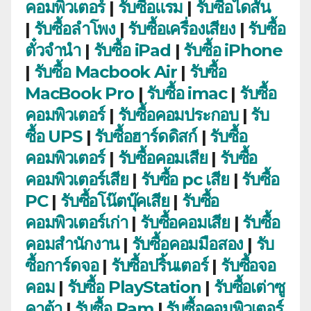
คอมพิวเตอร์
|
รับซื้อแรม
|
รับซื้อไดสัน
|
รับซื้อลำโพง
|
รับซื้อเครื่องเสียง
|
รับซื้อ
ตั๋วจำนำ
|
รับซื้อ iPad
|
รับซื้อ iPhone
|
รับซื้อ Macbook Air
|
รับซื้อ
MacBook Pro
|
รับซื้อ imac
|
รับซื้อ
คอมพิวเตอร์
|
รับซื้อคอมประกอบ
|
รับ
ซื้อ UPS
|
รับซื้อฮาร์ดดิสก์
|
รับซื้อ
คอมพิวเตอร์
|
รับซื้อคอมเสีย
|
รับซื้อ
คอมพิวเตอร์เสีย
|
รับซื้อ pc เสีย
|
รับซื้อ
PC
|
รับซื้อโน๊ตบุ๊คเสีย
|
รับซื้อ
คอมพิวเตอร์เก่า
|
รับซื้อคอมเสีย
|
รับซื้อ
คอมสำนักงาน
|
รับซื้อคอมมือสอง
|
รับ
ซื้อการ์ดจอ
|
รับซื้อปริ้นเตอร์
|
รับซื้อจอ
คอม
|
รับซื้อ PlayStation
|
รับซื้อเต่าซู
คาต้า
|
รับซื้อ Ram
|
รับซื้อคอมพิวเตอร์