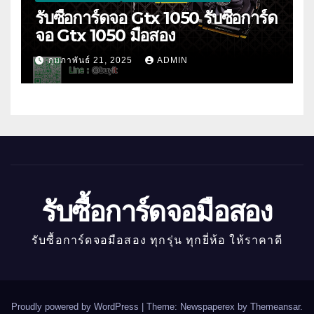
รับซื้อการ์ดจอ Gtx 1050 รับซื้อการ์ด
จอ Gtx 1050 มือสอง
กุมภาพันธ์ 21, 2025
ADMIN
รับซื้อการ์ดจอมือสอง
รับซื้อการ์ดจอมือสอง ทุกรุ่น ทุกยี่ห้อ ให้ราคาดี
Proudly powered by WordPress
|
Theme: Newspaperex by
Themeansar
.