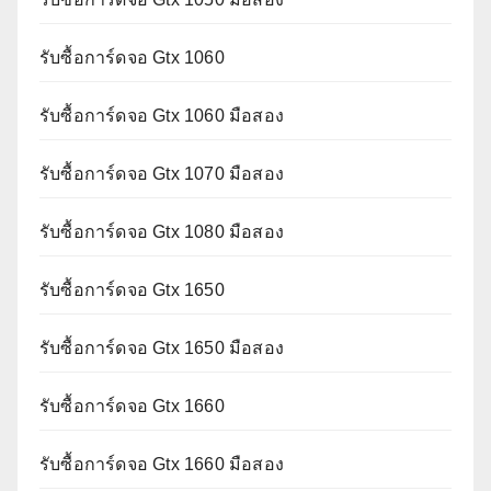
รับซื้อการ์ดจอ Gtx 1060
รับซื้อการ์ดจอ Gtx 1060 มือสอง
รับซื้อการ์ดจอ Gtx 1070 มือสอง
รับซื้อการ์ดจอ Gtx 1080 มือสอง
รับซื้อการ์ดจอ Gtx 1650
รับซื้อการ์ดจอ Gtx 1650 มือสอง
รับซื้อการ์ดจอ Gtx 1660
รับซื้อการ์ดจอ Gtx 1660 มือสอง