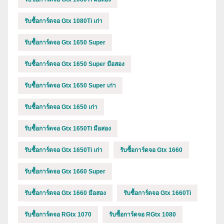
รับซื้อการ์ดจอ Gtx 1080Ti เก่า
รับซื้อการ์ดจอ Gtx 1650 Super
รับซื้อการ์ดจอ Gtx 1650 Super มือสอง
รับซื้อการ์ดจอ Gtx 1650 Super เก่า
รับซื้อการ์ดจอ Gtx 1650 เก่า
รับซื้อการ์ดจอ Gtx 1650Ti มือสอง
รับซื้อการ์ดจอ Gtx 1650Ti เก่า
รับซื้อการ์ดจอ Gtx 1660
รับซื้อการ์ดจอ Gtx 1660 Super
รับซื้อการ์ดจอ Gtx 1660 มือสอง
รับซื้อการ์ดจอ Gtx 1660Ti
รับซื้อการ์ดจอ RGtx 1070
รับซื้อการ์ดจอ RGtx 1080