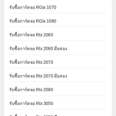
รับซื้อการ์ดจอ RGtx 1070
รับซื้อการ์ดจอ RGtx 1080
รับซื้อการ์ดจอ Rtx 2060
รับซื้อการ์ดจอ Rtx 2060 มือสอง
รับซื้อการ์ดจอ Rtx 2070
รับซื้อการ์ดจอ Rtx 2070 มือสอง
รับซื้อการ์ดจอ Rtx 2080
รับซื้อการ์ดจอ Rtx 3050