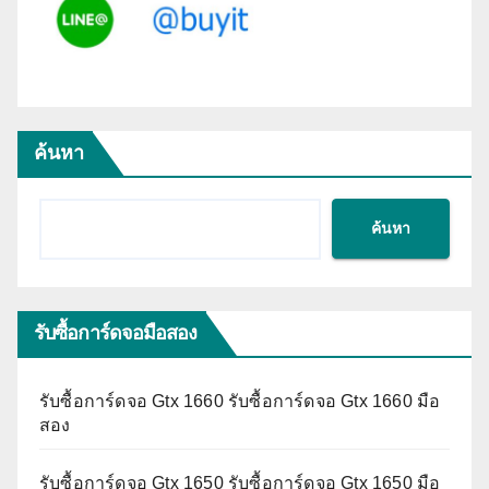
ค้นหา
ค้นหา
รับซื้อการ์ดจอมือสอง
รับซื้อการ์ดจอ Gtx 1660 รับซื้อการ์ดจอ Gtx 1660 มือ
สอง
รับซื้อการ์ดจอ Gtx 1650 รับซื้อการ์ดจอ Gtx 1650 มือ