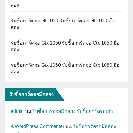
สอง
รับซื้อการ์ดจอ Gt 1030 รับซื้อการ์ดจอ Gt 1030 มือ
สอง
รับซื้อการ์ดจอ Gtx 1050 รับซื้อการ์ดจอ Gtx 1050 มือ
สอง
รับซื้อการ์ดจอ Gtx 1060 รับซื้อการ์ดจอ Gtx 1060 มือ
สอง
รับซื้อการ์ดจอมือสอง
admin
บน
รับซื้อการ์ดจอมือสอง รับซื้อการ์ดจอเก่า
A WordPress Commenter
บน
รับซื้อการ์ดจอมือสอง