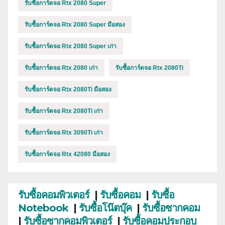
รับซื้อการ์ดจอ Rtx 2080 Super
รับซื้อการ์ดจอ Rtx 2080 Super มือสอง
รับซื้อการ์ดจอ Rtx 2080 Super เก่า
รับซื้อการ์ดจอ Rtx 2080 เก่า
รับซื้อการ์ดจอ Rtx 2080Ti
รับซื้อการ์ดจอ Rtx 2080Ti มือสอง
รับซื้อการ์ดจอ Rtx 2080Ti เก่า
รับซื้อการ์ดจอ Rtx 3090Ti เก่า
รับซื้อการ์ดจอ Rtx 42080 มือสอง
รับซื้อคอมพิวเตอร์
|
รับซื้อคอม
|
รับซื้อ
Notebook
|
รับซื้อโน๊ตบุ๊ค
|
รับซื้อซากคอม
|
รับซื้อซากคอมพิวเตอร์
|
รับซื้อคอมประกอบ