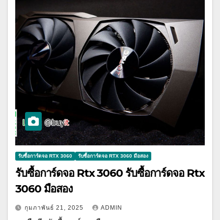
รับซื้อการ์ดจอ RTX 3060
รับซื้อการ์ดจอ RTX 3060 มือสอง
รับซื้อการ์ดจอ Rtx 3060 รับซื้อการ์ดจอ Rtx
3060 มือสอง
กุมภาพันธ์ 21, 2025
ADMIN