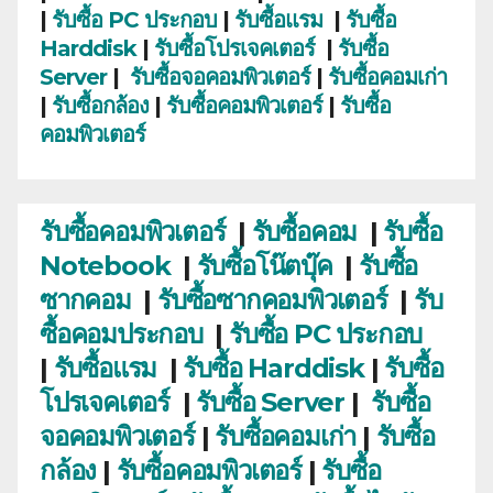
|
รับซื้อ PC ประกอบ
|
รับซื้อแรม
|
รับซื้อ
Harddisk
|
รับซื้อโปรเจคเตอร์
|
รับซื้อ
Server
|
รับซื้อจอคอมพิวเตอร์
|
รับซื้อคอมเก่า
|
รับซื้อกล้อง
|
รับซื้อคอมพิวเตอร์
|
รับซื้อ
คอมพิวเตอร์
รับซื้อคอมพิวเตอร์
|
รับซื้อคอม
|
รับซื้อ
Notebook
|
รับซื้อโน๊ตบุ๊ค
|
รับซื้อ
ซากคอม
|
รับซื้อซากคอมพิวเตอร์
|
รับ
ซื้อคอมประกอบ
|
รับซื้อ PC ประกอบ
|
รับซื้อแรม
|
รับซื้อ Harddisk
|
รับซื้อ
โปรเจคเตอร์
|
รับซื้อ Server
|
รับซื้อ
จอคอมพิวเตอร์
|
รับซื้อคอมเก่า
|
รับซื้อ
กล้อง
|
รับซื้อคอมพิวเตอร์
|
รับซื้อ