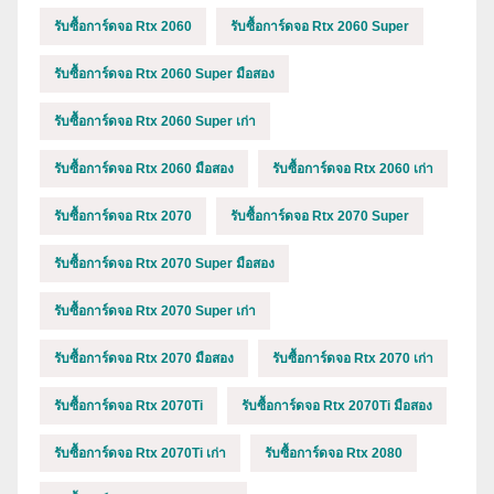
รับซื้อการ์ดจอ Rtx 2060
รับซื้อการ์ดจอ Rtx 2060 Super
รับซื้อการ์ดจอ Rtx 2060 Super มือสอง
รับซื้อการ์ดจอ Rtx 2060 Super เก่า
รับซื้อการ์ดจอ Rtx 2060 มือสอง
รับซื้อการ์ดจอ Rtx 2060 เก่า
รับซื้อการ์ดจอ Rtx 2070
รับซื้อการ์ดจอ Rtx 2070 Super
รับซื้อการ์ดจอ Rtx 2070 Super มือสอง
รับซื้อการ์ดจอ Rtx 2070 Super เก่า
รับซื้อการ์ดจอ Rtx 2070 มือสอง
รับซื้อการ์ดจอ Rtx 2070 เก่า
รับซื้อการ์ดจอ Rtx 2070Ti
รับซื้อการ์ดจอ Rtx 2070Ti มือสอง
รับซื้อการ์ดจอ Rtx 2070Ti เก่า
รับซื้อการ์ดจอ Rtx 2080