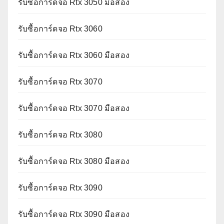
รับซื้อการ์ดจอ Rtx 3050 มือสอง
รับซื้อการ์ดจอ Rtx 3060
รับซื้อการ์ดจอ Rtx 3060 มือสอง
รับซื้อการ์ดจอ Rtx 3070
รับซื้อการ์ดจอ Rtx 3070 มือสอง
รับซื้อการ์ดจอ Rtx 3080
รับซื้อการ์ดจอ Rtx 3080 มือสอง
รับซื้อการ์ดจอ Rtx 3090
รับซื้อการ์ดจอ Rtx 3090 มือสอง