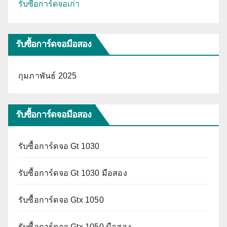
รับซื้อการ์ดจอเก่า
รับซื้อการ์ดจอมือสอง
กุมภาพันธ์ 2025
รับซื้อการ์ดจอมือสอง
รับซื้อการ์ดจอ Gt 1030
รับซื้อการ์ดจอ Gt 1030 มือสอง
รับซื้อการ์ดจอ Gtx 1050
รับซื้อการ์ดจอ Gtx 1050 มือสอง