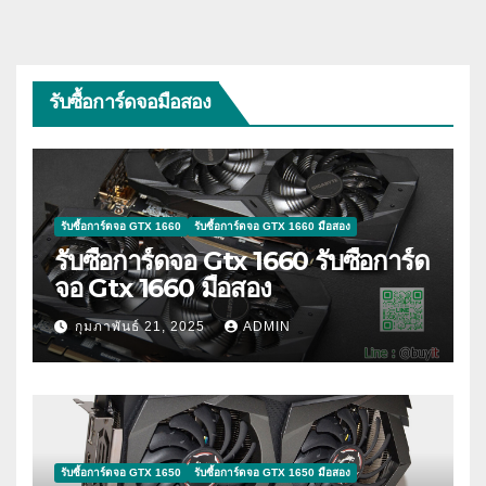
รับซื้อการ์ดจอมือสอง
รับซื้อการ์ดจอ GTX 1660
รับซื้อการ์ดจอ GTX 1660 มือสอง
รับซื้อการ์ดจอ Gtx 1660 รับซื้อการ์ด
จอ Gtx 1660 มือสอง
กุมภาพันธ์ 21, 2025
ADMIN
รับซื้อการ์ดจอ GTX 1650
รับซื้อการ์ดจอ GTX 1650 มือสอง