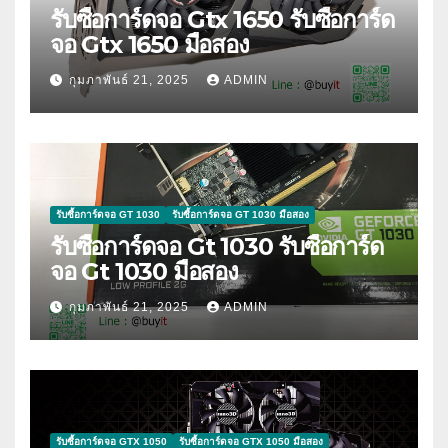
รับซื้อการ์ดจอ Gtx 1650 รับซื้อการ์ด
จอ Gtx 1650 มือสอง
กุมภาพันธ์ 21, 2025
ADMIN
รับซื้อการ์ดจอ GT 1030
รับซื้อการ์ดจอ GT 1030 มือสอง
รับซื้อการ์ดจอ Gt 1030 รับซื้อการ์ด
จอ Gt 1030 มือสอง
กุมภาพันธ์ 21, 2025
ADMIN
รับซื้อการ์ดจอ GTX 1050
รับซื้อการ์ดจอ GTX 1050 มือสอง