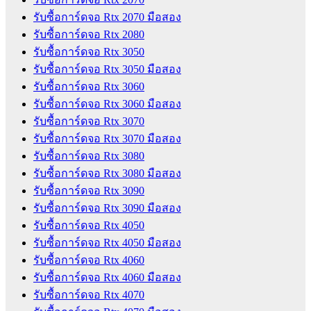
รับซื้อการ์ดจอ Rtx 2070 มือสอง
รับซื้อการ์ดจอ Rtx 2080
รับซื้อการ์ดจอ Rtx 3050
รับซื้อการ์ดจอ Rtx 3050 มือสอง
รับซื้อการ์ดจอ Rtx 3060
รับซื้อการ์ดจอ Rtx 3060 มือสอง
รับซื้อการ์ดจอ Rtx 3070
รับซื้อการ์ดจอ Rtx 3070 มือสอง
รับซื้อการ์ดจอ Rtx 3080
รับซื้อการ์ดจอ Rtx 3080 มือสอง
รับซื้อการ์ดจอ Rtx 3090
รับซื้อการ์ดจอ Rtx 3090 มือสอง
รับซื้อการ์ดจอ Rtx 4050
รับซื้อการ์ดจอ Rtx 4050 มือสอง
รับซื้อการ์ดจอ Rtx 4060
รับซื้อการ์ดจอ Rtx 4060 มือสอง
รับซื้อการ์ดจอ Rtx 4070