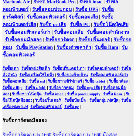
Macbook Air
|
รับซื้อ MacBook Pro
|
รับซื้อ imac
|
รับซื้อ
คอมพิวเตอร์
|
รับซื้อคอมประกอบ
|
รับซื้อ UPS
|
รับซื้อ
ฮาร์ดดิสก์
|
รับซื้อคอมพิวเตอร์
|
รับซื้อคอมเสีย
|
รับซื้อ
คอมพิวเตอร์เสีย
|
รับซื้อ pc เสีย
|
รับซื้อ PC
|
รับซื้อโน๊ตบุ๊คเสีย
|
รับซื้อคอมพิวเตอร์เก่า
|
รับซื้อคอมเสีย
|
รับซื้อคอมสำนักงาน
|
รับซื้อคอมมือสอง
|
รับซื้อการ์ดจอ
|
รับซื้อปริ้นเตอร์
|
รับซื้อจอ
คอม
|
รับซื้อ PlayStation
|
รับซื้อเต่าซูคาต้า
|
รับซื้อ Ram
|
รับ
ซื้อคอมพิวเตอร์
รับซื้อเต่า
|
รับซื้อหนังสือเด็ก
|
รับซื้อปริ้นเตอร์เก่า
|
รับซื้อคอมพิวเตอร์
|
รับซื้อ
ตั๋วจำนำ
|
รับซื้อเครื่องใช้ไฟฟ้า
|
รับซื้อของย้ายบ้าน
|
รับซื้อคอมพิวเตอร์เก่า
|
รับซื้อคอมเสีย
|
รับซื้อ ssd
|
รับซื้อซากเซิร์ฟเวอร์
|
รับซื้อ tablet
|
รับซื้อกล้อง
|
รับซื้อ z flip
|
รับซื้อ z fold
|
รับซื้อซากคอม
|
รับซื้อ ups เสีย
|
รับซื้อคอมมือ
สอง
|
รับซื้อซากโน๊ตบุ๊ค
|
รับซื้อ imac
|
รับซื้อ power supply
|
รับซื้อ Ram
|
รับ
ซื้อโน๊ตบุ๊คมือสอง
|
รับซื้อปริ้นเตอร์
|
รับซื้อบัมเบิ้ล
|
รับซื้อกลุ่มเฟสบุ๊ค
|
รับซื้อ
เครื่องชงกาแฟ
|
รับซื้อคอมพิวเตอร์
|
รับซื้อ pc
|
รับซื้อการ์ดจอมือสอง
รับซื้อการ์ดจอ Gtx 1660
รับซื้อการ์ดจอ Gtx 1660 มือสอง