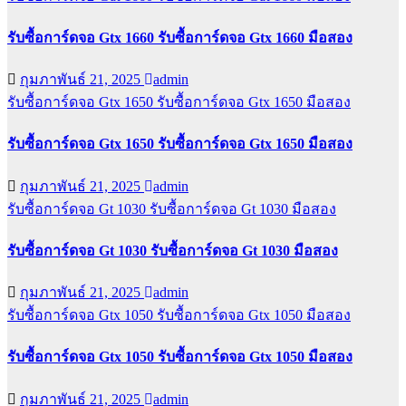
รับซื้อการ์ดจอ Gtx 1660 รับซื้อการ์ดจอ Gtx 1660 มือสอง
กุมภาพันธ์ 21, 2025
admin
รับซื้อการ์ดจอ Gtx 1650
รับซื้อการ์ดจอ Gtx 1650 มือสอง
รับซื้อการ์ดจอ Gtx 1650 รับซื้อการ์ดจอ Gtx 1650 มือสอง
กุมภาพันธ์ 21, 2025
admin
รับซื้อการ์ดจอ Gt 1030
รับซื้อการ์ดจอ Gt 1030 มือสอง
รับซื้อการ์ดจอ Gt 1030 รับซื้อการ์ดจอ Gt 1030 มือสอง
กุมภาพันธ์ 21, 2025
admin
รับซื้อการ์ดจอ Gtx 1050
รับซื้อการ์ดจอ Gtx 1050 มือสอง
รับซื้อการ์ดจอ Gtx 1050 รับซื้อการ์ดจอ Gtx 1050 มือสอง
กุมภาพันธ์ 21, 2025
admin