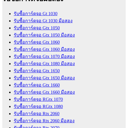
รับซื้อการ์ดจอ Gt 1030
รับซื้อการ์ดจอ Gt 1030 มือสอง
รับซื้อการ์ดจอ Gtx 1050
รับซื้อการ์ดจอ Gtx 1050 มือสอง
รับซื้อการ์ดจอ Gtx 1060
รับซื้อการ์ดจอ Gtx 1060 มือสอง
รับซื้อการ์ดจอ Gtx 1070 มือสอง
รับซื้อการ์ดจอ Gtx 1080 มือสอง
รับซื้อการ์ดจอ Gtx 1650
รับซื้อการ์ดจอ Gtx 1650 มือสอง
รับซื้อการ์ดจอ Gtx 1660
รับซื้อการ์ดจอ Gtx 1660 มือสอง
รับซื้อการ์ดจอ RGtx 1070
รับซื้อการ์ดจอ RGtx 1080
รับซื้อการ์ดจอ Rtx 2060
รับซื้อการ์ดจอ Rtx 2060 มือสอง
รับซื้อการ์ดจอ Rtx 2070