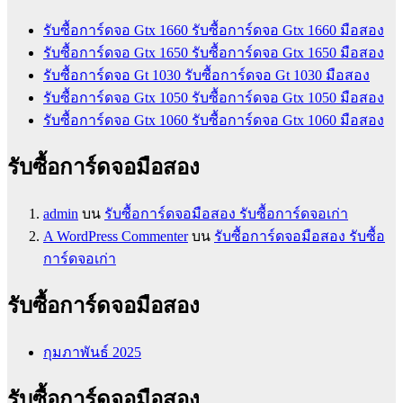
รับซื้อการ์ดจอ Gtx 1660 รับซื้อการ์ดจอ Gtx 1660 มือสอง
รับซื้อการ์ดจอ Gtx 1650 รับซื้อการ์ดจอ Gtx 1650 มือสอง
รับซื้อการ์ดจอ Gt 1030 รับซื้อการ์ดจอ Gt 1030 มือสอง
รับซื้อการ์ดจอ Gtx 1050 รับซื้อการ์ดจอ Gtx 1050 มือสอง
รับซื้อการ์ดจอ Gtx 1060 รับซื้อการ์ดจอ Gtx 1060 มือสอง
รับซื้อการ์ดจอมือสอง
admin
บน
รับซื้อการ์ดจอมือสอง รับซื้อการ์ดจอเก่า
A WordPress Commenter
บน
รับซื้อการ์ดจอมือสอง รับซื้อ
การ์ดจอเก่า
รับซื้อการ์ดจอมือสอง
กุมภาพันธ์ 2025
รับซื้อการ์ดจอมือสอง