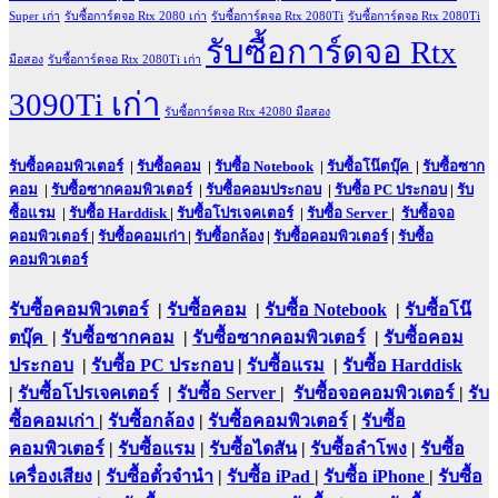
Super เก่า
รับซื้อการ์ดจอ Rtx 2080 เก่า
รับซื้อการ์ดจอ Rtx 2080Ti
รับซื้อการ์ดจอ Rtx 2080Ti
รับซื้อการ์ดจอ Rtx
มือสอง
รับซื้อการ์ดจอ Rtx 2080Ti เก่า
3090Ti เก่า
รับซื้อการ์ดจอ Rtx 42080 มือสอง
รับซื้อคอมพิวเตอร์
|
รับซื้อคอม
|
รับซื้อ Notebook
|
รับซื้อโน๊ตบุ๊ค
|
รับซื้อซาก
คอม
|
รับซื้อซากคอมพิวเตอร์
|
รับซื้อคอมประกอบ
|
รับซื้อ PC ประกอบ
|
รับ
ซื้อแรม
|
รับซื้อ Harddisk
|
รับซื้อโปรเจคเตอร์
|
รับซื้อ Server
|
รับซื้อจอ
คอมพิวเตอร์
|
รับซื้อคอมเก่า
|
รับซื้อกล้อง
|
รับซื้อคอมพิวเตอร์
|
รับซื้อ
คอมพิวเตอร์
รับซื้อคอมพิวเตอร์
|
รับซื้อคอม
|
รับซื้อ Notebook
|
รับซื้อโน๊
ตบุ๊ค
|
รับซื้อซากคอม
|
รับซื้อซากคอมพิวเตอร์
|
รับซื้อคอม
ประกอบ
|
รับซื้อ PC ประกอบ
|
รับซื้อแรม
|
รับซื้อ Harddisk
|
รับซื้อโปรเจคเตอร์
|
รับซื้อ Server
|
รับซื้อจอคอมพิวเตอร์
|
รับ
ซื้อคอมเก่า
|
รับซื้อกล้อง
|
รับซื้อคอมพิวเตอร์
|
รับซื้อ
คอมพิวเตอร์
|
รับซื้อแรม
|
รับซื้อไดสัน
|
รับซื้อลำโพง
|
รับซื้อ
เครื่องเสียง
|
รับซื้อตั๋วจำนำ
|
รับซื้อ iPad
|
รับซื้อ iPhone
|
รับซื้อ