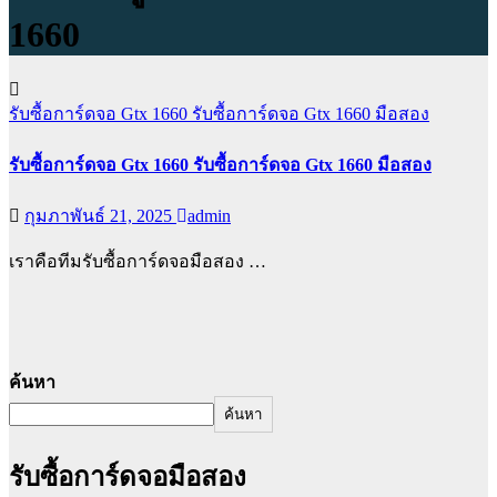
1660
รับซื้อการ์ดจอ Gtx 1660
รับซื้อการ์ดจอ Gtx 1660 มือสอง
รับซื้อการ์ดจอ Gtx 1660 รับซื้อการ์ดจอ Gtx 1660 มือสอง
กุมภาพันธ์ 21, 2025
admin
เราคือทีมรับซื้อการ์ดจอมือสอง …
ค้นหา
ค้นหา
รับซื้อการ์ดจอมือสอง