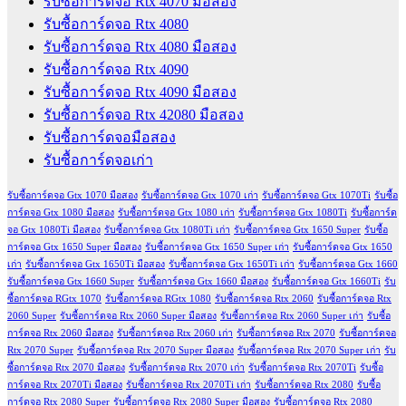
รับซื้อการ์ดจอ Rtx 4070 มือสอง
รับซื้อการ์ดจอ Rtx 4080
รับซื้อการ์ดจอ Rtx 4080 มือสอง
รับซื้อการ์ดจอ Rtx 4090
รับซื้อการ์ดจอ Rtx 4090 มือสอง
รับซื้อการ์ดจอ Rtx 42080 มือสอง
รับซื้อการ์ดจอมือสอง
รับซื้อการ์ดจอเก่า
รับซื้อการ์ดจอ Gtx 1070 มือสอง
รับซื้อการ์ดจอ Gtx 1070 เก่า
รับซื้อการ์ดจอ Gtx 1070Ti
รับซื้อ
การ์ดจอ Gtx 1080 มือสอง
รับซื้อการ์ดจอ Gtx 1080 เก่า
รับซื้อการ์ดจอ Gtx 1080Ti
รับซื้อการ์ด
จอ Gtx 1080Ti มือสอง
รับซื้อการ์ดจอ Gtx 1080Ti เก่า
รับซื้อการ์ดจอ Gtx 1650 Super
รับซื้อ
การ์ดจอ Gtx 1650 Super มือสอง
รับซื้อการ์ดจอ Gtx 1650 Super เก่า
รับซื้อการ์ดจอ Gtx 1650
เก่า
รับซื้อการ์ดจอ Gtx 1650Ti มือสอง
รับซื้อการ์ดจอ Gtx 1650Ti เก่า
รับซื้อการ์ดจอ Gtx 1660
รับซื้อการ์ดจอ Gtx 1660 Super
รับซื้อการ์ดจอ Gtx 1660 มือสอง
รับซื้อการ์ดจอ Gtx 1660Ti
รับ
ซื้อการ์ดจอ RGtx 1070
รับซื้อการ์ดจอ RGtx 1080
รับซื้อการ์ดจอ Rtx 2060
รับซื้อการ์ดจอ Rtx
2060 Super
รับซื้อการ์ดจอ Rtx 2060 Super มือสอง
รับซื้อการ์ดจอ Rtx 2060 Super เก่า
รับซื้อ
การ์ดจอ Rtx 2060 มือสอง
รับซื้อการ์ดจอ Rtx 2060 เก่า
รับซื้อการ์ดจอ Rtx 2070
รับซื้อการ์ดจอ
Rtx 2070 Super
รับซื้อการ์ดจอ Rtx 2070 Super มือสอง
รับซื้อการ์ดจอ Rtx 2070 Super เก่า
รับ
ซื้อการ์ดจอ Rtx 2070 มือสอง
รับซื้อการ์ดจอ Rtx 2070 เก่า
รับซื้อการ์ดจอ Rtx 2070Ti
รับซื้อ
การ์ดจอ Rtx 2070Ti มือสอง
รับซื้อการ์ดจอ Rtx 2070Ti เก่า
รับซื้อการ์ดจอ Rtx 2080
รับซื้อ
การ์ดจอ Rtx 2080 Super
รับซื้อการ์ดจอ Rtx 2080 Super มือสอง
รับซื้อการ์ดจอ Rtx 2080