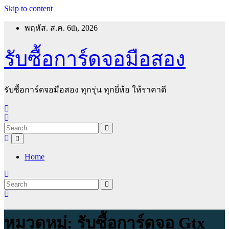
Skip to content
พฤหัส. ส.ค. 6th, 2026
รับซื้อการ์ดจอมือสอง
รับซื้อการ์ดจอมือสอง ทุกรุ่น ทุกยี่ห้อ ให้ราคาดี
Home
หมวดหมู่:
รับซื้อการ์ดจอ Gtx