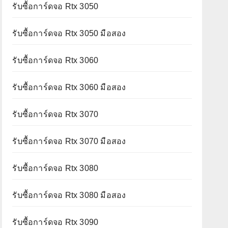
รับซื้อการ์ดจอ Rtx 3050
รับซื้อการ์ดจอ Rtx 3050 มือสอง
รับซื้อการ์ดจอ Rtx 3060
รับซื้อการ์ดจอ Rtx 3060 มือสอง
รับซื้อการ์ดจอ Rtx 3070
รับซื้อการ์ดจอ Rtx 3070 มือสอง
รับซื้อการ์ดจอ Rtx 3080
รับซื้อการ์ดจอ Rtx 3080 มือสอง
รับซื้อการ์ดจอ Rtx 3090