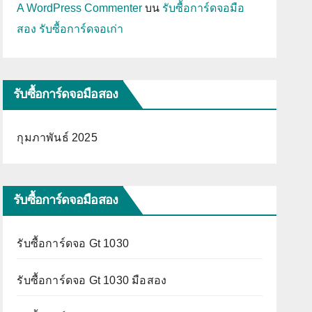
A WordPress Commenter
บน
รับซื้อการ์ดจอมือ
สอง รับซื้อการ์ดจอเก่า
รับซื้อการ์ดจอมือสอง
กุมภาพันธ์ 2025
รับซื้อการ์ดจอมือสอง
รับซื้อการ์ดจอ Gt 1030
รับซื้อการ์ดจอ Gt 1030 มือสอง