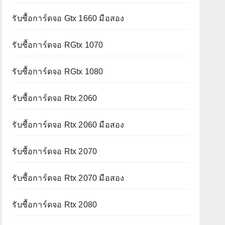
รับซื้อการ์ดจอ Gtx 1660 มือสอง
รับซื้อการ์ดจอ RGtx 1070
รับซื้อการ์ดจอ RGtx 1080
รับซื้อการ์ดจอ Rtx 2060
รับซื้อการ์ดจอ Rtx 2060 มือสอง
รับซื้อการ์ดจอ Rtx 2070
รับซื้อการ์ดจอ Rtx 2070 มือสอง
รับซื้อการ์ดจอ Rtx 2080