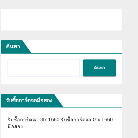
ค้นหา
ค้นหา
รับซื้อการ์ดจอมือสอง
รับซื้อการ์ดจอ Gtx 1660 รับซื้อการ์ดจอ Gtx 1660
มือสอง