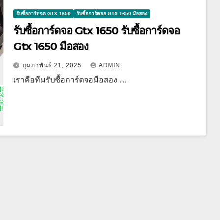
รับซื้อการ์ดจอ GTX 1650
รับซื้อการ์ดจอ GTX 1650 มือสอง
รับซื้อการ์ดจอ Gtx 1650 รับซื้อการ์ดจอ
Gtx 1650 มือสอง
กุมภาพันธ์ 21, 2025
ADMIN
เราคือทีมรับซื้อการ์ดจอมือสอง …