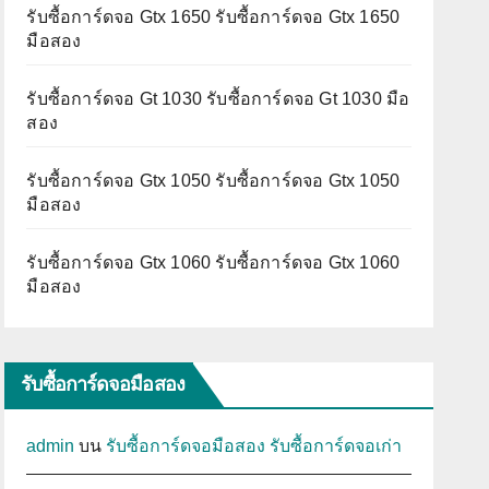
รับซื้อการ์ดจอ Gtx 1650 รับซื้อการ์ดจอ Gtx 1650
มือสอง
รับซื้อการ์ดจอ Gt 1030 รับซื้อการ์ดจอ Gt 1030 มือ
สอง
รับซื้อการ์ดจอ Gtx 1050 รับซื้อการ์ดจอ Gtx 1050
มือสอง
รับซื้อการ์ดจอ Gtx 1060 รับซื้อการ์ดจอ Gtx 1060
มือสอง
รับซื้อการ์ดจอมือสอง
admin
บน
รับซื้อการ์ดจอมือสอง รับซื้อการ์ดจอเก่า