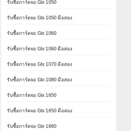
รับซื้อการ์ดจอ Gtx 1050
รับซื้อการ์ดจอ Gtx 1050 มือสอง
รับซื้อการ์ดจอ Gtx 1060
รับซื้อการ์ดจอ Gtx 1060 มือสอง
รับซื้อการ์ดจอ Gtx 1070 มือสอง
รับซื้อการ์ดจอ Gtx 1080 มือสอง
รับซื้อการ์ดจอ Gtx 1650
รับซื้อการ์ดจอ Gtx 1650 มือสอง
รับซื้อการ์ดจอ Gtx 1660